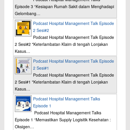
Episode 3 “Kesiapan Rumah Sakit dalam Menghadapi
Gelombang…
Podcast Hospital Management Talk Episode
2 Sesi#2
Podcast Hospital Management Talk Episode
2 Sesi#2 "Keterlambatan Klaim di tengah Lonjakan
Kasus…
Podcast Hospital Management Talk Episode
2 Sesi#1
Podcast Hospital Management Talk Episode
2 Sesi#1 "Keterlambatan Klaim di tengah Lonjakan
Kasus…
Podcast Hospital Management Talks
Episode 1
Podcast Hospital Management Talks
Episode 1 “Memastikan Supply Logisitik Kesehatan :
Oksigen…