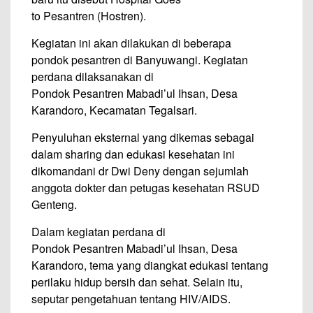
to Pesantren (Hostren).
Kegiatan ini akan dilakukan di beberapa
pondok pesantren di Banyuwangi. Kegiatan
perdana dilaksanakan di
Pondok Pesantren Mabadi’ul Ihsan, Desa
Karandoro, Kecamatan Tegalsari.
Penyuluhan eksternal yang dikemas sebagai
dalam sharing dan edukasi kesehatan ini
dikomandani dr Dwi Deny dengan sejumlah
anggota dokter dan petugas kesehatan RSUD
Genteng.
Dalam kegiatan perdana di
Pondok Pesantren Mabadi’ul Ihsan, Desa
Karandoro, tema yang diangkat edukasi tentang
perilaku hidup bersih dan sehat. Selain itu,
seputar pengetahuan tentang HIV/AIDS.