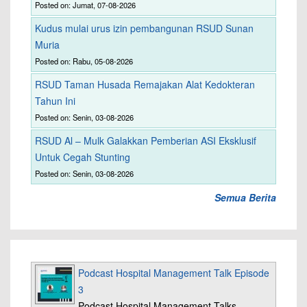
Posted on: Jumat, 07-08-2026
Kudus mulai urus izin pembangunan RSUD Sunan
Muria
Posted on: Rabu, 05-08-2026
RSUD Taman Husada Remajakan Alat Kedokteran
Tahun Ini
Posted on: Senin, 03-08-2026
RSUD Al – Mulk Galakkan Pemberian ASI Eksklusif
Untuk Cegah Stunting
Posted on: Senin, 03-08-2026
Semua Berita
Podcast Hospital Management Talk Episode
3
Podcast Hospital Management Talks