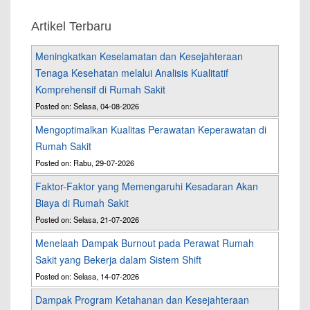
Artikel Terbaru
Meningkatkan Keselamatan dan Kesejahteraan
Tenaga Kesehatan melalui Analisis Kualitatif
Komprehensif di Rumah Sakit
Posted on: Selasa, 04-08-2026
Mengoptimalkan Kualitas Perawatan Keperawatan di
Rumah Sakit
Posted on: Rabu, 29-07-2026
Faktor-Faktor yang Memengaruhi Kesadaran Akan
Biaya di Rumah Sakit
Posted on: Selasa, 21-07-2026
Menelaah Dampak Burnout pada Perawat Rumah
Sakit yang Bekerja dalam Sistem Shift
Posted on: Selasa, 14-07-2026
Dampak Program Ketahanan dan Kesejahteraan