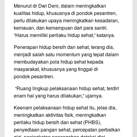
Menurut dr Dwi Deni, dalam meningkatkan
kualitas hidup, khususnya di pondok pesantren,
perlu dilakukan upaya meningkatkan kesadaran,
kemauan, dan kemampuan dari para santri.
“Harus memiliki perilaku hidup sehat,” katanya.
Penerapan hidup bersih dan sehat, terang dia,
menjadi salah satu momentum yang tepat dalam
membudayakan pola hidup sehat kepada
masyarakat, khususnya yang tinggal di
pondok pesantren.
“Ruang lingkup pelaksanaan hidup sehat, terdiri
enam hal yang harus dilakukan,” ujarnya.
Keenam pelaksanaan hidup sehat itu, jelas dia,
meningkatkan aktivitas fisik, meningkatkan
perilaku hidup bersih dan sehat (PHBS),
penyediaan pangan sehat, percepatan perbaikan
gizi, peningkatan pencegahan deteksi dini