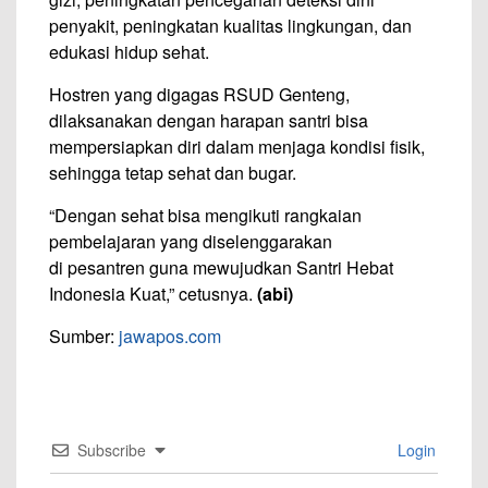
penyakit, peningkatan kualitas lingkungan, dan
edukasi hidup sehat.
Hostren yang digagas RSUD Genteng,
dilaksanakan dengan harapan santri bisa
mempersiapkan diri dalam menjaga kondisi fisik,
sehingga tetap sehat dan bugar.
“Dengan sehat bisa mengikuti rangkaian
pembelajaran yang diselenggarakan
di pesantren guna mewujudkan Santri Hebat
Indonesia Kuat,” cetusnya.
(abi)
Sumber:
jawapos.com
Subscribe
Login