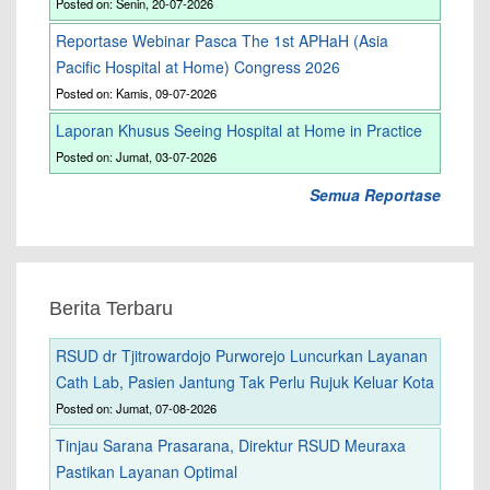
Posted on: Senin, 20-07-2026
Reportase Webinar Pasca The 1st APHaH (Asia
Pacific Hospital at Home) Congress 2026
Posted on: Kamis, 09-07-2026
Laporan Khusus Seeing Hospital at Home in Practice
Posted on: Jumat, 03-07-2026
Semua Reportase
Berita Terbaru
RSUD dr Tjitrowardojo Purworejo Luncurkan Layanan
Cath Lab, Pasien Jantung Tak Perlu Rujuk Keluar Kota
Posted on: Jumat, 07-08-2026
Tinjau Sarana Prasarana, Direktur RSUD Meuraxa
Pastikan Layanan Optimal