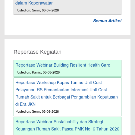
dalam Keperawatan
Posted on: Senin, 06-07-2026
Semua Artikel
Reportase Kegiatan
Reportase Webinar Building Resilient Health Care
Posted on: Kamis, 06-08-2026
Reportase Workshop Kupas Tuntas Unit Cost
Pelayanan RS Pemanfaatan Informasi Unit Cost
Rumah Sakit untuk Berbagai Pengambilan Keputusan
di Era JKN
Posted on: Senin, 03-08-2026
Reportase Webinar Sustainability dan Strategi
Keuangan Rumah Sakit Pasca PMK No. 6 Tahun 2026