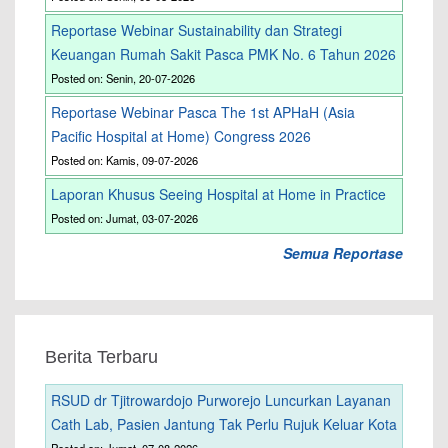
Reportase Webinar Sustainability dan Strategi
Keuangan Rumah Sakit Pasca PMK No. 6 Tahun 2026
Posted on: Senin, 20-07-2026
Reportase Webinar Pasca The 1st APHaH (Asia
Pacific Hospital at Home) Congress 2026
Posted on: Kamis, 09-07-2026
Laporan Khusus Seeing Hospital at Home in Practice
Posted on: Jumat, 03-07-2026
Semua Reportase
Berita Terbaru
RSUD dr Tjitrowardojo Purworejo Luncurkan Layanan
Cath Lab, Pasien Jantung Tak Perlu Rujuk Keluar Kota
Posted on: Jumat, 07-08-2026