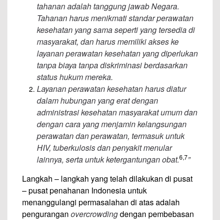
tahanan adalah tanggung jawab Negara.
Tahanan harus menikmati standar perawatan
kesehatan yang sama seperti yang tersedia di
masyarakat, dan harus memiliki akses ke
layanan perawatan kesehatan yang diperlukan
tanpa biaya tanpa diskriminasi berdasarkan
status hukum mereka.
Layanan perawatan kesehatan harus diatur
dalam hubungan yang erat dengan
administrasi kesehatan masyarakat umum dan
dengan cara yang menjamin kelangsungan
perawatan dan perawatan, termasuk untuk
HIV, tuberkulosis dan penyakit menular
6,7
lainnya, serta untuk ketergantungan obat.
”
Langkah – langkah yang telah dilakukan di pusat
– pusat penahanan Indonesia untuk
menanggulangi permasalahan di atas adalah
pengurangan
overcrowding
dengan pembebasan