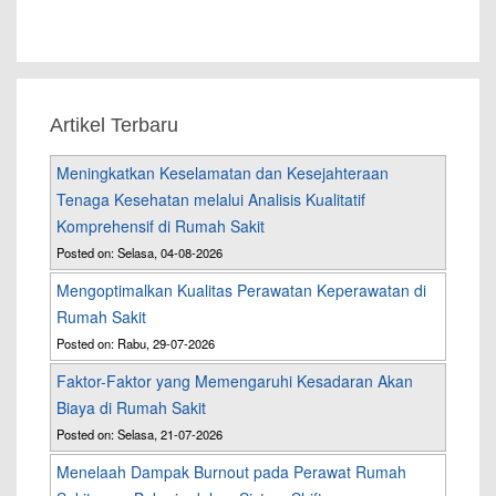
Artikel Terbaru
Meningkatkan Keselamatan dan Kesejahteraan
Tenaga Kesehatan melalui Analisis Kualitatif
Komprehensif di Rumah Sakit
Posted on: Selasa, 04-08-2026
Mengoptimalkan Kualitas Perawatan Keperawatan di
Rumah Sakit
Posted on: Rabu, 29-07-2026
Faktor-Faktor yang Memengaruhi Kesadaran Akan
Biaya di Rumah Sakit
Posted on: Selasa, 21-07-2026
Menelaah Dampak Burnout pada Perawat Rumah