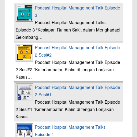
Podcast Hospital Management Talk Episode
3
Podcast Hospital Management Talks
Episode 3 “Kesiapan Rumah Sakit dalam Menghadapi
Gelombang…
Podcast Hospital Management Talk Episode
2 Sesi#2
Podcast Hospital Management Talk Episode
2 Sesi#2 "Keterlambatan Klaim di tengah Lonjakan
Kasus…
Podcast Hospital Management Talk Episode
2 Sesi#1
Podcast Hospital Management Talk Episode
2 Sesi#1 "Keterlambatan Klaim di tengah Lonjakan
Kasus…
Podcast Hospital Management Talks
Episode 1