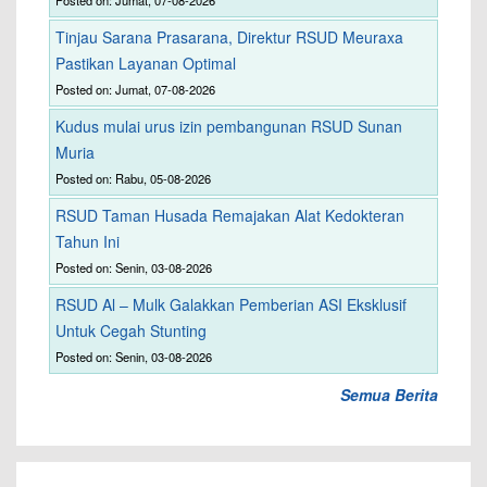
Tinjau Sarana Prasarana, Direktur RSUD Meuraxa
Pastikan Layanan Optimal
Posted on: Jumat, 07-08-2026
Kudus mulai urus izin pembangunan RSUD Sunan
Muria
Posted on: Rabu, 05-08-2026
RSUD Taman Husada Remajakan Alat Kedokteran
Tahun Ini
Posted on: Senin, 03-08-2026
RSUD Al – Mulk Galakkan Pemberian ASI Eksklusif
Untuk Cegah Stunting
Posted on: Senin, 03-08-2026
Semua Berita