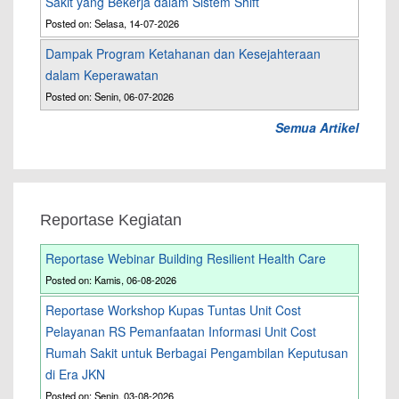
Sakit yang Bekerja dalam Sistem Shift
Posted on: Selasa, 14-07-2026
Dampak Program Ketahanan dan Kesejahteraan
dalam Keperawatan
Posted on: Senin, 06-07-2026
Semua Artikel
Reportase Kegiatan
Reportase Webinar Building Resilient Health Care
Posted on: Kamis, 06-08-2026
Reportase Workshop Kupas Tuntas Unit Cost
Pelayanan RS Pemanfaatan Informasi Unit Cost
Rumah Sakit untuk Berbagai Pengambilan Keputusan
di Era JKN
Posted on: Senin, 03-08-2026