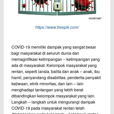
https://www.freepik.com/
COVID-19 memiliki dampak yang sangat besar
bagi masyarakat di seluruh dunia dan
memagnifikasi ketimpangan – ketimpangan yang
ada di masyarakat. Kelompok masyarakat yang
rentan, seperti lansia, balita dan anak – anak, ibu
hamil, penyandang disabilitas, penderita penyakit
kejiwaan, etnik minoritas, dan lain – lain
menghadapi tantangan yang lebih berat
dibandingkan kelompok masyarakat yang lain.
Langkah – langkah untuk mengurangi dampak
COVID-19 pada masyarakat rentan telah