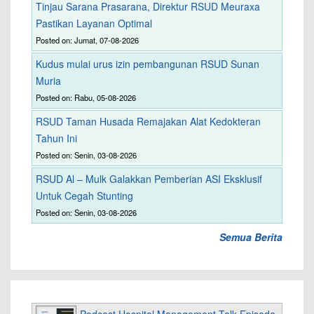
Tinjau Sarana Prasarana, Direktur RSUD Meuraxa
Pastikan Layanan Optimal
Posted on: Jumat, 07-08-2026
Kudus mulai urus izin pembangunan RSUD Sunan
Muria
Posted on: Rabu, 05-08-2026
RSUD Taman Husada Remajakan Alat Kedokteran
Tahun Ini
Posted on: Senin, 03-08-2026
RSUD Al – Mulk Galakkan Pemberian ASI Eksklusif
Untuk Cegah Stunting
Posted on: Senin, 03-08-2026
Semua Berita