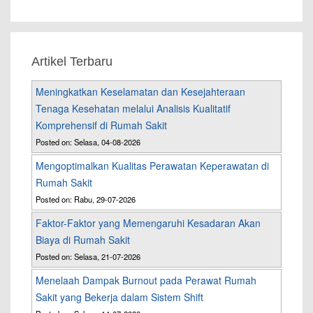
Artikel Terbaru
Meningkatkan Keselamatan dan Kesejahteraan
Tenaga Kesehatan melalui Analisis Kualitatif
Komprehensif di Rumah Sakit
Posted on: Selasa, 04-08-2026
Mengoptimalkan Kualitas Perawatan Keperawatan di
Rumah Sakit
Posted on: Rabu, 29-07-2026
Faktor-Faktor yang Memengaruhi Kesadaran Akan
Biaya di Rumah Sakit
Posted on: Selasa, 21-07-2026
Menelaah Dampak Burnout pada Perawat Rumah
Sakit yang Bekerja dalam Sistem Shift