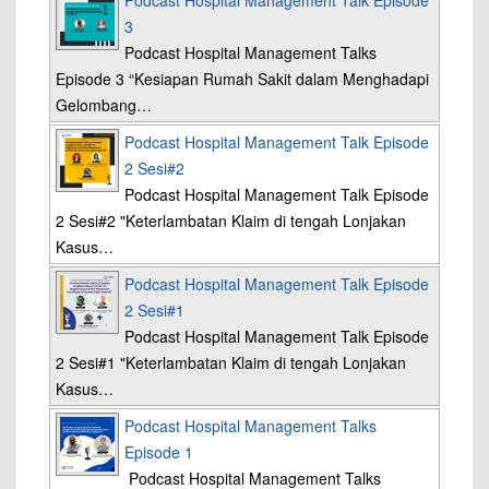
Podcast Hospital Management Talk Episode
3
Podcast Hospital Management Talks
Episode 3 “Kesiapan Rumah Sakit dalam Menghadapi
Gelombang…
Podcast Hospital Management Talk Episode
2 Sesi#2
Podcast Hospital Management Talk Episode
2 Sesi#2 "Keterlambatan Klaim di tengah Lonjakan
Kasus…
Podcast Hospital Management Talk Episode
2 Sesi#1
Podcast Hospital Management Talk Episode
2 Sesi#1 "Keterlambatan Klaim di tengah Lonjakan
Kasus…
Podcast Hospital Management Talks
Episode 1
Podcast Hospital Management Talks