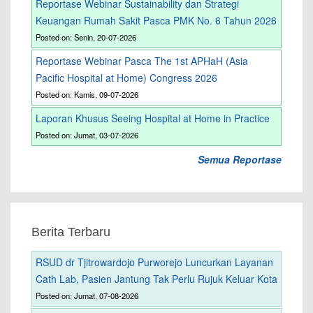
Reportase Webinar Sustainability dan Strategi
Keuangan Rumah Sakit Pasca PMK No. 6 Tahun 2026
Posted on: Senin, 20-07-2026
Reportase Webinar Pasca The 1st APHaH (Asia
Pacific Hospital at Home) Congress 2026
Posted on: Kamis, 09-07-2026
Laporan Khusus Seeing Hospital at Home in Practice
Posted on: Jumat, 03-07-2026
Semua Reportase
Berita Terbaru
RSUD dr Tjitrowardojo Purworejo Luncurkan Layanan
Cath Lab, Pasien Jantung Tak Perlu Rujuk Keluar Kota
Posted on: Jumat, 07-08-2026