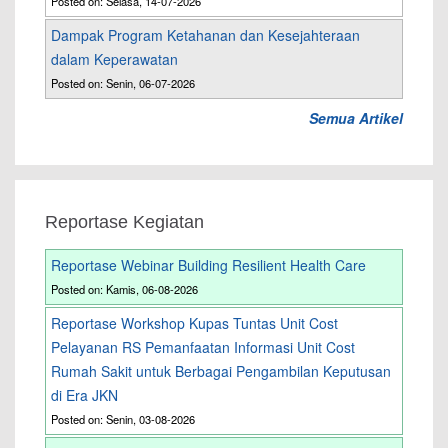
Posted on: Selasa, 14-07-2026
Dampak Program Ketahanan dan Kesejahteraan
dalam Keperawatan
Posted on: Senin, 06-07-2026
Semua Artikel
Reportase Kegiatan
Reportase Webinar Building Resilient Health Care
Posted on: Kamis, 06-08-2026
Reportase Workshop Kupas Tuntas Unit Cost
Pelayanan RS Pemanfaatan Informasi Unit Cost
Rumah Sakit untuk Berbagai Pengambilan Keputusan
di Era JKN
Posted on: Senin, 03-08-2026