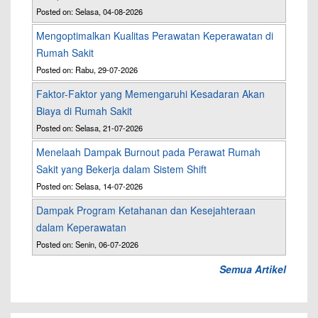
Posted on: Selasa, 04-08-2026
Mengoptimalkan Kualitas Perawatan Keperawatan di
Rumah Sakit
Posted on: Rabu, 29-07-2026
Faktor-Faktor yang Memengaruhi Kesadaran Akan
Biaya di Rumah Sakit
Posted on: Selasa, 21-07-2026
Menelaah Dampak Burnout pada Perawat Rumah
Sakit yang Bekerja dalam Sistem Shift
Posted on: Selasa, 14-07-2026
Dampak Program Ketahanan dan Kesejahteraan
dalam Keperawatan
Posted on: Senin, 06-07-2026
Semua Artikel