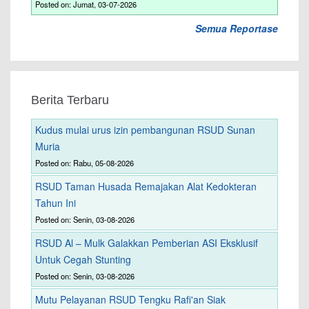
Posted on: Jumat, 03-07-2026
Semua Reportase
Berita Terbaru
Kudus mulai urus izin pembangunan RSUD Sunan
Muria
Posted on: Rabu, 05-08-2026
RSUD Taman Husada Remajakan Alat Kedokteran
Tahun Ini
Posted on: Senin, 03-08-2026
RSUD Al – Mulk Galakkan Pemberian ASI Eksklusif
Untuk Cegah Stunting
Posted on: Senin, 03-08-2026
Mutu Pelayanan RSUD Tengku Rafi'an Siak