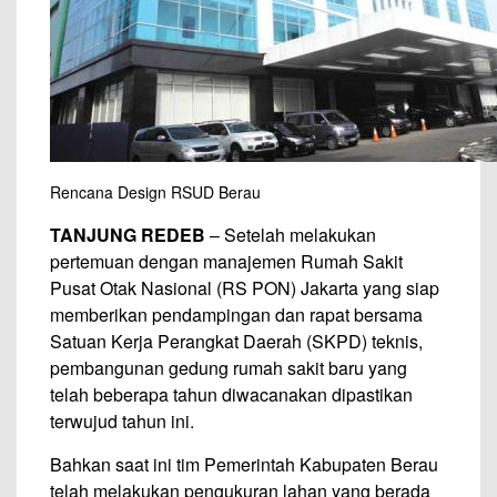
Rencana Design RSUD Berau
TANJUNG REDEB
– Setelah melakukan
pertemuan dengan manajemen Rumah Sakit
Pusat Otak Nasional (RS PON) Jakarta yang siap
memberikan pendampingan dan rapat bersama
Satuan Kerja Perangkat Daerah (SKPD) teknis,
pembangunan gedung rumah sakit baru yang
telah beberapa tahun diwacanakan dipastikan
terwujud tahun ini.
Bahkan saat ini tim Pemerintah Kabupaten Berau
telah melakukan pengukuran lahan yang berada