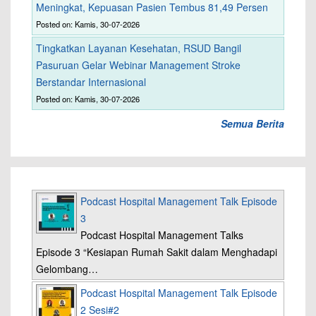
Meningkat, Kepuasan Pasien Tembus 81,49 Persen
Posted on: Kamis, 30-07-2026
Tingkatkan Layanan Kesehatan, RSUD Bangil
Pasuruan Gelar Webinar Management Stroke
Berstandar Internasional
Posted on: Kamis, 30-07-2026
Semua Berita
Podcast Hospital Management Talk Episode
3
Podcast Hospital Management Talks
Episode 3 “Kesiapan Rumah Sakit dalam Menghadapi
Gelombang…
Podcast Hospital Management Talk Episode
2 Sesi#2