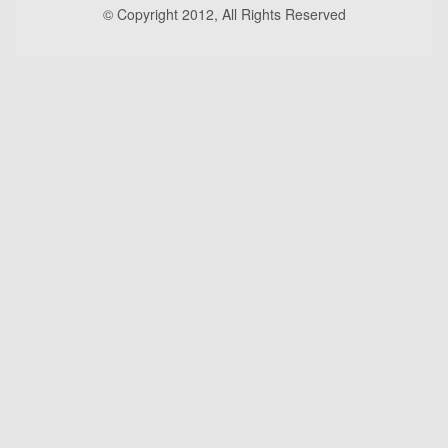
© Copyright 2012, All Rights Reserved