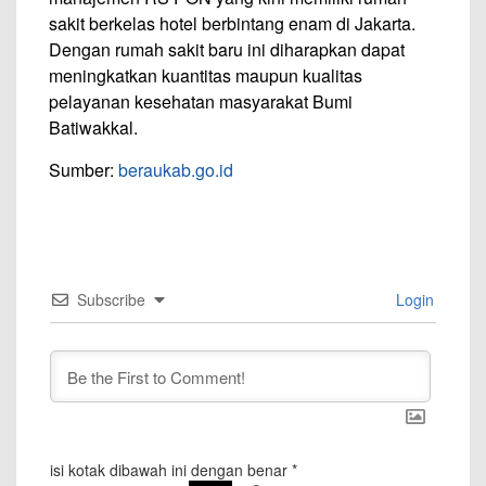
sakit berkelas hotel berbintang enam di Jakarta.
Dengan rumah sakit baru ini diharapkan dapat
meningkatkan kuantitas maupun kualitas
pelayanan kesehatan masyarakat Bumi
Batiwakkal.
Sumber:
beraukab.go.id
Subscribe
Login
isi kotak dibawah ini dengan benar
*