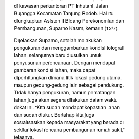
di kawasan perkantoran PT Inhutani, Jalan
Bujangga Kecamatan Tanjung Redeb. Hal itu
diungkapkan Asisten II Bidang Perekonomian dan
Pembangunan, Suparno Kasim, kemarin (12/7).
Dijelaskan Suparno, setelah melakukan
pengukuran dan menggambarkan kondisi tofografi
lahan, selanjutnya baru diusulkan untuk
penyusunan perencanaan. Dengan mendapat
gambaran kondisi lahan, maka dapat
diperhitungkan dimana titik lokasi gedung utama,
maupun gedung-gedung lain sebagai pendukung.
Tidak hanya pengukuran, namun pematangan
lahan juga akan segera dilakukan dalam waktu
dekat ini. “Kita sudah mendapat kepastian lahan
dan sudah diukur. Bertahap kita juga
sosialisasikan kepada masyarakat yang berada di
sekitar lokasi rencana pembangunan rumah sakit,”
jelasnya.