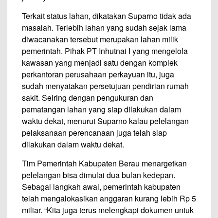
Terkait status lahan, dikatakan Suparno tidak ada
masalah. Terlebih lahan yang sudah sejak lama
diwacanakan tersebut merupakan lahan milik
pemerintah. Pihak PT Inhutnai I yang mengelola
kawasan yang menjadi satu dengan komplek
perkantoran perusahaan perkayuan itu, juga
sudah menyatakan persetujuan pendirian rumah
sakit. Seiring dengan pengukuran dan
pematangan lahan yang siap dilakukan dalam
waktu dekat, menurut Suparno kalau pelelangan
pelaksanaan perencanaan juga telah siap
dilakukan dalam waktu dekat.
Tim Pemerintah Kabupaten Berau menargetkan
pelelangan bisa dimulai dua bulan kedepan.
Sebagai langkah awal, pemerintah kabupaten
telah mengalokasikan anggaran kurang lebih Rp 5
miliar. “Kita juga terus melengkapi dokumen untuk