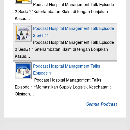
Podcast Hospital Management Talk Episode
2 Sesi#2 "Keterlambatan Klaim di tengah Lonjakan
Kasus…
Podcast Hospital Management Talk Episode
2 Sesi#1
Podcast Hospital Management Talk Episode
2 Sesi#1 "Keterlambatan Klaim di tengah Lonjakan
Kasus…
Podcast Hospital Management Talks
Episode 1
Podcast Hospital Management Talks
Episode 1 “Memastikan Supply Logisitik Kesehatan :
Oksigen…
Semua Podcast