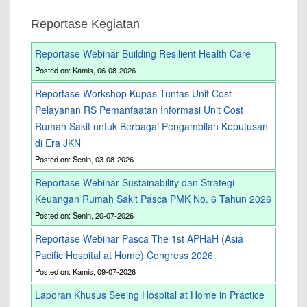
Reportase Kegiatan
Reportase Webinar Building Resilient Health Care
Posted on: Kamis, 06-08-2026
Reportase Workshop Kupas Tuntas Unit Cost
Pelayanan RS Pemanfaatan Informasi Unit Cost
Rumah Sakit untuk Berbagai Pengambilan Keputusan
di Era JKN
Posted on: Senin, 03-08-2026
Reportase Webinar Sustainability dan Strategi
Keuangan Rumah Sakit Pasca PMK No. 6 Tahun 2026
Posted on: Senin, 20-07-2026
Reportase Webinar Pasca The 1st APHaH (Asia
Pacific Hospital at Home) Congress 2026
Posted on: Kamis, 09-07-2026
Laporan Khusus Seeing Hospital at Home in Practice