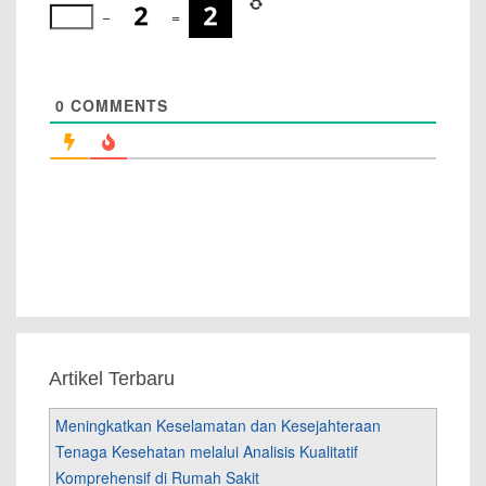
−
=
0
COMMENTS
Artikel Terbaru
Meningkatkan Keselamatan dan Kesejahteraan
Tenaga Kesehatan melalui Analisis Kualitatif
Komprehensif di Rumah Sakit