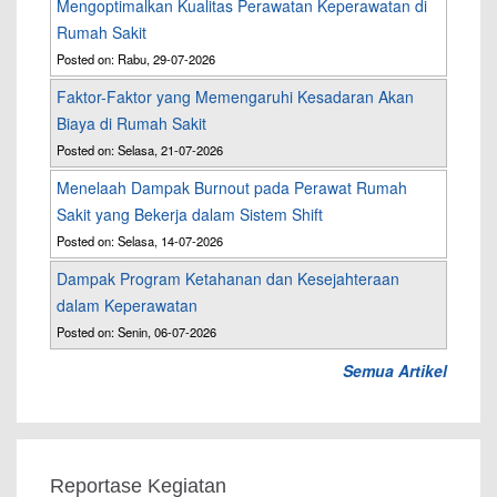
Mengoptimalkan Kualitas Perawatan Keperawatan di
Rumah Sakit
Posted on: Rabu, 29-07-2026
Faktor-Faktor yang Memengaruhi Kesadaran Akan
Biaya di Rumah Sakit
Posted on: Selasa, 21-07-2026
Menelaah Dampak Burnout pada Perawat Rumah
Sakit yang Bekerja dalam Sistem Shift
Posted on: Selasa, 14-07-2026
Dampak Program Ketahanan dan Kesejahteraan
dalam Keperawatan
Posted on: Senin, 06-07-2026
Semua Artikel
Reportase Kegiatan