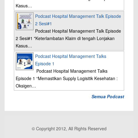
Kasus…
Podcast Hospital Management Talk Episode
2 Sesi#1
Podcast Hospital Management Talk Episode
2 Sesi#1 "Keterlambatan Klaim di tengah Lonjakan
Kasus…
Podcast Hospital Management Talks
Episode 1
Podcast Hospital Management Talks
Episode 1 “Memastikan Supply Logisitik Kesehatan :
Oksigen…
Semua Podcast
© Copyright 2012, All Rights Reserved