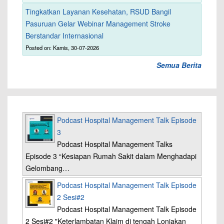
Tingkatkan Layanan Kesehatan, RSUD Bangil
Pasuruan Gelar Webinar Management Stroke
Berstandar Internasional
Posted on: Kamis, 30-07-2026
Semua Berita
Podcast Hospital Management Talk Episode
3
Podcast Hospital Management Talks
Episode 3 “Kesiapan Rumah Sakit dalam Menghadapi
Gelombang…
Podcast Hospital Management Talk Episode
2 Sesi#2
Podcast Hospital Management Talk Episode
2 Sesi#2 "Keterlambatan Klaim di tengah Lonjakan