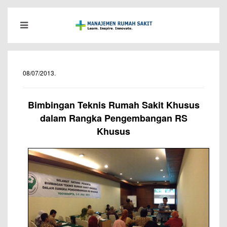
08/07/2013
.
Bimbingan Teknis Rumah Sakit Khusus
dalam Rangka Pengembangan RS
Khusus