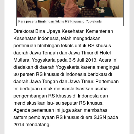
Direktorat Bina Upaya Kesehatan Kementerian
Kesehatan Indonesia, telah mengadakan
pertemuan bimbingan teknis untuk RS khusus
daerah Jawa Tengah dan Jawa Timur di Hotel
Mutiara, Yogyakarta pada 3-5 Juli 2013. Acara ini
diadakan di daerah Yogyakarta karena mengingat
30 persen RS khusus di Indonesia berlokasi di
daerah Jawa Tengah dan Jawa Timur. Pertemuan
ini bertujuan untuk mensosialisasikan usaha
pengembangan RS khusus di Indonesia dan
mendiskusikan isu-isu seputar RS khusus.
Agenda pertemuan ini juga akan membahas
sistem pembiayaan RS khusus di era SJSN pada
2014 mendatang.