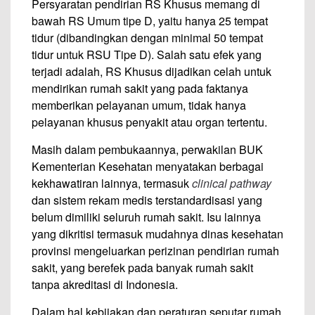
Persyaratan pendirian RS Khusus memang di
bawah RS Umum tipe D, yaitu hanya 25 tempat
tidur (dibandingkan dengan minimal 50 tempat
tidur untuk RSU Tipe D). Salah satu efek yang
terjadi adalah, RS Khusus dijadikan celah untuk
mendirikan rumah sakit yang pada faktanya
memberikan pelayanan umum, tidak hanya
pelayanan khusus penyakit atau organ tertentu.
Masih dalam pembukaannya, perwakilan BUK
Kementerian Kesehatan menyatakan berbagai
kekhawatiran lainnya, termasuk
clinical pathway
dan sistem rekam medis terstandardisasi yang
belum dimiliki seluruh rumah sakit. Isu lainnya
yang dikritisi termasuk mudahnya dinas kesehatan
provinsi mengeluarkan perizinan pendirian rumah
sakit, yang berefek pada banyak rumah sakit
tanpa akreditasi di Indonesia.
Dalam hal kebijakan dan peraturan seputar rumah