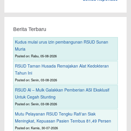
Berita Terbaru
Kudus mulai urus izin pembangunan RSUD Sunan
Muria
Posted on: Rabu, 05-08-2026
RSUD Taman Husada Remajakan Alat Kedokteran
Tahun Ini
Posted on: Senin, 03-08-2026
RSUD Al – Mulk Galakkan Pemberian ASI Eksklusif
Untuk Cegah Stunting
Posted on: Senin, 03-08-2026
Mutu Pelayanan RSUD Tengku Rafi'an Siak
Meningkat, Kepuasan Pasien Tembus 81,49 Persen
Posted on: Kamis, 30-07-2026