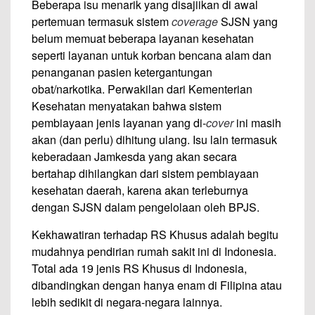
Beberapa isu menarik yang disajiikan di awal
pertemuan termasuk sistem
coverage
SJSN yang
belum memuat beberapa layanan kesehatan
seperti layanan untuk korban bencana alam dan
penanganan pasien ketergantungan
obat/narkotika. Perwakilan dari Kementerian
Kesehatan menyatakan bahwa sistem
pembiayaan jenis layanan yang di-
cover
ini masih
akan (dan perlu) dihitung ulang. Isu lain termasuk
keberadaan Jamkesda yang akan secara
bertahap dihilangkan dari sistem pembiayaan
kesehatan daerah, karena akan terleburnya
dengan SJSN dalam pengelolaan oleh BPJS.
Kekhawatiran terhadap RS Khusus adalah begitu
mudahnya pendirian rumah sakit ini di Indonesia.
Total ada 19 jenis RS Khusus di Indonesia,
dibandingkan dengan hanya enam di Filipina atau
lebih sedikit di negara-negara lainnya.