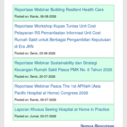
Reportase Webinar Building Resilient Health Care
Posted on: Kamis, 06-08-2026
Reportase Workshop Kupas Tuntas Unit Cost
Pelayanan RS Pemanfaatan Informasi Unit Cost
Rumah Sakit untuk Berbagai Pengambilan Keputusan
di Era JKN
Posted on: Senin, 03-08-2026
Reportase Webinar Sustainability dan Strategi
Keuangan Rumah Sakit Pasca PMK No. 6 Tahun 2026
Posted on: Senin, 20-07-2026
Reportase Webinar Pasca The 1st APHaH (Asia
Pacific Hospital at Home) Congress 2026
Posted on: Kamis, 09-07-2026
Laporan Khusus Seeing Hospital at Home in Practice
Posted on: Jumat, 03-07-2026
Semua Reportase