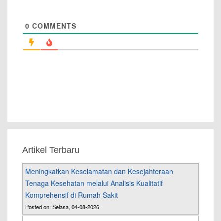
0
COMMENTS
Artikel Terbaru
Meningkatkan Keselamatan dan Kesejahteraan
Tenaga Kesehatan melalui Analisis Kualitatif
Komprehensif di Rumah Sakit
Posted on: Selasa, 04-08-2026