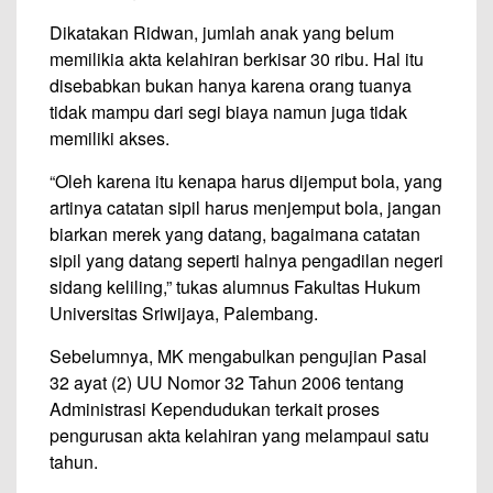
Dikatakan Ridwan, jumlah anak yang belum
memilikia akta kelahiran berkisar 30 ribu. Hal itu
disebabkan bukan hanya karena orang tuanya
tidak mampu dari segi biaya namun juga tidak
memiliki akses.
“Oleh karena itu kenapa harus dijemput bola, yang
artinya catatan sipil harus menjemput bola, jangan
biarkan merek yang datang, bagaimana catatan
sipil yang datang seperti halnya pengadilan negeri
sidang keliling,” tukas alumnus Fakultas Hukum
Universitas Sriwijaya, Palembang.
Sebelumnya, MK mengabulkan pengujian Pasal
32 ayat (2) UU Nomor 32 Tahun 2006 tentang
Administrasi Kependudukan terkait proses
pengurusan akta kelahiran yang melampaui satu
tahun.