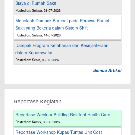
Biaya di Rumah Sakit
Posted on: Selasa, 21-07-2026
Menelaah Dampak Burnout pada Perawat Rumah
Sakit yang Bekerja dalam Sistem Shift
Posted on: Selasa, 14-07-2026
Dampak Program Ketahanan dan Kesejahteraan
dalam Keperawatan
Posted on: Senin, 06-07-2026
Semua Artikel
Reportase Kegiatan
Reportase Webinar Building Resilient Health Care
Posted on: Kamis, 06-08-2026
Reportase Workshop Kupas Tuntas Unit Cost