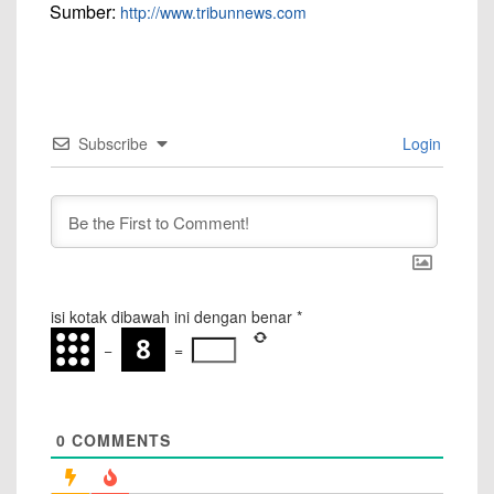
Sumber:
http://www.tribunnews.com
Subscribe
Login
isi kotak dibawah ini dengan benar
*
−
=
0
COMMENTS