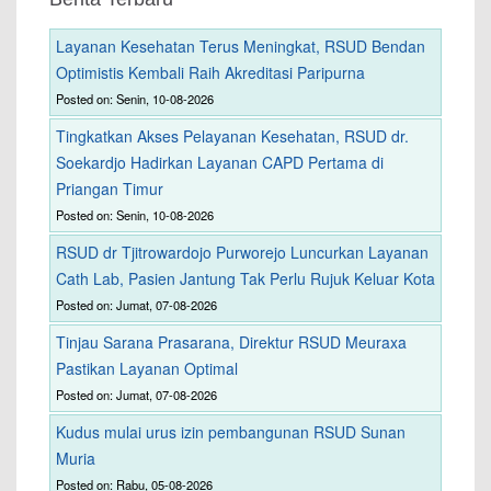
Layanan Kesehatan Terus Meningkat, RSUD Bendan
Optimistis Kembali Raih Akreditasi Paripurna
Posted on: Senin, 10-08-2026
Tingkatkan Akses Pelayanan Kesehatan, RSUD dr.
Soekardjo Hadirkan Layanan CAPD Pertama di
Priangan Timur
Posted on: Senin, 10-08-2026
RSUD dr Tjitrowardojo Purworejo Luncurkan Layanan
Cath Lab, Pasien Jantung Tak Perlu Rujuk Keluar Kota
Posted on: Jumat, 07-08-2026
Tinjau Sarana Prasarana, Direktur RSUD Meuraxa
Pastikan Layanan Optimal
Posted on: Jumat, 07-08-2026
Kudus mulai urus izin pembangunan RSUD Sunan
Muria
Posted on: Rabu, 05-08-2026