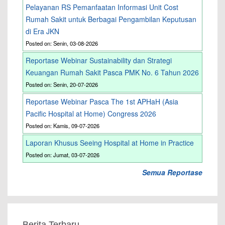
Pelayanan RS Pemanfaatan Informasi Unit Cost
Rumah Sakit untuk Berbagai Pengambilan Keputusan
di Era JKN
Posted on: Senin, 03-08-2026
Reportase Webinar Sustainability dan Strategi
Keuangan Rumah Sakit Pasca PMK No. 6 Tahun 2026
Posted on: Senin, 20-07-2026
Reportase Webinar Pasca The 1st APHaH (Asia
Pacific Hospital at Home) Congress 2026
Posted on: Kamis, 09-07-2026
Laporan Khusus Seeing Hospital at Home in Practice
Posted on: Jumat, 03-07-2026
Semua Reportase
Berita Terbaru