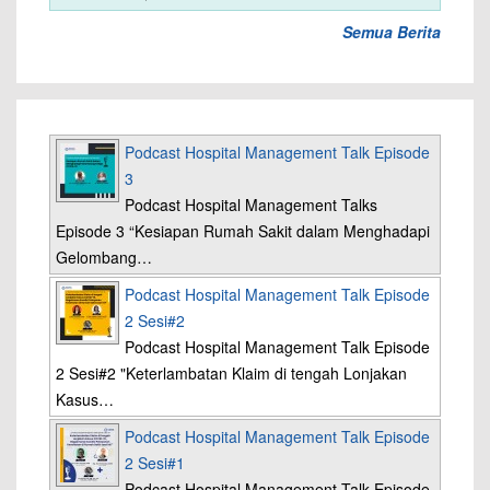
Semua Berita
Podcast Hospital Management Talk Episode
3
Podcast Hospital Management Talks
Episode 3 “Kesiapan Rumah Sakit dalam Menghadapi
Gelombang…
Podcast Hospital Management Talk Episode
2 Sesi#2
Podcast Hospital Management Talk Episode
2 Sesi#2 "Keterlambatan Klaim di tengah Lonjakan
Kasus…
Podcast Hospital Management Talk Episode
2 Sesi#1
Podcast Hospital Management Talk Episode