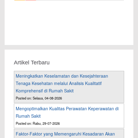
Artikel Terbaru
Meningkatkan Keselamatan dan Kesejahteraan
Tenaga Kesehatan melalui Analisis Kualitatif
Komprehensif di Rumah Sakit
Posted on: Selasa, 04-08-2026
Mengoptimalkan Kualitas Perawatan Keperawatan di
Rumah Sakit
Posted on: Rabu, 29-07-2026
Faktor-Faktor yang Memengaruhi Kesadaran Akan