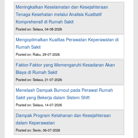
Meningkatkan Keselamatan dan Kesejahteraan
Tenaga Kesehatan melalui Analisis Kualitatif
Komprehensif di Rumah Sakit
Posted on: Selasa, 04-08-2026
Mengoptimalkan Kualitas Perawatan Keperawatan di
Rumah Sakit
Posted on: Rabu, 29-07-2026
Faktor-Faktor yang Memengaruhi Kesadaran Akan
Biaya di Rumah Sakit
Posted on: Selasa, 21-07-2026
Menelaah Dampak Burnout pada Perawat Rumah
Sakit yang Bekerja dalam Sistem Shift
Posted on: Selasa, 14-07-2026
Dampak Program Ketahanan dan Kesejahteraan
dalam Keperawatan
Posted on: Senin, 06-07-2026