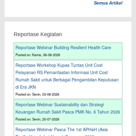
Semua Artikel
Reportase Kegiatan
Reportase Webinar Building Resilient Health Care
Posted on: Kamis, 06-08-2026
Reportase Workshop Kupas Tuntas Unit Cost
Pelayanan RS Pemanfaatan Informasi Unit Cost
Rumah Sakit untuk Berbagai Pengambilan Keputusan
di Era JKN
Posted on: Senin, 03-08-2026
Reportase Webinar Sustainability dan Strategi
Keuangan Rumah Sakit Pasca PMK No. 6 Tahun 2026
Posted on: Senin, 20-07-2026
Reportase Webinar Pasca The 1st APHaH (Asia