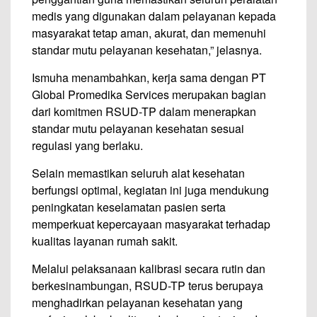
medis yang digunakan dalam pelayanan kepada
masyarakat tetap aman, akurat, dan memenuhi
standar mutu pelayanan kesehatan,” jelasnya.
Ismuha menambahkan, kerja sama dengan PT
Global Promedika Services merupakan bagian
dari komitmen RSUD-TP dalam menerapkan
standar mutu pelayanan kesehatan sesuai
regulasi yang berlaku.
Selain memastikan seluruh alat kesehatan
berfungsi optimal, kegiatan ini juga mendukung
peningkatan keselamatan pasien serta
memperkuat kepercayaan masyarakat terhadap
kualitas layanan rumah sakit.
Melalui pelaksanaan kalibrasi secara rutin dan
berkesinambungan, RSUD-TP terus berupaya
menghadirkan pelayanan kesehatan yang