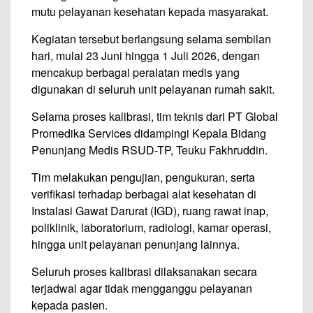
mutu pelayanan kesehatan kepada masyarakat.
Kegiatan tersebut berlangsung selama sembilan
hari, mulai 23 Juni hingga 1 Juli 2026, dengan
mencakup berbagai peralatan medis yang
digunakan di seluruh unit pelayanan rumah sakit.
Selama proses kalibrasi, tim teknis dari PT Global
Promedika Services didampingi Kepala Bidang
Penunjang Medis RSUD-TP, Teuku Fakhruddin.
Tim melakukan pengujian, pengukuran, serta
verifikasi terhadap berbagai alat kesehatan di
Instalasi Gawat Darurat (IGD), ruang rawat inap,
poliklinik, laboratorium, radiologi, kamar operasi,
hingga unit pelayanan penunjang lainnya.
Seluruh proses kalibrasi dilaksanakan secara
terjadwal agar tidak mengganggu pelayanan
kepada pasien.