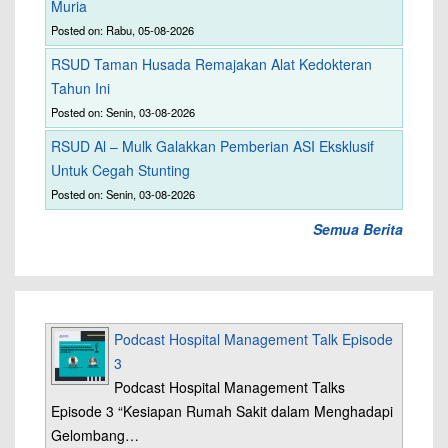
Muria
Posted on: Rabu, 05-08-2026
RSUD Taman Husada Remajakan Alat Kedokteran
Tahun Ini
Posted on: Senin, 03-08-2026
RSUD Al – Mulk Galakkan Pemberian ASI Eksklusif
Untuk Cegah Stunting
Posted on: Senin, 03-08-2026
Semua Berita
Podcast Hospital Management Talk Episode
3
Podcast Hospital Management Talks
Episode 3 “Kesiapan Rumah Sakit dalam Menghadapi
Gelombang…