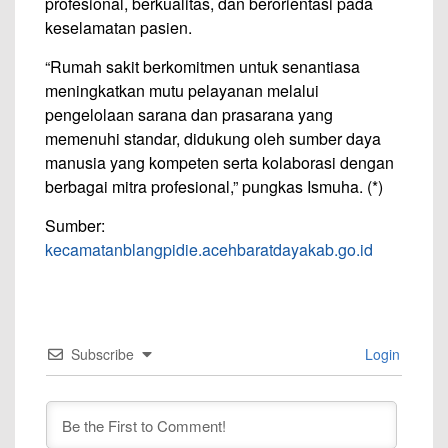
profesional, berkualitas, dan berorientasi pada
keselamatan pasien.
“Rumah sakit berkomitmen untuk senantiasa
meningkatkan mutu pelayanan melalui
pengelolaan sarana dan prasarana yang
memenuhi standar, didukung oleh sumber daya
manusia yang kompeten serta kolaborasi dengan
berbagai mitra profesional,” pungkas Ismuha. (*)
Sumber:
kecamatanblangpidie.acehbaratdayakab.go.id
Subscribe
Login