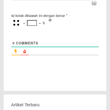
isi kotak dibawah ini dengan benar
*
+
=
9
0
COMMENTS
Artikel Terbaru