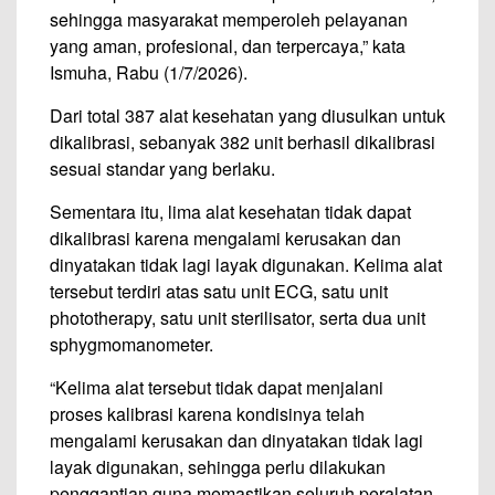
sehingga masyarakat memperoleh pelayanan
yang aman, profesional, dan terpercaya,” kata
Ismuha, Rabu (1/7/2026).
Dari total 387 alat kesehatan yang diusulkan untuk
dikalibrasi, sebanyak 382 unit berhasil dikalibrasi
sesuai standar yang berlaku.
Sementara itu, lima alat kesehatan tidak dapat
dikalibrasi karena mengalami kerusakan dan
dinyatakan tidak lagi layak digunakan. Kelima alat
tersebut terdiri atas satu unit ECG, satu unit
phototherapy, satu unit sterilisator, serta dua unit
sphygmomanometer.
“Kelima alat tersebut tidak dapat menjalani
proses kalibrasi karena kondisinya telah
mengalami kerusakan dan dinyatakan tidak lagi
layak digunakan, sehingga perlu dilakukan
penggantian guna memastikan seluruh peralatan