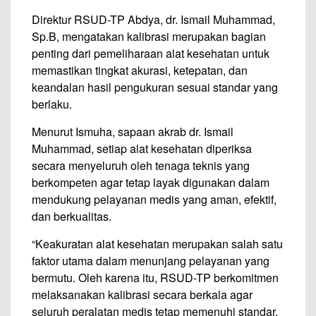
Direktur RSUD-TP Abdya, dr. Ismail Muhammad,
Sp.B, mengatakan kalibrasi merupakan bagian
penting dari pemeliharaan alat kesehatan untuk
memastikan tingkat akurasi, ketepatan, dan
keandalan hasil pengukuran sesuai standar yang
berlaku.
Menurut Ismuha, sapaan akrab dr. Ismail
Muhammad, setiap alat kesehatan diperiksa
secara menyeluruh oleh tenaga teknis yang
berkompeten agar tetap layak digunakan dalam
mendukung pelayanan medis yang aman, efektif,
dan berkualitas.
“Keakuratan alat kesehatan merupakan salah satu
faktor utama dalam menunjang pelayanan yang
bermutu. Oleh karena itu, RSUD-TP berkomitmen
melaksanakan kalibrasi secara berkala agar
seluruh peralatan medis tetap memenuhi standar,