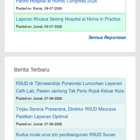
Pacific Hospital at Home) Congress 2026
Posted on: Kamis, 09-07-2026
Laporan Khusus Seeing Hospital at Home in Practice
Posted on: Jumat, 03-07-2026
Semua Reportase
Berita Terbaru
RSUD dr Tjitrowardojo Purworejo Luncurkan Layanan
Cath Lab, Pasien Jantung Tak Perlu Rujuk Keluar Kota
Posted on: Jumat, 07-08-2026
Tinjau Sarana Prasarana, Direktur RSUD Meuraxa
Pastikan Layanan Optimal
Posted on: Jumat, 07-08-2026
Kudus mulai urus izin pembangunan RSUD Sunan