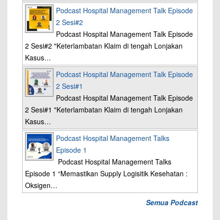
Podcast Hospital Management Talk Episode
2 Sesi#2
Podcast Hospital Management Talk Episode
2 Sesi#2 "Keterlambatan Klaim di tengah Lonjakan
Kasus…
Podcast Hospital Management Talk Episode
2 Sesi#1
Podcast Hospital Management Talk Episode
2 Sesi#1 "Keterlambatan Klaim di tengah Lonjakan
Kasus…
Podcast Hospital Management Talks
Episode 1
Podcast Hospital Management Talks
Episode 1 “Memastikan Supply Logisitik Kesehatan :
Oksigen…
Semua Podcast