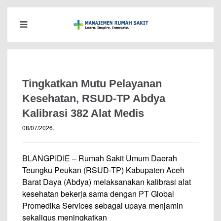
Tingkatkan Mutu Pelayanan
Kesehatan, RSUD-TP Abdya
Kalibrasi 382 Alat Medis
08/07/2026
.
BLANGPIDIE – Rumah Sakit Umum Daerah
Teungku Peukan (RSUD-TP) Kabupaten Aceh
Barat Daya (Abdya) melaksanakan kalibrasi alat
kesehatan bekerja sama dengan PT Global
Promedika Services sebagai upaya menjamin
sekaligus meningkatkan