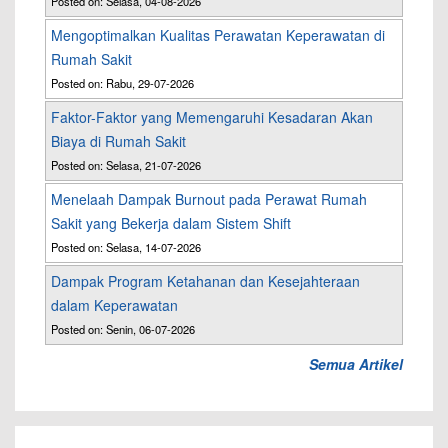
Posted on: Selasa, 04-08-2026
Mengoptimalkan Kualitas Perawatan Keperawatan di
Rumah Sakit
Posted on: Rabu, 29-07-2026
Faktor-Faktor yang Memengaruhi Kesadaran Akan
Biaya di Rumah Sakit
Posted on: Selasa, 21-07-2026
Menelaah Dampak Burnout pada Perawat Rumah
Sakit yang Bekerja dalam Sistem Shift
Posted on: Selasa, 14-07-2026
Dampak Program Ketahanan dan Kesejahteraan
dalam Keperawatan
Posted on: Senin, 06-07-2026
Semua Artikel