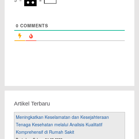
5
−
=
0
COMMENTS
Artikel Terbaru
Meningkatkan Keselamatan dan Kesejahteraan
Tenaga Kesehatan melalui Analisis Kualitatif
Komprehensif di Rumah Sakit