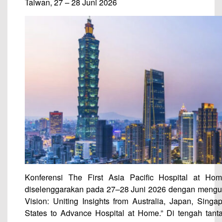
Taiwan, 27 – 28 Juni 2026
Konferensi The First Asia Pacific Hospital at H
diselenggarakan pada 27–28 Juni 2026 dengan mengu
Vision: Uniting Insights from Australia, Japan, Singa
States to Advance Hospital at Home.” Di tengah tan