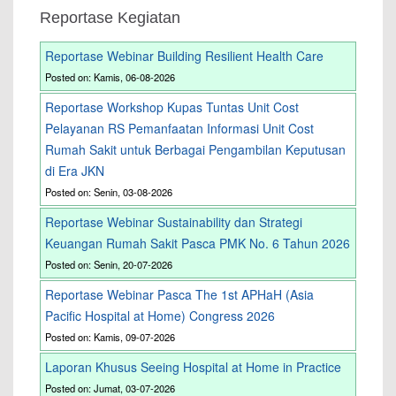
Reportase Kegiatan
Reportase Webinar Building Resilient Health Care
Posted on: Kamis, 06-08-2026
Reportase Workshop Kupas Tuntas Unit Cost
Pelayanan RS Pemanfaatan Informasi Unit Cost
Rumah Sakit untuk Berbagai Pengambilan Keputusan
di Era JKN
Posted on: Senin, 03-08-2026
Reportase Webinar Sustainability dan Strategi
Keuangan Rumah Sakit Pasca PMK No. 6 Tahun 2026
Posted on: Senin, 20-07-2026
Reportase Webinar Pasca The 1st APHaH (Asia
Pacific Hospital at Home) Congress 2026
Posted on: Kamis, 09-07-2026
Laporan Khusus Seeing Hospital at Home in Practice
Posted on: Jumat, 03-07-2026