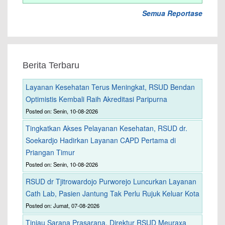
Semua Reportase
Berita Terbaru
Layanan Kesehatan Terus Meningkat, RSUD Bendan
Optimistis Kembali Raih Akreditasi Paripurna
Posted on: Senin, 10-08-2026
Tingkatkan Akses Pelayanan Kesehatan, RSUD dr.
Soekardjo Hadirkan Layanan CAPD Pertama di
Priangan Timur
Posted on: Senin, 10-08-2026
RSUD dr Tjitrowardojo Purworejo Luncurkan Layanan
Cath Lab, Pasien Jantung Tak Perlu Rujuk Keluar Kota
Posted on: Jumat, 07-08-2026
Tinjau Sarana Prasarana, Direktur RSUD Meuraxa