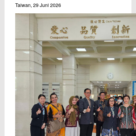
Taiwan, 29 Juni 2026