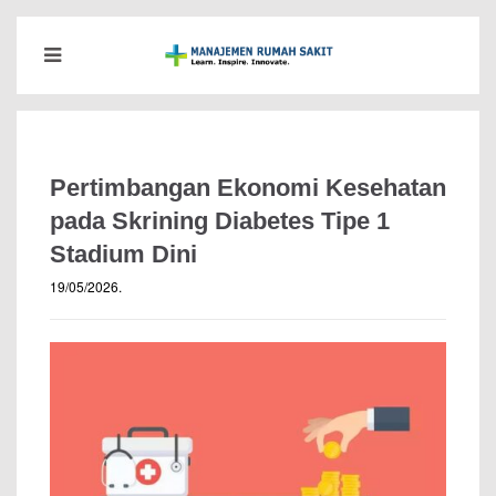
Pertimbangan Ekonomi Kesehatan
pada Skrining Diabetes Tipe 1
Stadium Dini
19/05/2026
.