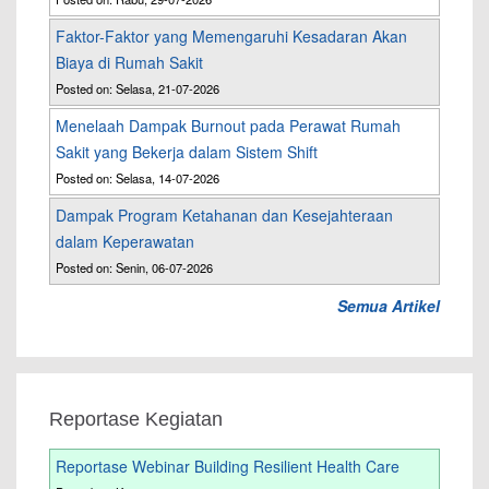
Faktor-Faktor yang Memengaruhi Kesadaran Akan
Biaya di Rumah Sakit
Posted on: Selasa, 21-07-2026
Menelaah Dampak Burnout pada Perawat Rumah
Sakit yang Bekerja dalam Sistem Shift
Posted on: Selasa, 14-07-2026
Dampak Program Ketahanan dan Kesejahteraan
dalam Keperawatan
Posted on: Senin, 06-07-2026
Semua Artikel
Reportase Kegiatan
Reportase Webinar Building Resilient Health Care