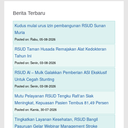
Berita Terbaru
Kudus mulai urus izin pembangunan RSUD Sunan
Muria
Posted on: Rabu, 05-08-2026
RSUD Taman Husada Remajakan Alat Kedokteran
Tahun Ini
Posted on: Senin, 03-08-2026
RSUD Al – Mulk Galakkan Pemberian ASI Eksklusif
Untuk Cegah Stunting
Posted on: Senin, 03-08-2026
Mutu Pelayanan RSUD Tengku Rafi'an Siak
Meningkat, Kepuasan Pasien Tembus 81,49 Persen
Posted on: Kamis, 30-07-2026
Tingkatkan Layanan Kesehatan, RSUD Bangil
Pasuruan Gelar Webinar Management Stroke