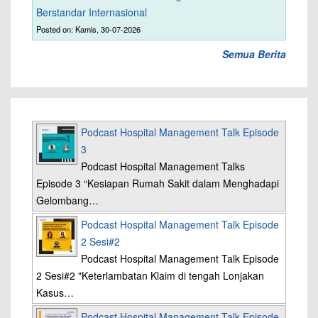
Berstandar Internasional
Posted on: Kamis, 30-07-2026
Semua Berita
Podcast Hospital Management Talk Episode
3
Podcast Hospital Management Talks
Episode 3 “Kesiapan Rumah Sakit dalam Menghadapi
Gelombang…
Podcast Hospital Management Talk Episode
2 Sesi#2
Podcast Hospital Management Talk Episode
2 Sesi#2 "Keterlambatan Klaim di tengah Lonjakan
Kasus…
Podcast Hospital Management Talk Episode