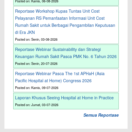
Posted on: Kamis, 06-08-2026
Reportase Workshop Kupas Tuntas Unit Cost
Pelayanan RS Pemanfaatan Informasi Unit Cost
Rumah Sakit untuk Berbagai Pengambilan Keputusan
di Era JKN
Posted on: Senin, 03-08-2026
Reportase Webinar Sustainability dan Strategi
Keuangan Rumah Sakit Pasca PMK No. 6 Tahun 2026
Posted on: Senin, 20-07-2026
Reportase Webinar Pasca The 1st APHaH (Asia
Pacific Hospital at Home) Congress 2026
Posted on: Kamis, 09-07-2026
Laporan Khusus Seeing Hospital at Home in Practice
Posted on: Jumat, 03-07-2026
Semua Reportase