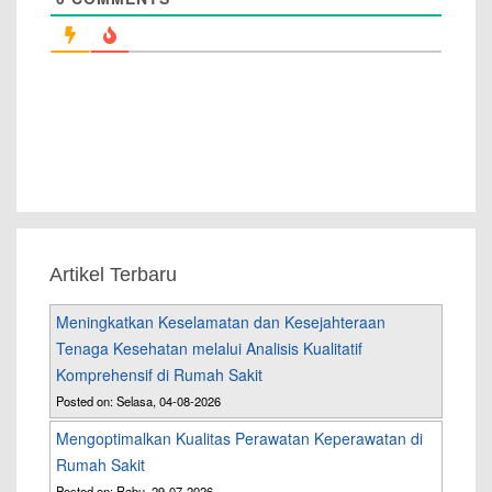
Artikel Terbaru
Meningkatkan Keselamatan dan Kesejahteraan
Tenaga Kesehatan melalui Analisis Kualitatif
Komprehensif di Rumah Sakit
Posted on: Selasa, 04-08-2026
Mengoptimalkan Kualitas Perawatan Keperawatan di
Rumah Sakit
Posted on: Rabu, 29-07-2026