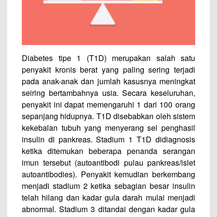
Diabetes tipe 1 (T1D) merupakan salah satu
penyakit kronis berat yang paling sering terjadi
pada anak-anak dan jumlah kasusnya meningkat
seiring bertambahnya usia. Secara keseluruhan,
penyakit ini dapat memengaruhi 1 dari 100 orang
sepanjang hidupnya. T1D disebabkan oleh sistem
kekebalan tubuh yang menyerang sel penghasil
insulin di pankreas. Stadium 1 T1D didiagnosis
ketika ditemukan beberapa penanda serangan
imun tersebut (autoantibodi pulau pankreas/islet
autoantibodies). Penyakit kemudian berkembang
menjadi stadium 2 ketika sebagian besar insulin
telah hilang dan kadar gula darah mulai menjadi
abnormal. Stadium 3 ditandai dengan kadar gula