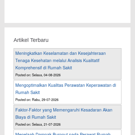
Artikel Terbaru
Meningkatkan Keselamatan dan Kesejahteraan
Tenaga Kesehatan melalui Analisis Kualitatif
Komprehensif di Rumah Sakit
Posted on: Selasa, 04-08-2026
Mengoptimalkan Kualitas Perawatan Keperawatan di
Rumah Sakit
Posted on: Rabu, 29-07-2026
Faktor-Faktor yang Memengaruhi Kesadaran Akan
Biaya di Rumah Sakit
Posted on: Selasa, 21-07-2026
Menelaah Dampak Burnout pada Perawat Rumah