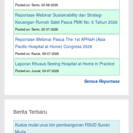
Posted on: Senin, 03-08-2026
Reportase Webinar Sustainability dan Strategi
Keuangan Rumah Sakit Pasca PMK No. 6 Tahun 2026
Posted on: Senin, 20-07-2026
Reportase Webinar Pasca The 1st APHaH (Asia
Pacific Hospital at Home) Congress 2026
Posted on: Kamis, 09-07-2026
Laporan Khusus Seeing Hospital at Home in Practice
Posted on: Jumat, 03-07-2026
Semua Reportase
Berita Terbaru
Kudus mulai urus izin pembangunan RSUD Sunan
Muria