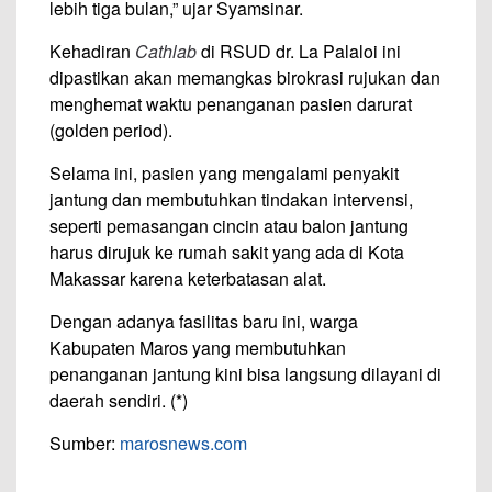
lebih tiga bulan,” ujar Syamsinar.
Kehadiran
Cathlab
di RSUD dr. La Palaloi ini
dipastikan akan memangkas birokrasi rujukan dan
menghemat waktu penanganan pasien darurat
(golden period).
Selama ini, pasien yang mengalami penyakit
jantung dan membutuhkan tindakan intervensi,
seperti pemasangan cincin atau balon jantung
harus dirujuk ke rumah sakit yang ada di Kota
Makassar karena keterbatasan alat.
Dengan adanya fasilitas baru ini, warga
Kabupaten Maros yang membutuhkan
penanganan jantung kini bisa langsung dilayani di
daerah sendiri. (*)
Sumber:
marosnews.com