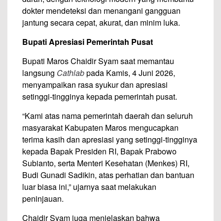
dokter mendeteksi dan menangani gangguan
jantung secara cepat, akurat, dan minim luka.
Bupati Apresiasi Pemerintah Pusat
Bupati Maros Chaidir Syam saat memantau
langsung
Cathlab
pada Kamis, 4 Juni 2026,
menyampaikan rasa syukur dan apresiasi
setinggi-tingginya kepada pemerintah pusat.
“Kami atas nama pemerintah daerah dan seluruh
masyarakat Kabupaten Maros mengucapkan
terima kasih dan apresiasi yang setinggi-tingginya
kepada Bapak Presiden RI, Bapak Prabowo
Subianto, serta Menteri Kesehatan (Menkes) RI,
Budi Gunadi Sadikin, atas perhatian dan bantuan
luar biasa ini,” ujarnya saat melakukan
peninjauan.
Chaidir Syam juga menjelaskan bahwa