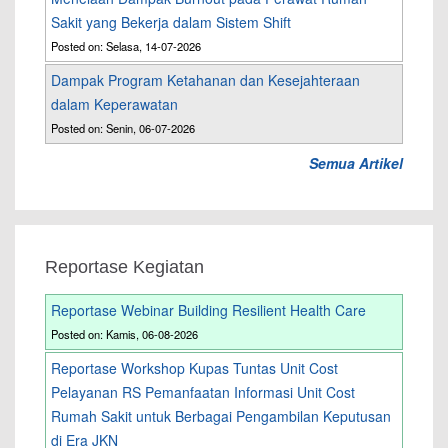
Sakit yang Bekerja dalam Sistem Shift
Posted on: Selasa, 14-07-2026
Dampak Program Ketahanan dan Kesejahteraan
dalam Keperawatan
Posted on: Senin, 06-07-2026
Semua Artikel
Reportase Kegiatan
Reportase Webinar Building Resilient Health Care
Posted on: Kamis, 06-08-2026
Reportase Workshop Kupas Tuntas Unit Cost
Pelayanan RS Pemanfaatan Informasi Unit Cost
Rumah Sakit untuk Berbagai Pengambilan Keputusan
di Era JKN