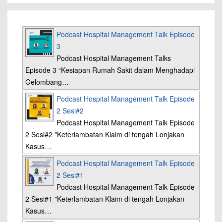
Podcast Hospital Management Talk Episode
3
Podcast Hospital Management Talks
Episode 3 “Kesiapan Rumah Sakit dalam Menghadapi
Gelombang…
Podcast Hospital Management Talk Episode
2 Sesi#2
Podcast Hospital Management Talk Episode
2 Sesi#2 "Keterlambatan Klaim di tengah Lonjakan
Kasus…
Podcast Hospital Management Talk Episode
2 Sesi#1
Podcast Hospital Management Talk Episode
2 Sesi#1 "Keterlambatan Klaim di tengah Lonjakan
Kasus…