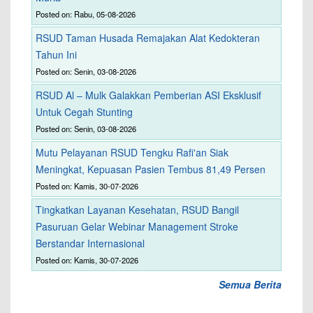
Posted on: Rabu, 05-08-2026
RSUD Taman Husada Remajakan Alat Kedokteran
Tahun Ini
Posted on: Senin, 03-08-2026
RSUD Al – Mulk Galakkan Pemberian ASI Eksklusif
Untuk Cegah Stunting
Posted on: Senin, 03-08-2026
Mutu Pelayanan RSUD Tengku Rafi'an Siak
Meningkat, Kepuasan Pasien Tembus 81,49 Persen
Posted on: Kamis, 30-07-2026
Tingkatkan Layanan Kesehatan, RSUD Bangil
Pasuruan Gelar Webinar Management Stroke
Berstandar Internasional
Posted on: Kamis, 30-07-2026
Semua Berita