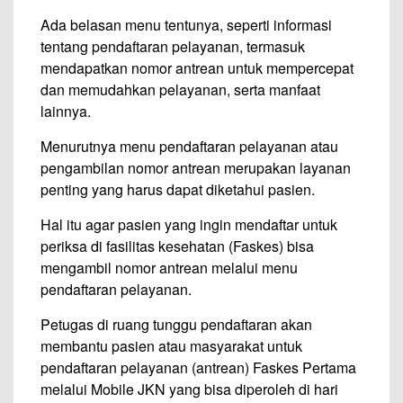
Ada belasan menu tentunya, seperti informasi
tentang pendaftaran pelayanan, termasuk
mendapatkan nomor antrean untuk mempercepat
dan memudahkan pelayanan, serta manfaat
lainnya.
Menurutnya menu pendaftaran pelayanan atau
pengambilan nomor antrean merupakan layanan
penting yang harus dapat diketahui pasien.
Hal itu agar pasien yang ingin mendaftar untuk
periksa di fasilitas kesehatan (Faskes) bisa
mengambil nomor antrean melalui menu
pendaftaran pelayanan.
Petugas di ruang tunggu pendaftaran akan
membantu pasien atau masyarakat untuk
pendaftaran pelayanan (antrean) Faskes Pertama
melalui Mobile JKN yang bisa diperoleh di hari