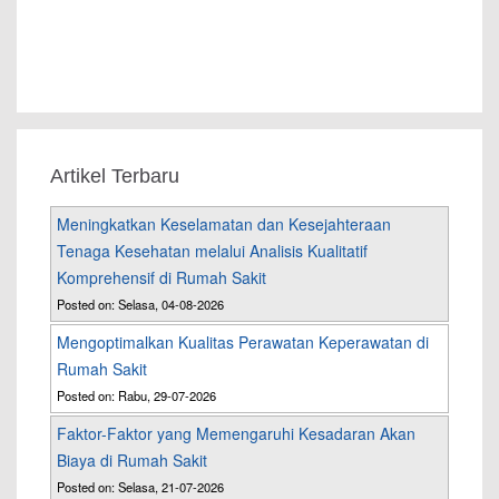
Artikel Terbaru
Meningkatkan Keselamatan dan Kesejahteraan
Tenaga Kesehatan melalui Analisis Kualitatif
Komprehensif di Rumah Sakit
Posted on: Selasa, 04-08-2026
Mengoptimalkan Kualitas Perawatan Keperawatan di
Rumah Sakit
Posted on: Rabu, 29-07-2026
Faktor-Faktor yang Memengaruhi Kesadaran Akan
Biaya di Rumah Sakit
Posted on: Selasa, 21-07-2026