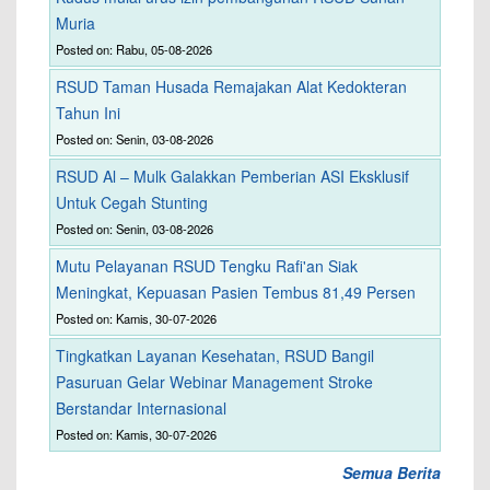
Muria
Posted on: Rabu, 05-08-2026
RSUD Taman Husada Remajakan Alat Kedokteran
Tahun Ini
Posted on: Senin, 03-08-2026
RSUD Al – Mulk Galakkan Pemberian ASI Eksklusif
Untuk Cegah Stunting
Posted on: Senin, 03-08-2026
Mutu Pelayanan RSUD Tengku Rafi'an Siak
Meningkat, Kepuasan Pasien Tembus 81,49 Persen
Posted on: Kamis, 30-07-2026
Tingkatkan Layanan Kesehatan, RSUD Bangil
Pasuruan Gelar Webinar Management Stroke
Berstandar Internasional
Posted on: Kamis, 30-07-2026
Semua Berita