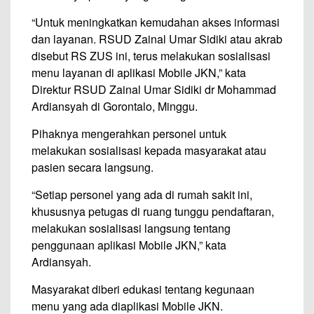
“Untuk meningkatkan kemudahan akses informasi
dan layanan. RSUD Zainal Umar Sidiki atau akrab
disebut RS ZUS ini, terus melakukan sosialisasi
menu layanan di aplikasi Mobile JKN,” kata
Direktur RSUD Zainal Umar Sidiki dr Mohammad
Ardiansyah di Gorontalo, Minggu.
Pihaknya mengerahkan personel untuk
melakukan sosialisasi kepada masyarakat atau
pasien secara langsung.
“Setiap personel yang ada di rumah sakit ini,
khususnya petugas di ruang tunggu pendaftaran,
melakukan sosialisasi langsung tentang
penggunaan aplikasi Mobile JKN,” kata
Ardiansyah.
Masyarakat diberi edukasi tentang kegunaan
menu yang ada diaplikasi Mobile JKN.