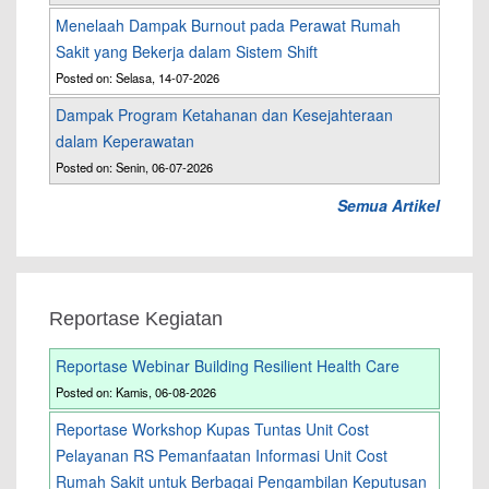
Menelaah Dampak Burnout pada Perawat Rumah
Sakit yang Bekerja dalam Sistem Shift
Posted on: Selasa, 14-07-2026
Dampak Program Ketahanan dan Kesejahteraan
dalam Keperawatan
Posted on: Senin, 06-07-2026
Semua Artikel
Reportase Kegiatan
Reportase Webinar Building Resilient Health Care
Posted on: Kamis, 06-08-2026
Reportase Workshop Kupas Tuntas Unit Cost
Pelayanan RS Pemanfaatan Informasi Unit Cost
Rumah Sakit untuk Berbagai Pengambilan Keputusan