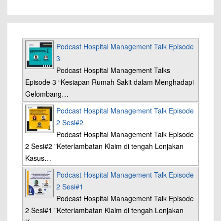
Podcast Hospital Management Talk Episode
3
Podcast Hospital Management Talks
Episode 3 “Kesiapan Rumah Sakit dalam Menghadapi
Gelombang…
Podcast Hospital Management Talk Episode
2 Sesi#2
Podcast Hospital Management Talk Episode
2 Sesi#2 "Keterlambatan Klaim di tengah Lonjakan
Kasus…
Podcast Hospital Management Talk Episode
2 Sesi#1
Podcast Hospital Management Talk Episode
2 Sesi#1 "Keterlambatan Klaim di tengah Lonjakan