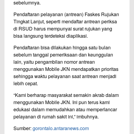
sebelumnya.
Pendaftaran pelayanan (antrean) Faskes Rujukan
Tingkat Lanjut, seperti mendaftar antrean periksa
di RSUD harus mempunyai surat rujukan yang
bisa langsung terdeteksi diaplikasi.
Pendaftaran bisa dilakukan hingga satu bulan
sebelum tanggal pemeriksaan dan keunggulan
lain, yaitu pengambilan nomor antrean
menggunakan Mobile JKN mendapatkan prioritas
sehingga waktu pelayanan saat antrean menjadi
lebih cepat.
“Kami berharap masyarakat semakin akrab dalam
menggunakan Mobile JKN. Ini pun terus kami
edukasi dalam memudahkan atau memperlancar
pelayanan di rumah sakit ini,” imbuhnya.
Sumber:
gorontalo.antaranews.com