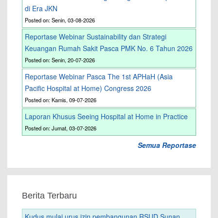
di Era JKN
Posted on: Senin, 03-08-2026
Reportase Webinar Sustainability dan Strategi
Keuangan Rumah Sakit Pasca PMK No. 6 Tahun 2026
Posted on: Senin, 20-07-2026
Reportase Webinar Pasca The 1st APHaH (Asia
Pacific Hospital at Home) Congress 2026
Posted on: Kamis, 09-07-2026
Laporan Khusus Seeing Hospital at Home in Practice
Posted on: Jumat, 03-07-2026
Semua Reportase
Berita Terbaru
Kudus mulai urus izin pembangunan RSUD Sunan