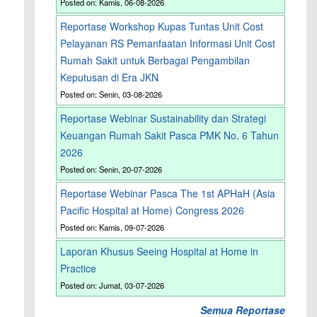
Posted on: Kamis, 06-08-2026
Reportase Workshop Kupas Tuntas Unit Cost
Pelayanan RS Pemanfaatan Informasi Unit Cost
Rumah Sakit untuk Berbagai Pengambilan
Keputusan di Era JKN
Posted on: Senin, 03-08-2026
Reportase Webinar Sustainability dan Strategi
Keuangan Rumah Sakit Pasca PMK No. 6 Tahun
2026
Posted on: Senin, 20-07-2026
Reportase Webinar Pasca The 1st APHaH (Asia
Pacific Hospital at Home) Congress 2026
Posted on: Kamis, 09-07-2026
Laporan Khusus Seeing Hospital at Home in
Practice
Posted on: Jumat, 03-07-2026
Semua Reportase