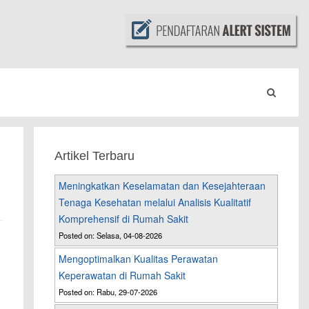
Artikel Terbaru
Meningkatkan Keselamatan dan Kesejahteraan
Tenaga Kesehatan melalui Analisis Kualitatif
Komprehensif di Rumah Sakit
Posted on: Selasa, 04-08-2026
Mengoptimalkan Kualitas Perawatan
Keperawatan di Rumah Sakit
Posted on: Rabu, 29-07-2026