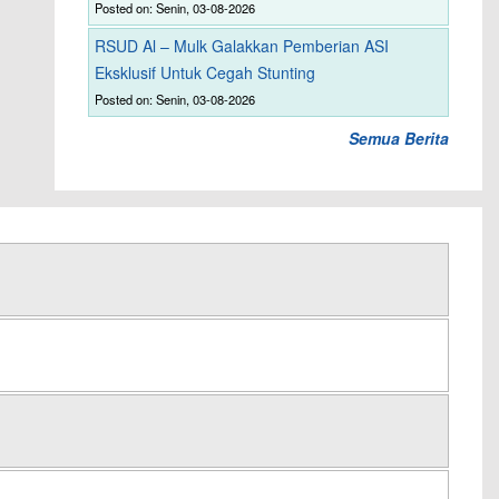
Posted on: Senin, 03-08-2026
RSUD Al – Mulk Galakkan Pemberian ASI
Eksklusif Untuk Cegah Stunting
Posted on: Senin, 03-08-2026
Semua Berita