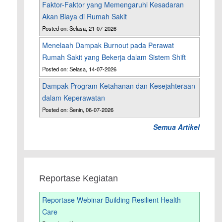
Faktor-Faktor yang Memengaruhi Kesadaran
Akan Biaya di Rumah Sakit
Posted on: Selasa, 21-07-2026
Menelaah Dampak Burnout pada Perawat
Rumah Sakit yang Bekerja dalam Sistem Shift
Posted on: Selasa, 14-07-2026
Dampak Program Ketahanan dan Kesejahteraan
dalam Keperawatan
Posted on: Senin, 06-07-2026
Semua Artikel
Reportase Kegiatan
Reportase Webinar Building Resilient Health
Care