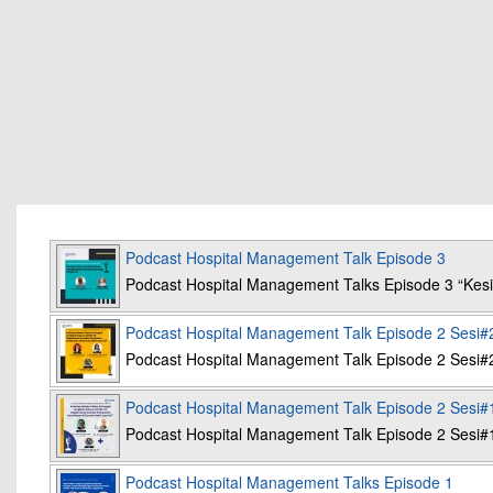
Podcast Hospital Management Talk Episode 3
Podcast Hospital Management Talks Episode 3 “K
Podcast Hospital Management Talk Episode 2 Sesi#
Podcast Hospital Management Talk Episode 2 Sesi#
Podcast Hospital Management Talk Episode 2 Sesi#
Podcast Hospital Management Talk Episode 2 Sesi#
Podcast Hospital Management Talks Episode 1