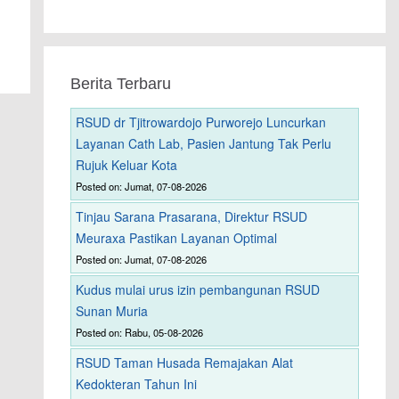
Berita Terbaru
RSUD dr Tjitrowardojo Purworejo Luncurkan
Layanan Cath Lab, Pasien Jantung Tak Perlu
Rujuk Keluar Kota
Posted on: Jumat, 07-08-2026
Tinjau Sarana Prasarana, Direktur RSUD
Meuraxa Pastikan Layanan Optimal
Posted on: Jumat, 07-08-2026
Kudus mulai urus izin pembangunan RSUD
Sunan Muria
Posted on: Rabu, 05-08-2026
RSUD Taman Husada Remajakan Alat
Kedokteran Tahun Ini