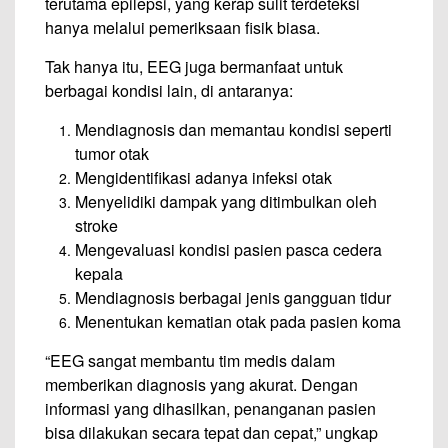
terutama epilepsi, yang kerap sulit terdeteksi
hanya melalui pemeriksaan fisik biasa.
Tak hanya itu, EEG juga bermanfaat untuk
berbagai kondisi lain, di antaranya:
Mendiagnosis dan memantau kondisi seperti
tumor otak
Mengidentifikasi adanya infeksi otak
Menyelidiki dampak yang ditimbulkan oleh
stroke
Mengevaluasi kondisi pasien pasca cedera
kepala
Mendiagnosis berbagai jenis gangguan tidur
Menentukan kematian otak pada pasien koma
“EEG sangat membantu tim medis dalam
memberikan diagnosis yang akurat. Dengan
informasi yang dihasilkan, penanganan pasien
bisa dilakukan secara tepat dan cepat,” ungkap