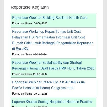
Reportase Kegiatan
Reportase Webinar Building Resilient Health Care
Posted on: Kamis, 06-08-2026
Reportase Workshop Kupas Tuntas Unit Cost
Pelayanan RS Pemanfaatan Informasi Unit Cost
Rumah Sakit untuk Berbagai Pengambilan Keputusan
di Era JKN
Posted on: Senin, 03-08-2026
Reportase Webinar Sustainability dan Strategi
Keuangan Rumah Sakit Pasca PMK No. 6 Tahun 2026
Posted on: Senin, 20-07-2026
Reportase Webinar Pasca The 1st APHaH (Asia
Pacific Hospital at Home) Congress 2026
Posted on: Kamis, 09-07-2026
Laporan Khusus Seeing Hospital at Home in Practice