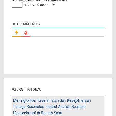
+
8
=
sixteen
0
COMMENTS
Artikel Terbaru
Meningkatkan Keselamatan dan Kesejahteraan
Tenaga Kesehatan melalui Analisis Kualitatif
Komprehensif di Rumah Sakit