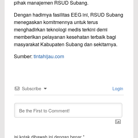
pihak manajemen RSUD Subang.
Dengan hadirnya fasilitas EEG ini, RSUD Subang
menegaskan komitmennya untuk terus
menghadirkan teknologi medis terkini demi
memberikan pelayanan kesehatan terbaik bagi
masyarakat Kabupaten Subang dan sekitarnya.
Sumber:
tintahijau.com
Subscribe
Login
isi kotak dibawah ini dengan benar
*