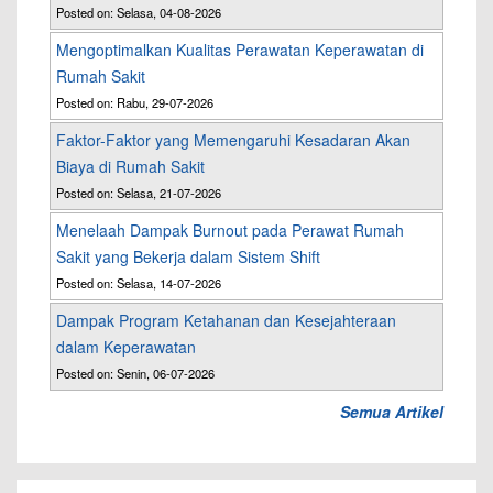
Posted on: Selasa, 04-08-2026
Mengoptimalkan Kualitas Perawatan Keperawatan di
Rumah Sakit
Posted on: Rabu, 29-07-2026
Faktor-Faktor yang Memengaruhi Kesadaran Akan
Biaya di Rumah Sakit
Posted on: Selasa, 21-07-2026
Menelaah Dampak Burnout pada Perawat Rumah
Sakit yang Bekerja dalam Sistem Shift
Posted on: Selasa, 14-07-2026
Dampak Program Ketahanan dan Kesejahteraan
dalam Keperawatan
Posted on: Senin, 06-07-2026
Semua Artikel