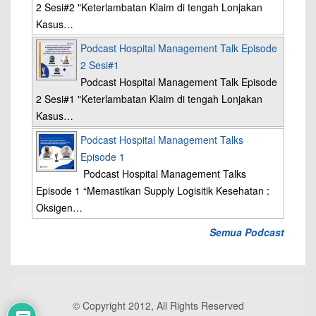
2 Sesi#2 "Keterlambatan Klaim di tengah Lonjakan
Kasus…
Podcast Hospital Management Talk Episode
2 Sesi#1
Podcast Hospital Management Talk Episode
2 Sesi#1 "Keterlambatan Klaim di tengah Lonjakan
Kasus…
Podcast Hospital Management Talks
Episode 1
Podcast Hospital Management Talks
Episode 1 “Memastikan Supply Logisitik Kesehatan :
Oksigen…
Semua Podcast
© Copyright 2012, All Rights Reserved