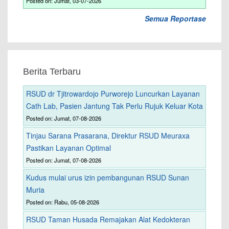
Posted on: Jumat, 03-07-2026
Semua Reportase
Berita Terbaru
RSUD dr Tjitrowardojo Purworejo Luncurkan Layanan
Cath Lab, Pasien Jantung Tak Perlu Rujuk Keluar Kota
Posted on: Jumat, 07-08-2026
Tinjau Sarana Prasarana, Direktur RSUD Meuraxa
Pastikan Layanan Optimal
Posted on: Jumat, 07-08-2026
Kudus mulai urus izin pembangunan RSUD Sunan
Muria
Posted on: Rabu, 05-08-2026
RSUD Taman Husada Remajakan Alat Kedokteran