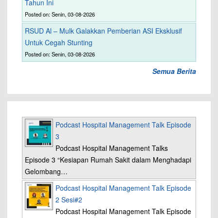
Tahun Ini
Posted on: Senin, 03-08-2026
RSUD Al – Mulk Galakkan Pemberian ASI Eksklusif
Untuk Cegah Stunting
Posted on: Senin, 03-08-2026
Semua Berita
Podcast Hospital Management Talk Episode
3
Podcast Hospital Management Talks
Episode 3 “Kesiapan Rumah Sakit dalam Menghadapi
Gelombang…
Podcast Hospital Management Talk Episode
2 Sesi#2
Podcast Hospital Management Talk Episode