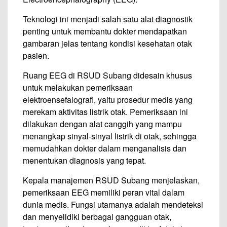
Teknologi ini menjadi salah satu alat diagnostik
penting untuk membantu dokter mendapatkan
gambaran jelas tentang kondisi kesehatan otak
pasien.
Ruang EEG di RSUD Subang didesain khusus
untuk melakukan pemeriksaan
elektroensefalografi, yaitu prosedur medis yang
merekam aktivitas listrik otak. Pemeriksaan ini
dilakukan dengan alat canggih yang mampu
menangkap sinyal-sinyal listrik di otak, sehingga
memudahkan dokter dalam menganalisis dan
menentukan diagnosis yang tepat.
Kepala manajemen RSUD Subang menjelaskan,
pemeriksaan EEG memiliki peran vital dalam
dunia medis. Fungsi utamanya adalah mendeteksi
dan menyelidiki berbagai gangguan otak,