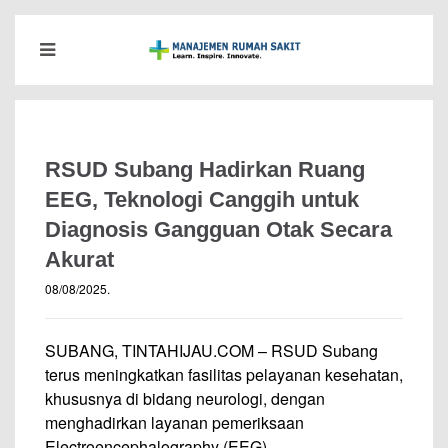
RSUD Subang Hadirkan Ruang
EEG, Teknologi Canggih untuk
Diagnosis Gangguan Otak Secara
Akurat
08/08/2025
.
SUBANG, TINTAHIJAU.COM – RSUD Subang
terus meningkatkan fasilitas pelayanan kesehatan,
khususnya di bidang neurologi, dengan
menghadirkan layanan pemeriksaan
Electroencephalography (EEG).