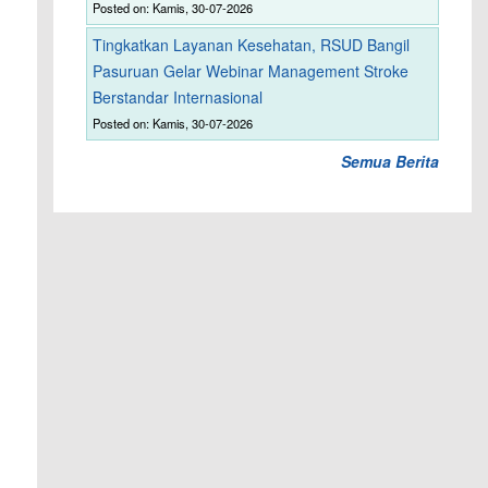
Posted on: Kamis, 30-07-2026
Tingkatkan Layanan Kesehatan, RSUD Bangil
Pasuruan Gelar Webinar Management Stroke
Berstandar Internasional
Posted on: Kamis, 30-07-2026
Semua Berita