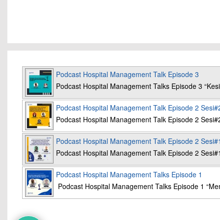
Podcast Hospital Management Talk Episode 3
Podcast Hospital Management Talks Episode 3 “K
Podcast Hospital Management Talk Episode 2 Sesi#
Podcast Hospital Management Talk Episode 2 Sesi#
Podcast Hospital Management Talk Episode 2 Sesi#
Podcast Hospital Management Talk Episode 2 Sesi#
Podcast Hospital Management Talks Episode 1
Podcast Hospital Management Talks Episode 1 “Mem