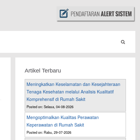
Artikel Terbaru
Meningkatkan Keselamatan dan Kesejahteraan
Tenaga Kesehatan melalui Analisis Kualitatif
Komprehensif di Rumah Sakit
Posted on: Selasa, 04-08-2026
Mengoptimalkan Kualitas Perawatan
Keperawatan di Rumah Sakit
Posted on: Rabu, 29-07-2026