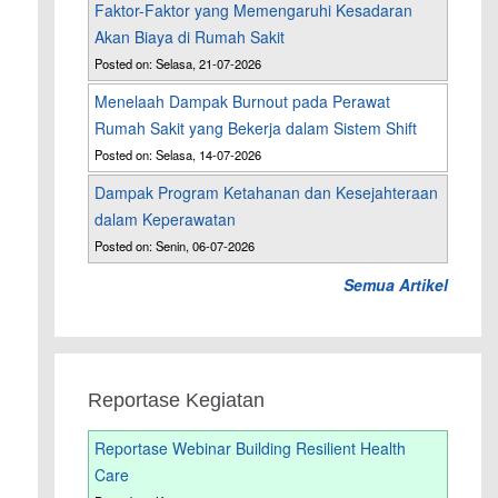
Faktor-Faktor yang Memengaruhi Kesadaran
Akan Biaya di Rumah Sakit
Posted on: Selasa, 21-07-2026
Menelaah Dampak Burnout pada Perawat
Rumah Sakit yang Bekerja dalam Sistem Shift
Posted on: Selasa, 14-07-2026
Dampak Program Ketahanan dan Kesejahteraan
dalam Keperawatan
Posted on: Senin, 06-07-2026
Semua Artikel
Reportase Kegiatan
Reportase Webinar Building Resilient Health
Care