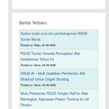
Berita Terbaru
Kudus mulai urus izin pembangunan RSUD
Sunan Muria
Posted on: Rabu, 05-08-2026
RSUD Taman Husada Remajakan Alat
Kedokteran Tahun Ini
Posted on: Senin, 03-08-2026
RSUD Al – Mulk Galakkan Pemberian ASI
Eksklusif Untuk Cegah Stunting
Posted on: Senin, 03-08-2026
Mutu Pelayanan RSUD Tengku Rafi'an Siak
Meningkat, Kepuasan Pasien Tembus 81,49
Persen