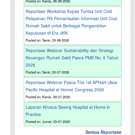
Posted on: Kamis, 06-08-2026
Reportase Workshop Kupas Tuntas Unit Cost
Pelayanan RS Pemanfaatan Informasi Unit Cost
Rumah Sakit untuk Berbagai Pengambilan
Keputusan di Era JKN
Posted on: Senin, 03-08-2026
Reportase Webinar Sustainability dan Strategi
Keuangan Rumah Sakit Pasca PMK No. 6 Tahun
2026
Posted on: Senin, 20-07-2026
Reportase Webinar Pasca The 1st APHaH (Asia
Pacific Hospital at Home) Congress 2026
Posted on: Kamis, 09-07-2026
Laporan Khusus Seeing Hospital at Home in
Practice
Posted on: Jumat, 03-07-2026
Semua Reportase