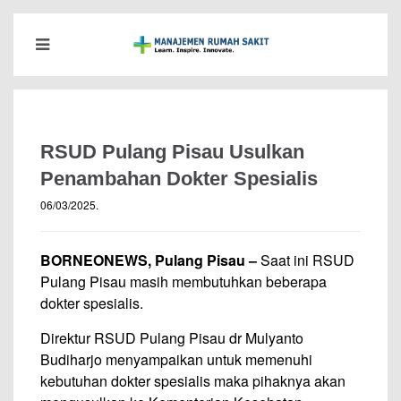
RSUD Pulang Pisau Usulkan
Penambahan Dokter Spesialis
06/03/2025
.
BORNEONEWS, Pulang Pisau –
Saat ini RSUD
Pulang Pisau masih membutuhkan beberapa
dokter spesialis.
Direktur RSUD Pulang Pisau dr Mulyanto
Budiharjo menyampaikan untuk memenuhi
kebutuhan dokter spesialis maka pihaknya akan