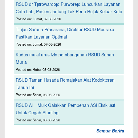
RSUD dr Tjitrowardojo Purworejo Luncurkan Layanan
Cath Lab, Pasien Jantung Tak Perlu Rujuk Keluar Kota
Posted on: Jumat, 07-08-2026
Tinjau Sarana Prasarana, Direktur RSUD Meuraxa
Pastikan Layanan Optimal
Posted on: Jumat, 07-08-2026
Kudus mulai urus izin pembangunan RSUD Sunan
Muria
Posted on: Rabu, 05-08-2026
RSUD Taman Husada Remajakan Alat Kedokteran
Tahun Ini
Posted on: Senin, 03-08-2026
RSUD Al – Mulk Galakkan Pemberian ASI Eksklusif
Untuk Cegah Stunting
Posted on: Senin, 03-08-2026
Semua Berita