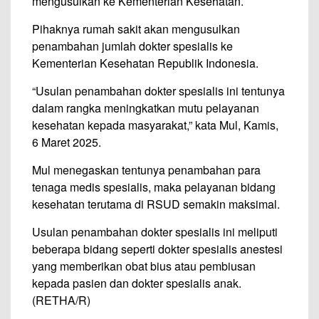
mengusulkan ke Kementerian Kesehatan.
Pihaknya rumah sakit akan mengusulkan
penambahan jumlah dokter spesialis ke
Kementerian Kesehatan Republik Indonesia.
“Usulan penambahan dokter spesialis ini tentunya
dalam rangka meningkatkan mutu pelayanan
kesehatan kepada masyarakat,” kata Mul, Kamis,
6 Maret 2025.
Mul menegaskan tentunya penambahan para
tenaga medis spesialis, maka pelayanan bidang
kesehatan terutama di RSUD semakin maksimal.
Usulan penambahan dokter spesialis ini meliputi
beberapa bidang seperti dokter spesialis anestesi
yang memberikan obat bius atau pembiusan
kepada pasien dan dokter spesialis anak.
(RETHA/R)