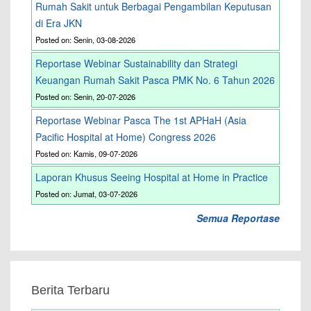
Rumah Sakit untuk Berbagai Pengambilan Keputusan
di Era JKN
Posted on: Senin, 03-08-2026
Reportase Webinar Sustainability dan Strategi
Keuangan Rumah Sakit Pasca PMK No. 6 Tahun 2026
Posted on: Senin, 20-07-2026
Reportase Webinar Pasca The 1st APHaH (Asia
Pacific Hospital at Home) Congress 2026
Posted on: Kamis, 09-07-2026
Laporan Khusus Seeing Hospital at Home in Practice
Posted on: Jumat, 03-07-2026
Semua Reportase
Berita Terbaru