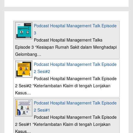
Podcast Hospital Management Talk Episode
3
Podcast Hospital Management Talks
Episode 3 “Kesiapan Rumah Sakit dalam Menghadapi
Gelombang…
Podcast Hospital Management Talk Episode
2 Sesi#2
Podcast Hospital Management Talk Episode
2 Sesi#2 "Keterlambatan Klaim di tengah Lonjakan
Kasus…
Podcast Hospital Management Talk Episode
2 Sesi#1
Podcast Hospital Management Talk Episode
2 Sesi#1 "Keterlambatan Klaim di tengah Lonjakan
Kasus…