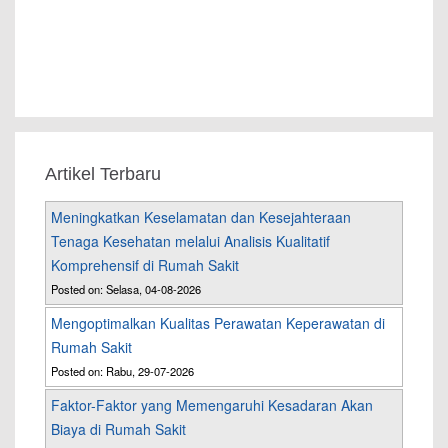
Artikel Terbaru
Meningkatkan Keselamatan dan Kesejahteraan
Tenaga Kesehatan melalui Analisis Kualitatif
Komprehensif di Rumah Sakit
Posted on: Selasa, 04-08-2026
Mengoptimalkan Kualitas Perawatan Keperawatan di
Rumah Sakit
Posted on: Rabu, 29-07-2026
Faktor-Faktor yang Memengaruhi Kesadaran Akan
Biaya di Rumah Sakit