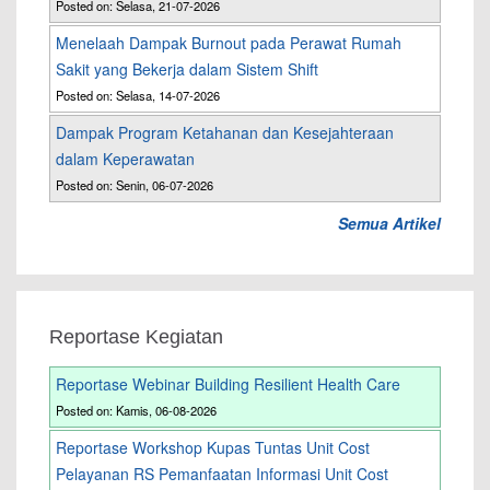
Posted on: Selasa, 21-07-2026
Menelaah Dampak Burnout pada Perawat Rumah
Sakit yang Bekerja dalam Sistem Shift
Posted on: Selasa, 14-07-2026
Dampak Program Ketahanan dan Kesejahteraan
dalam Keperawatan
Posted on: Senin, 06-07-2026
Semua Artikel
Reportase Kegiatan
Reportase Webinar Building Resilient Health Care
Posted on: Kamis, 06-08-2026
Reportase Workshop Kupas Tuntas Unit Cost
Pelayanan RS Pemanfaatan Informasi Unit Cost