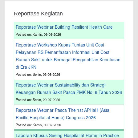
Reportase Kegiatan
Reportase Webinar Building Resilient Health Care
Posted on: Kamis, 06-08-2026
Reportase Workshop Kupas Tuntas Unit Cost
Pelayanan RS Pemanfaatan Informasi Unit Cost
Rumah Sakit untuk Berbagai Pengambilan Keputusan
di Era JKN
Posted on: Senin, 03-08-2026
Reportase Webinar Sustainability dan Strategi
Keuangan Rumah Sakit Pasca PMK No. 6 Tahun 2026
Posted on: Senin, 20-07-2026
Reportase Webinar Pasca The 1st APHaH (Asia
Pacific Hospital at Home) Congress 2026
Posted on: Kamis, 09-07-2026
Laporan Khusus Seeing Hospital at Home in Practice