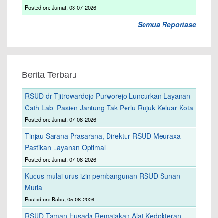
Posted on: Jumat, 03-07-2026
Semua Reportase
Berita Terbaru
RSUD dr Tjitrowardojo Purworejo Luncurkan Layanan
Cath Lab, Pasien Jantung Tak Perlu Rujuk Keluar Kota
Posted on: Jumat, 07-08-2026
Tinjau Sarana Prasarana, Direktur RSUD Meuraxa
Pastikan Layanan Optimal
Posted on: Jumat, 07-08-2026
Kudus mulai urus izin pembangunan RSUD Sunan
Muria
Posted on: Rabu, 05-08-2026
RSUD Taman Husada Remajakan Alat Kedokteran