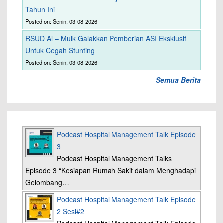
Tahun Ini
Posted on: Senin, 03-08-2026
RSUD Al – Mulk Galakkan Pemberian ASI Eksklusif
Untuk Cegah Stunting
Posted on: Senin, 03-08-2026
Semua Berita
Podcast Hospital Management Talk Episode
3
Podcast Hospital Management Talks
Episode 3 “Kesiapan Rumah Sakit dalam Menghadapi
Gelombang…
Podcast Hospital Management Talk Episode
2 Sesi#2