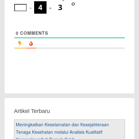
−
=
0
COMMENTS
Artikel Terbaru
Meningkatkan Keselamatan dan Kesejahteraan
Tenaga Kesehatan melalui Analisis Kualitatif