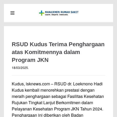
RSUD Kudus Terima Penghargaan
atas Komitmennya dalam
Program JKN
18/03/2025
.
Kudus, isknews.com – RSUD dr. Loekmono Hadi
Kudus kembali menorehkan prestasi dengan
meraih penghargaan sebagai Fasilitas Kesehatan
Rujukan Tingkat Lanjut Berkomitmen dalam
Pelayanan Kesehatan Program JKN Tahun 2024.
Penghargaan ini diberikan oleh Badan