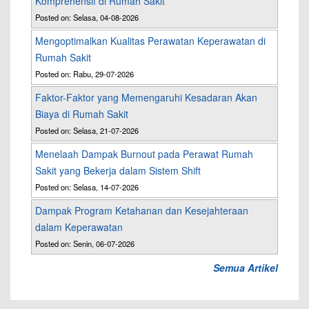
Komprehensif di Rumah Sakit
Posted on: Selasa, 04-08-2026
Mengoptimalkan Kualitas Perawatan Keperawatan di
Rumah Sakit
Posted on: Rabu, 29-07-2026
Faktor-Faktor yang Memengaruhi Kesadaran Akan
Biaya di Rumah Sakit
Posted on: Selasa, 21-07-2026
Menelaah Dampak Burnout pada Perawat Rumah
Sakit yang Bekerja dalam Sistem Shift
Posted on: Selasa, 14-07-2026
Dampak Program Ketahanan dan Kesejahteraan
dalam Keperawatan
Posted on: Senin, 06-07-2026
Semua Artikel