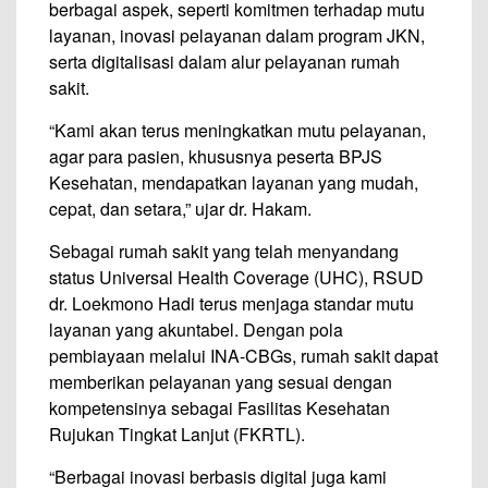
berbagai aspek, seperti komitmen terhadap mutu
layanan, inovasi pelayanan dalam program JKN,
serta digitalisasi dalam alur pelayanan rumah
sakit.
“Kami akan terus meningkatkan mutu pelayanan,
agar para pasien, khususnya peserta BPJS
Kesehatan, mendapatkan layanan yang mudah,
cepat, dan setara,” ujar dr. Hakam.
Sebagai rumah sakit yang telah menyandang
status Universal Health Coverage (UHC), RSUD
dr. Loekmono Hadi terus menjaga standar mutu
layanan yang akuntabel. Dengan pola
pembiayaan melalui INA-CBGs, rumah sakit dapat
memberikan pelayanan yang sesuai dengan
kompetensinya sebagai Fasilitas Kesehatan
Rujukan Tingkat Lanjut (FKRTL).
“Berbagai inovasi berbasis digital juga kami