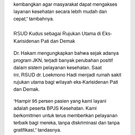
kembangkan agar masyarakat dapat mengakses
layanan kesehatan secara lebih mudah dan
cepat,” tambahnya.
RSUD Kudus sebagai Rujukan Utama di Eks-
Karisidenan Pati dan Demak
Dr. Hakam mengungkapkan bahwa sejak adanya
program JKN, terjadi banyak perubahan positif
dalam sistem pelayanan kesehatan. Saat
ini, RSUD dr. Loekmono Hadi menjadi rumah sakit
rujukan utama bagi wilayah eks-Karisidenan Pati
dan Demak.
“Hampir 95 persen pasien yang kami layani
adalah peserta BPJS Kesehatan. Kami
berkomitmen untuk terus memberikan pelayanan
terbaik bagi mereka, tanpa diskriminasi dan tanpa
gratifikasi,” tandasnya.