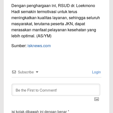
Dengan penghargaan ini, RSUD dr. Loekmono
Hadi semakin termotivasi untuk terus
meningkatkan kualitas layanan, sehingga seluruh
masyarakat, terutama peserta JKN, dapat
merasakan manfaat pelayanan kesehatan yang
lebih optimal. (AS/YM)
Sumber:
isknews.com
Subscribe
Login
isi kotak dibawah ini dengan benar
*