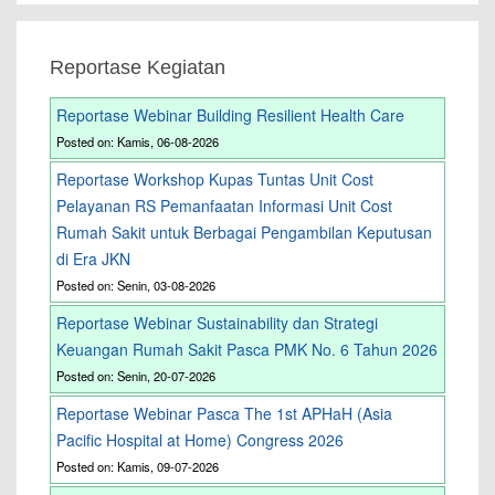
Reportase Kegiatan
Reportase Webinar Building Resilient Health Care
Posted on: Kamis, 06-08-2026
Reportase Workshop Kupas Tuntas Unit Cost
Pelayanan RS Pemanfaatan Informasi Unit Cost
Rumah Sakit untuk Berbagai Pengambilan Keputusan
di Era JKN
Posted on: Senin, 03-08-2026
Reportase Webinar Sustainability dan Strategi
Keuangan Rumah Sakit Pasca PMK No. 6 Tahun 2026
Posted on: Senin, 20-07-2026
Reportase Webinar Pasca The 1st APHaH (Asia
Pacific Hospital at Home) Congress 2026
Posted on: Kamis, 09-07-2026