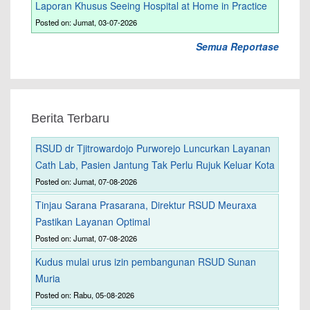
Laporan Khusus Seeing Hospital at Home in Practice
Posted on: Jumat, 03-07-2026
Semua Reportase
Berita Terbaru
RSUD dr Tjitrowardojo Purworejo Luncurkan Layanan
Cath Lab, Pasien Jantung Tak Perlu Rujuk Keluar Kota
Posted on: Jumat, 07-08-2026
Tinjau Sarana Prasarana, Direktur RSUD Meuraxa
Pastikan Layanan Optimal
Posted on: Jumat, 07-08-2026
Kudus mulai urus izin pembangunan RSUD Sunan
Muria
Posted on: Rabu, 05-08-2026