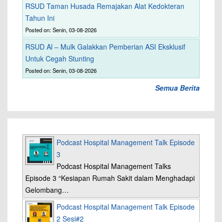
RSUD Taman Husada Remajakan Alat Kedokteran
Tahun Ini
Posted on: Senin, 03-08-2026
RSUD Al – Mulk Galakkan Pemberian ASI Eksklusif
Untuk Cegah Stunting
Posted on: Senin, 03-08-2026
Semua Berita
Podcast Hospital Management Talk Episode
3
Podcast Hospital Management Talks
Episode 3 “Kesiapan Rumah Sakit dalam Menghadapi
Gelombang…
Podcast Hospital Management Talk Episode
2 Sesi#2