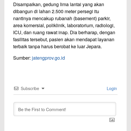
Disampaikan, gedung lima lantai yang akan
dibangun di lahan 2.500 meter persegi itu
nantinya mencakup rubanah (basement) parkir,
area komersial, poliklinik, laboratorium, radiologi,
ICU, dan ruang rawat inap. Dia berharap, dengan
fasilitas tersebut, pasien akan mendapat layanan
terbaik tanpa harus berobat ke luar Jepara.
Sumber:
jatengprov.go.id
Subscribe
Login