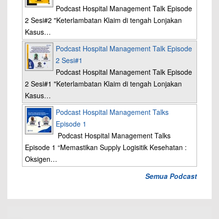
Podcast Hospital Management Talk Episode
2 Sesi#2 "Keterlambatan Klaim di tengah Lonjakan
Kasus…
Podcast Hospital Management Talk Episode
2 Sesi#1
Podcast Hospital Management Talk Episode
2 Sesi#1 "Keterlambatan Klaim di tengah Lonjakan
Kasus…
Podcast Hospital Management Talks
Episode 1
Podcast Hospital Management Talks
Episode 1 “Memastikan Supply Logisitik Kesehatan :
Oksigen…
Semua Podcast