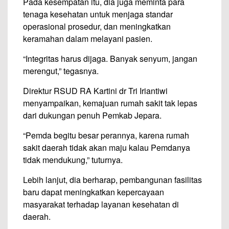
Pada kesempatan itu, dia juga meminta para
tenaga kesehatan untuk menjaga standar
operasional prosedur, dan meningkatkan
keramahan dalam melayani pasien.
“Integritas harus dijaga. Banyak senyum, jangan
merengut,” tegasnya.
Direktur RSUD RA Kartini dr Tri Iriantiwi
menyampaikan, kemajuan rumah sakit tak lepas
dari dukungan penuh Pemkab Jepara.
“Pemda begitu besar perannya, karena rumah
sakit daerah tidak akan maju kalau Pemdanya
tidak mendukung,” tuturnya.
Lebih lanjut, dia berharap, pembangunan fasilitas
baru dapat meningkatkan kepercayaan
masyarakat terhadap layanan kesehatan di
daerah.