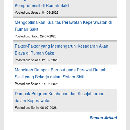
Komprehensif di Rumah Sakit
Posted on: Selasa, 04-08-2026
Mengoptimalkan Kualitas Perawatan Keperawatan di
Rumah Sakit
Posted on: Rabu, 29-07-2026
Faktor-Faktor yang Memengaruhi Kesadaran Akan
Biaya di Rumah Sakit
Posted on: Selasa, 21-07-2026
Menelaah Dampak Burnout pada Perawat Rumah
Sakit yang Bekerja dalam Sistem Shift
Posted on: Selasa, 14-07-2026
Dampak Program Ketahanan dan Kesejahteraan
dalam Keperawatan
Posted on: Senin, 06-07-2026
Semua Artikel