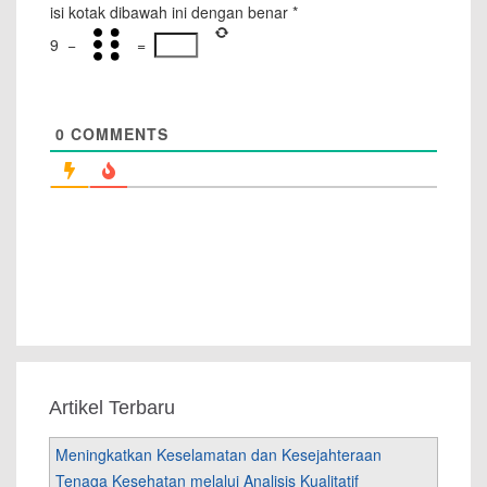
isi kotak dibawah ini dengan benar
*
9
−
=
0
COMMENTS
Artikel Terbaru
Meningkatkan Keselamatan dan Kesejahteraan
Tenaga Kesehatan melalui Analisis Kualitatif