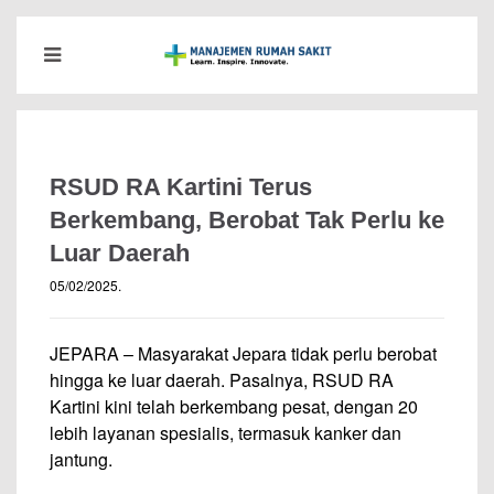
RSUD RA Kartini Terus
Berkembang, Berobat Tak Perlu ke
Luar Daerah
05/02/2025
.
JEPARA – Masyarakat Jepara tidak perlu berobat
hingga ke luar daerah. Pasalnya, RSUD RA
Kartini kini telah berkembang pesat, dengan 20
lebih layanan spesialis, termasuk kanker dan
jantung.