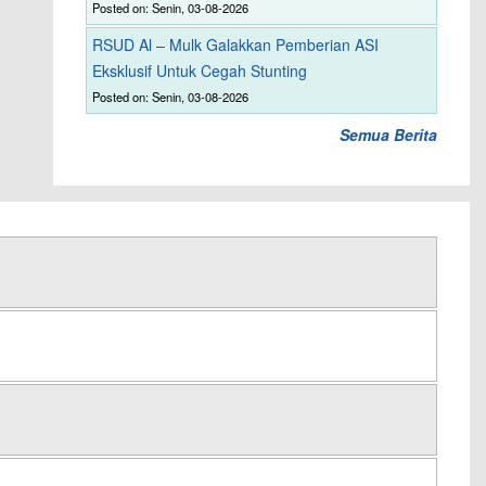
Posted on: Senin, 03-08-2026
RSUD Al – Mulk Galakkan Pemberian ASI
Eksklusif Untuk Cegah Stunting
Posted on: Senin, 03-08-2026
Semua Berita