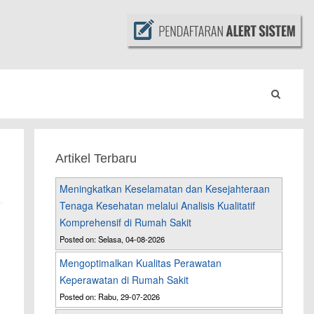
Artikel Terbaru
Meningkatkan Keselamatan dan Kesejahteraan
Tenaga Kesehatan melalui Analisis Kualitatif
Komprehensif di Rumah Sakit
Posted on: Selasa, 04-08-2026
Mengoptimalkan Kualitas Perawatan
Keperawatan di Rumah Sakit
Posted on: Rabu, 29-07-2026