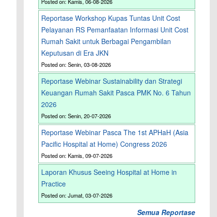
Posted on: Kamis, 06-08-2026
Reportase Workshop Kupas Tuntas Unit Cost
Pelayanan RS Pemanfaatan Informasi Unit Cost
Rumah Sakit untuk Berbagai Pengambilan
Keputusan di Era JKN
Posted on: Senin, 03-08-2026
Reportase Webinar Sustainability dan Strategi
Keuangan Rumah Sakit Pasca PMK No. 6 Tahun
2026
Posted on: Senin, 20-07-2026
Reportase Webinar Pasca The 1st APHaH (Asia
Pacific Hospital at Home) Congress 2026
Posted on: Kamis, 09-07-2026
Laporan Khusus Seeing Hospital at Home in
Practice
Posted on: Jumat, 03-07-2026
Semua Reportase