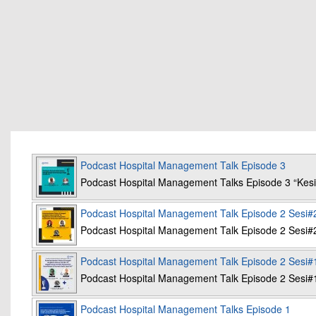
Podcast Hospital Management Talk Episode 3
Podcast Hospital Management Talks Episode 3 “K
Podcast Hospital Management Talk Episode 2 Sesi#
Podcast Hospital Management Talk Episode 2 Sesi#
Podcast Hospital Management Talk Episode 2 Sesi#
Podcast Hospital Management Talk Episode 2 Sesi#
Podcast Hospital Management Talks Episode 1