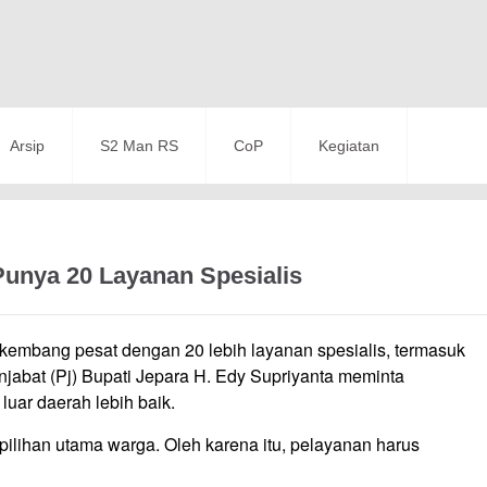
Arsip
S2 Man RS
CoP
Kegiatan
unya 20 Layanan Spesialis
kembang pesat dengan 20 lebih layanan spesialis, termasuk
jabat (Pj) Bupati Jepara H. Edy Supriyanta meminta
uar daerah lebih baik.
pilihan utama warga. Oleh karena itu, pelayanan harus