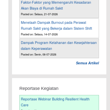
Faktor-Faktor yang Memengaruhi Kesadaran
Akan Biaya di Rumah Sakit
Posted on: Selasa, 21-07-2026
Menelaah Dampak Burnout pada Perawat
Rumah Sakit yang Bekerja dalam Sistem Shift
Posted on: Selasa, 14-07-2026
Dampak Program Ketahanan dan Kesejahteraan
dalam Keperawatan
Posted on: Senin, 06-07-2026
Semua Artikel
Reportase Kegiatan
Reportase Webinar Building Resilient Health
Care