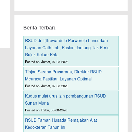
Berita Terbaru
RSUD dr Tjitrowardojo Purworejo Luncurkan
Layanan Cath Lab, Pasien Jantung Tak Perlu
Rujuk Keluar Kota
Posted on: Jumat, 07-08-2026
Tinjau Sarana Prasarana, Direktur RSUD
Meuraxa Pastikan Layanan Optimal
Posted on: Jumat, 07-08-2026
Kudus mulai urus izin pembangunan RSUD
Sunan Muria
Posted on: Rabu, 05-08-2026
RSUD Taman Husada Remajakan Alat
Kedokteran Tahun Ini