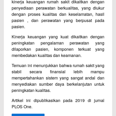
kinerja keuangan rumah sakit dikaitkan dengan
penyediaan perawatan berkualitas, yang diukur
dengan proses kualitas dan keselamatan, hasil
pasien , dan perawatan yang berpusat pada
pasien.
Kinerja keuangan yang kuat dikaitkan dengan
peningkatan pengalaman perawatan yang
dilaporkan pasien, komponen terkuat yang
membedakan kualitas dan keamanan.
Temuan ini menunjukkan bahwa rumah sakit yang
stabil secara finansial lebih mampu
mempertahankan sistem yang sangat andal dan
menyediakan sumber daya berkelanjutan untuk
peningkatan kualitas.
Artikel ini dipublikasikan pada 2019 di jurnal
PLOS One.