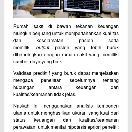
Rumah sakit di bawah tekanan keuangan
mungkin berjuang untuk mempertahankan kualitas
dan keselamatan pasien serta
memiliki
output
pasien yang lebih buruk
dibandingkan dengan rumah sakit yang memiliki
sumber daya yang baik.
Validitas prediktif yang buruk dapat menjelaskan
mengapa penelitian sebelumnya tentang
hubungan antara keuangan dan
kualitas/keamanan tidak jelas.
Naskah ini menggunakan analisis komponen
utama untuk menghasilkan ukuran yang kuat dari
status keuangan dan kualitas/keamanan
perawatan, untuk menilai hipotesis apriori peneliti: