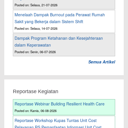
Posted on: Selasa, 21-07-2026
Menelaah Dampak Burnout pada Perawat Rumah
Sakit yang Bekerja dalam Sistem Shift
Posted on: Selasa, 14-07-2026
Dampak Program Ketahanan dan Kesejahteraan
dalam Keperawatan
Posted on: Senin, 06-07-2026
Semua Artikel
Reportase Kegiatan
Reportase Webinar Building Resilient Health Care
Posted on: Kamis, 06-08-2026
Reportase Workshop Kupas Tuntas Unit Cost
Pelayanan RS Pemanfaatan Informasi Unit Cost