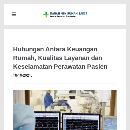
Hubungan Antara Keuangan
Rumah, Kualitas Layanan dan
Keselamatan Perawatan Pasien
18/10/2021
.