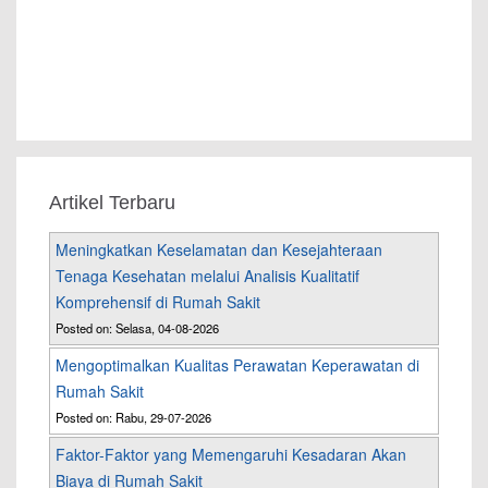
Artikel Terbaru
Meningkatkan Keselamatan dan Kesejahteraan
Tenaga Kesehatan melalui Analisis Kualitatif
Komprehensif di Rumah Sakit
Posted on: Selasa, 04-08-2026
Mengoptimalkan Kualitas Perawatan Keperawatan di
Rumah Sakit
Posted on: Rabu, 29-07-2026
Faktor-Faktor yang Memengaruhi Kesadaran Akan
Biaya di Rumah Sakit