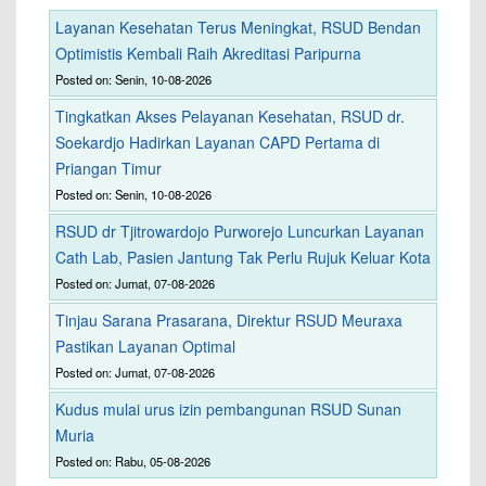
Layanan Kesehatan Terus Meningkat, RSUD Bendan
Optimistis Kembali Raih Akreditasi Paripurna
Posted on: Senin, 10-08-2026
Tingkatkan Akses Pelayanan Kesehatan, RSUD dr.
Soekardjo Hadirkan Layanan CAPD Pertama di
Priangan Timur
Posted on: Senin, 10-08-2026
RSUD dr Tjitrowardojo Purworejo Luncurkan Layanan
Cath Lab, Pasien Jantung Tak Perlu Rujuk Keluar Kota
Posted on: Jumat, 07-08-2026
Tinjau Sarana Prasarana, Direktur RSUD Meuraxa
Pastikan Layanan Optimal
Posted on: Jumat, 07-08-2026
Kudus mulai urus izin pembangunan RSUD Sunan
Muria
Posted on: Rabu, 05-08-2026