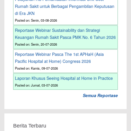
Rumah Sakit untuk Berbagai Pengambilan Keputusan
di Era JKN
Posted on: Senin, 03-08-2026
Reportase Webinar Sustainability dan Strategi
Keuangan Rumah Sakit Pasca PMK No. 6 Tahun 2026
Posted on: Senin, 20-07-2026
Reportase Webinar Pasca The 1st APHaH (Asia
Pacific Hospital at Home) Congress 2026
Posted on: Kamis, 09-07-2026
Laporan Khusus Seeing Hospital at Home in Practice
Posted on: Jumat, 03-07-2026
Semua Reportase
Berita Terbaru