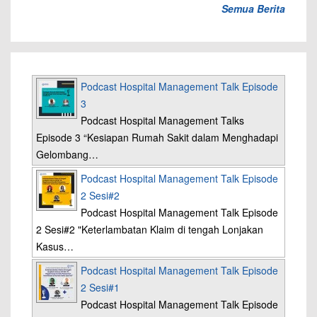
Semua Berita
Podcast Hospital Management Talk Episode
3
Podcast Hospital Management Talks
Episode 3 “Kesiapan Rumah Sakit dalam Menghadapi
Gelombang…
Podcast Hospital Management Talk Episode
2 Sesi#2
Podcast Hospital Management Talk Episode
2 Sesi#2 "Keterlambatan Klaim di tengah Lonjakan
Kasus…
Podcast Hospital Management Talk Episode
2 Sesi#1
Podcast Hospital Management Talk Episode