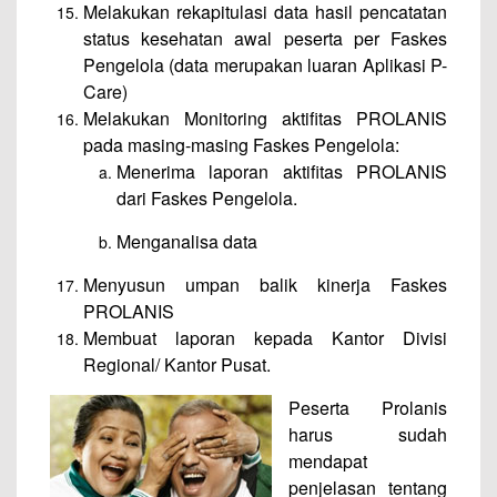
Melakukan rekapitulasi data hasil pencatatan
status kesehatan awal peserta per Faskes
Pengelola (data merupakan luaran Aplikasi P-
Care)
Melakukan Monitoring aktifitas PROLANIS
pada masing-masing Faskes Pengelola:
Menerima laporan aktifitas PROLANIS
dari Faskes Pengelola.
Menganalisa data
Menyusun umpan balik kinerja Faskes
PROLANIS
Membuat laporan kepada Kantor Divisi
Regional/ Kantor Pusat.
Peserta Prolanis
harus sudah
mendapat
penjelasan tentang