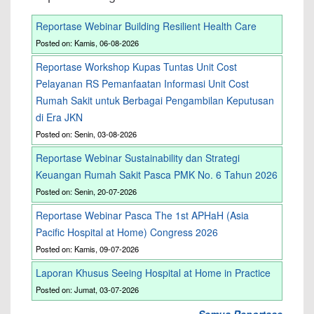
Reportase Webinar Building Resilient Health Care
Posted on: Kamis, 06-08-2026
Reportase Workshop Kupas Tuntas Unit Cost
Pelayanan RS Pemanfaatan Informasi Unit Cost
Rumah Sakit untuk Berbagai Pengambilan Keputusan
di Era JKN
Posted on: Senin, 03-08-2026
Reportase Webinar Sustainability dan Strategi
Keuangan Rumah Sakit Pasca PMK No. 6 Tahun 2026
Posted on: Senin, 20-07-2026
Reportase Webinar Pasca The 1st APHaH (Asia
Pacific Hospital at Home) Congress 2026
Posted on: Kamis, 09-07-2026
Laporan Khusus Seeing Hospital at Home in Practice
Posted on: Jumat, 03-07-2026