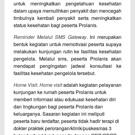
untuk meningkatkan pengetahuan kesehatan
dalam upaya memulihkan penyakit dan mencegah
timbulnya kembali penyakit serta meningkatkan
status kesehatan bagi peserta Prolanis.
Reminder Melalui SMS Gateway
. Ini merupakan
bentuk kegiatan untuk memotivasi peserta supaya
melakukan kunjungan rutin ke fasilitas kesehatan
pengelola. Melalui sms, peserta Prolanis akan
mendapat pengingatan jadwal konsultasi ke
fasilitas kesehatan pengelola tersebut.
Home Visit
.
Home visit
adalah kegiatan pelayanan
kunjungan ke rumah peserta Prolanis untuk
memberi informasi atau edukuasi kesehatan diri
dan lingkungan bagi peserta Prolanis dan
keluarganya. Sasaran kegiatan ini meliputi
peserta baru terdaftar, peserta tidak hadir terapi di
dokter praktek perorangan/klinik/puskesmas 3