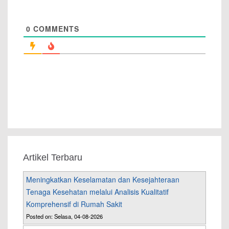
0
COMMENTS
Artikel Terbaru
Meningkatkan Keselamatan dan Kesejahteraan
Tenaga Kesehatan melalui Analisis Kualitatif
Komprehensif di Rumah Sakit
Posted on: Selasa, 04-08-2026