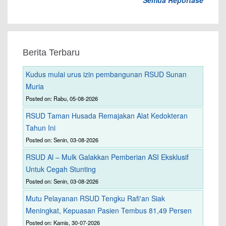
Semua Reportase
Berita Terbaru
Kudus mulai urus izin pembangunan RSUD Sunan
Muria
Posted on: Rabu, 05-08-2026
RSUD Taman Husada Remajakan Alat Kedokteran
Tahun Ini
Posted on: Senin, 03-08-2026
RSUD Al – Mulk Galakkan Pemberian ASI Eksklusif
Untuk Cegah Stunting
Posted on: Senin, 03-08-2026
Mutu Pelayanan RSUD Tengku Rafi'an Siak
Meningkat, Kepuasan Pasien Tembus 81,49 Persen
Posted on: Kamis, 30-07-2026