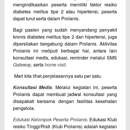
mengindikasikan peserta memiliki faktor resiko
diabetes melitus tipe 2 atau hipertensi, peserta
dapat turut serta dalam Prolanis.
Bagi pasien yang sudah menyandang penyakit
kronis diabetes melitus tipe 2 dan hipertensi, juga
dipersilakan bergabung dalam Prolanis. Aktivitas
Prolanis ini meliputi berbagai hal, antara lain
konsultasi medis, edukasi, reminder melalui SMS
Gateway
, serta
home visit.
Mari kita lihat penjelasannya satu per satu.
Konsultasi Medis
. Melalui kegiatan ini, peserta
Prolanis dapat membuat jadwal konsultasi yang
disepakati bersama dengan fasilitas kesehatan
pengelola.
Edukasi Kelompok Peserta Prolanis
. Edukasi Klub
resiko Tinggi/Risti (Klub Prolanis) adalah kegiatan