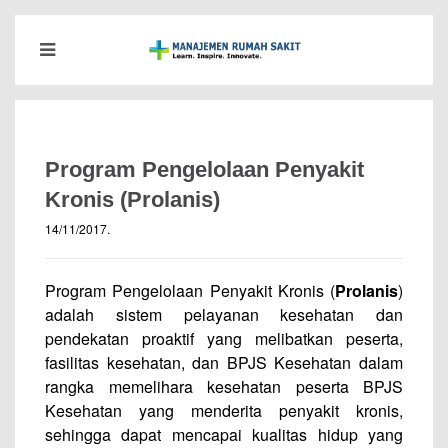
Program Pengelolaan Penyakit
Kronis (Prolanis)
14/11/2017
.
Program Pengelolaan Penyakit Kronis (
Prolanis
)
adalah sistem pelayanan kesehatan dan
pendekatan proaktif yang melibatkan peserta,
fasilitas kesehatan, dan BPJS Kesehatan dalam
rangka memelihara kesehatan peserta BPJS
Kesehatan yang menderita penyakit kronis,
sehingga dapat mencapai kualitas hidup yang