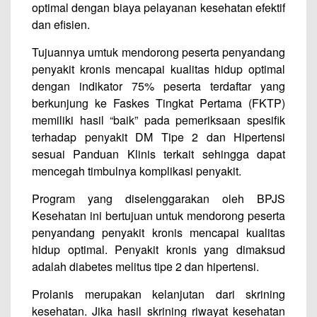
optimal dengan biaya pelayanan kesehatan efektif
dan efisien.
Tujuannya umtuk mendorong peserta penyandang
penyakit kronis mencapai kualitas hidup optimal
dengan indikator 75% peserta terdaftar yang
berkunjung ke Faskes Tingkat Pertama (FKTP)
memiliki hasil “baik” pada pemeriksaan spesifik
terhadap penyakit DM Tipe 2 dan Hipertensi
sesuai Panduan Klinis terkait sehingga dapat
mencegah timbulnya komplikasi penyakit.
Program yang diselenggarakan oleh BPJS
Kesehatan ini bertujuan untuk mendorong peserta
penyandang penyakit kronis mencapai kualitas
hidup optimal. Penyakit kronis yang dimaksud
adalah diabetes melitus tipe 2 dan hipertensi.
Prolanis merupakan kelanjutan dari skrining
kesehatan. Jika hasil skrining riwayat kesehatan