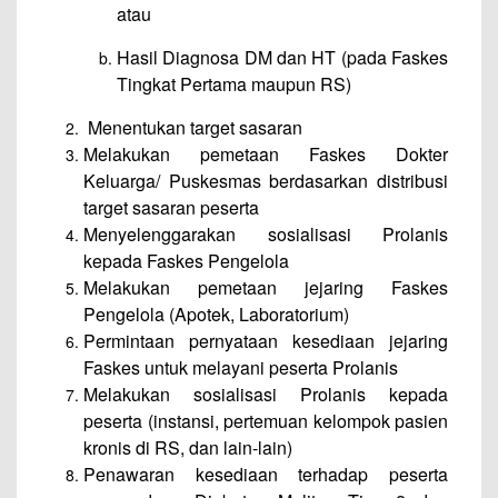
atau
Hasil Diagnosa DM dan HT (pada Faskes
Tingkat Pertama maupun RS)
Menentukan target sasaran
Melakukan pemetaan Faskes Dokter
Keluarga/ Puskesmas berdasarkan distribusi
target sasaran peserta
Menyelenggarakan sosialisasi Prolanis
kepada Faskes Pengelola
Melakukan pemetaan jejaring Faskes
Pengelola (Apotek, Laboratorium)
Permintaan pernyataan kesediaan jejaring
Faskes untuk melayani peserta Prolanis
Melakukan sosialisasi Prolanis kepada
peserta (instansi, pertemuan kelompok pasien
kronis di RS, dan lain-lain)
Penawaran kesediaan terhadap peserta