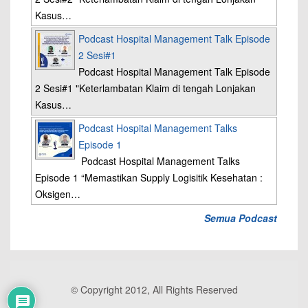
Kasus…
Podcast Hospital Management Talk Episode
2 Sesi#1
Podcast Hospital Management Talk Episode
2 Sesi#1 "Keterlambatan Klaim di tengah Lonjakan
Kasus…
Podcast Hospital Management Talks
Episode 1
Podcast Hospital Management Talks
Episode 1 “Memastikan Supply Logisitik Kesehatan :
Oksigen…
Semua Podcast
© Copyright 2012, All Rights Reserved