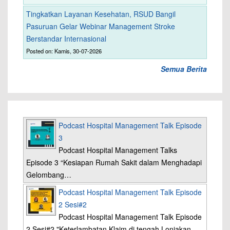
Tingkatkan Layanan Kesehatan, RSUD Bangil
Pasuruan Gelar Webinar Management Stroke
Berstandar Internasional
Posted on: Kamis, 30-07-2026
Semua Berita
Podcast Hospital Management Talk Episode
3
Podcast Hospital Management Talks
Episode 3 “Kesiapan Rumah Sakit dalam Menghadapi
Gelombang…
Podcast Hospital Management Talk Episode
2 Sesi#2
Podcast Hospital Management Talk Episode
2 Sesi#2 "Keterlambatan Klaim di tengah Lonjakan