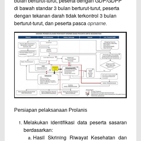
bulan berturut-turut, peserta dengan GDP/GDPP
di bawah standar 3 bulan berturut-turut, peserta
dengan tekanan darah tidak terkontrol 3 bulan
berturut-turut, dan peserta pasca
opname.
Persiapan pelaksanaan Prolanis
Melakukan identifikasi data peserta sasaran
berdasarkan:
Hasil Skrining Riwayat Kesehatan dan