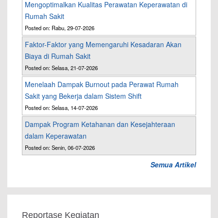
Mengoptimalkan Kualitas Perawatan Keperawatan di
Rumah Sakit
Posted on: Rabu, 29-07-2026
Faktor-Faktor yang Memengaruhi Kesadaran Akan
Biaya di Rumah Sakit
Posted on: Selasa, 21-07-2026
Menelaah Dampak Burnout pada Perawat Rumah
Sakit yang Bekerja dalam Sistem Shift
Posted on: Selasa, 14-07-2026
Dampak Program Ketahanan dan Kesejahteraan
dalam Keperawatan
Posted on: Senin, 06-07-2026
Semua Artikel
Reportase Kegiatan