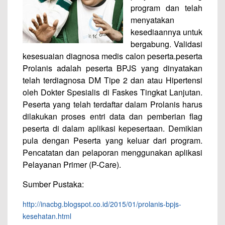
program dan telah
menyatakan
kesediaannya untuk
bergabung. Validasi
kesesuaian diagnosa medis calon peserta.peserta
Prolanis adalah peserta BPJS yang dinyatakan
telah terdiagnosa DM Tipe 2 dan atau Hipertensi
oleh Dokter Spesialis di Faskes Tingkat Lanjutan.
Peserta yang telah terdaftar dalam Prolanis harus
dilakukan proses entri data dan pemberian flag
peserta di dalam aplikasi kepesertaan. Demikian
pula dengan Peserta yang keluar dari program.
Pencatatan dan pelaporan menggunakan aplikasi
Pelayanan Primer (P-Care).
Sumber Pustaka:
http://inacbg.blogspot.co.id/2015/01/prolanis-bpjs-
kesehatan.html