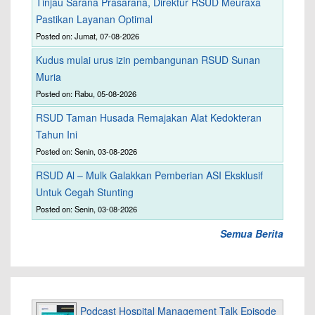
Tinjau Sarana Prasarana, Direktur RSUD Meuraxa
Pastikan Layanan Optimal
Posted on: Jumat, 07-08-2026
Kudus mulai urus izin pembangunan RSUD Sunan
Muria
Posted on: Rabu, 05-08-2026
RSUD Taman Husada Remajakan Alat Kedokteran
Tahun Ini
Posted on: Senin, 03-08-2026
RSUD Al – Mulk Galakkan Pemberian ASI Eksklusif
Untuk Cegah Stunting
Posted on: Senin, 03-08-2026
Semua Berita
Podcast Hospital Management Talk Episode