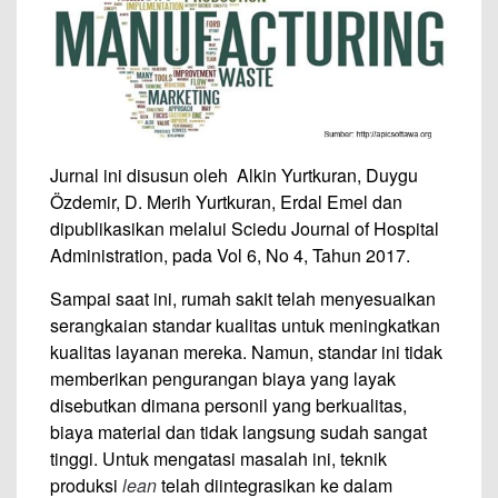
Jurnal ini disusun oleh Alkin Yurtkuran, Duygu
Özdemir, D. Merih Yurtkuran, Erdal Emel dan
dipublikasikan melalui Sciedu Journal of Hospital
Administration, pada Vol 6, No 4, Tahun 2017.
Sampai saat ini, rumah sakit telah menyesuaikan
serangkaian standar kualitas untuk meningkatkan
kualitas layanan mereka. Namun, standar ini tidak
memberikan pengurangan biaya yang layak
disebutkan dimana personil yang berkualitas,
biaya material dan tidak langsung sudah sangat
tinggi. Untuk mengatasi masalah ini, teknik
produksi
lean
telah diintegrasikan ke dalam