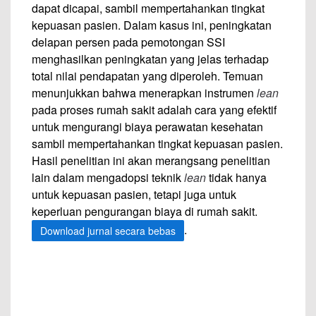
dapat dicapai, sambil mempertahankan tingkat
kepuasan pasien. Dalam kasus ini, peningkatan
delapan persen pada pemotongan SSI
menghasilkan peningkatan yang jelas terhadap
total nilai pendapatan yang diperoleh. Temuan
menunjukkan bahwa menerapkan instrumen
lean
pada proses rumah sakit adalah cara yang efektif
untuk mengurangi biaya perawatan kesehatan
sambil mempertahankan tingkat kepuasan pasien.
Hasil penelitian ini akan merangsang penelitian
lain dalam mengadopsi teknik
lean
tidak hanya
untuk kepuasan pasien, tetapi juga untuk
keperluan pengurangan biaya di rumah sakit.
.
Download jurnal secara bebas