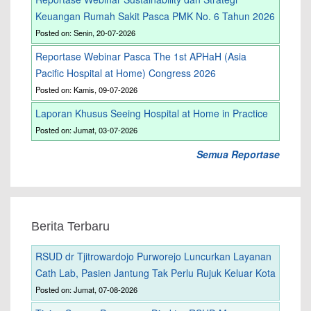
Keuangan Rumah Sakit Pasca PMK No. 6 Tahun 2026
Posted on: Senin, 20-07-2026
Reportase Webinar Pasca The 1st APHaH (Asia
Pacific Hospital at Home) Congress 2026
Posted on: Kamis, 09-07-2026
Laporan Khusus Seeing Hospital at Home in Practice
Posted on: Jumat, 03-07-2026
Semua Reportase
Berita Terbaru
RSUD dr Tjitrowardojo Purworejo Luncurkan Layanan
Cath Lab, Pasien Jantung Tak Perlu Rujuk Keluar Kota
Posted on: Jumat, 07-08-2026