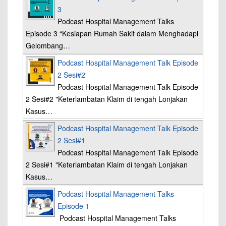
3
Podcast Hospital Management Talks
Episode 3 “Kesiapan Rumah Sakit dalam Menghadapi
Gelombang…
Podcast Hospital Management Talk Episode
2 Sesi#2
Podcast Hospital Management Talk Episode
2 Sesi#2 "Keterlambatan Klaim di tengah Lonjakan
Kasus…
Podcast Hospital Management Talk Episode
2 Sesi#1
Podcast Hospital Management Talk Episode
2 Sesi#1 "Keterlambatan Klaim di tengah Lonjakan
Kasus…
Podcast Hospital Management Talks
Episode 1
Podcast Hospital Management Talks