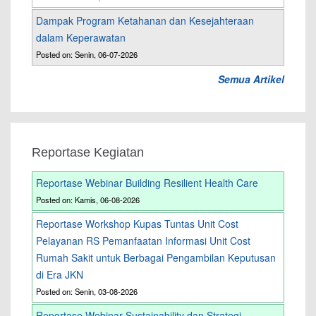
Dampak Program Ketahanan dan Kesejahteraan
dalam Keperawatan
Posted on: Senin, 06-07-2026
Semua Artikel
Reportase Kegiatan
Reportase Webinar Building Resilient Health Care
Posted on: Kamis, 06-08-2026
Reportase Workshop Kupas Tuntas Unit Cost
Pelayanan RS Pemanfaatan Informasi Unit Cost
Rumah Sakit untuk Berbagai Pengambilan Keputusan
di Era JKN
Posted on: Senin, 03-08-2026
Reportase Webinar Sustainability dan Strategi