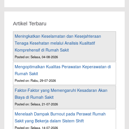
Artikel Terbaru
Meningkatkan Keselamatan dan Kesejahteraan
Tenaga Kesehatan melalui Analisis Kualitatif
Komprehensif di Rumah Sakit
Posted on: Selasa, 04-08-2026
Mengoptimalkan Kualitas Perawatan Keperawatan di
Rumah Sakit
Posted on: Rabu, 29-07-2026
Faktor-Faktor yang Memengaruhi Kesadaran Akan
Biaya di Rumah Sakit
Posted on: Selasa, 21-07-2026
Menelaah Dampak Burnout pada Perawat Rumah
Sakit yang Bekerja dalam Sistem Shift
Posted on: Selasa, 14-07-2026