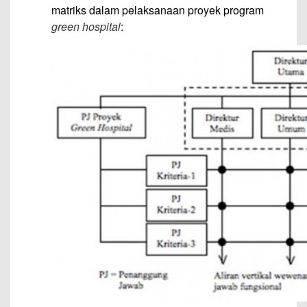
matriks dalam pelaksanaan proyek program
green hospital
: