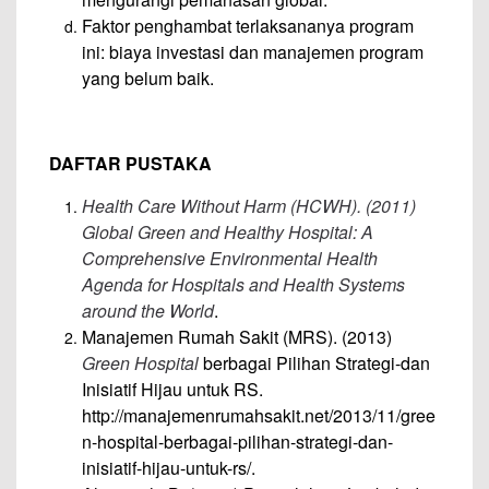
Faktor penghambat terlaksananya program
ini: biaya investasi dan manajemen program
yang belum baik.
DAFTAR PUSTAKA
Health Care Without Harm (HCWH). (2011)
Global Green and Healthy Hospital: A
Comprehensive Environmental Health
Agenda for Hospitals and Health Systems
around the World
.
Manajemen Rumah Sakit (MRS). (2013)
Green Hospital
berbagai Pilihan Strategi-dan
Inisiatif Hijau untuk RS.
http://manajemenrumahsakit.net/2013/11/gree
n-hospital-berbagai-pilihan-strategi-dan-
inisiatif-hijau-untuk-rs/.