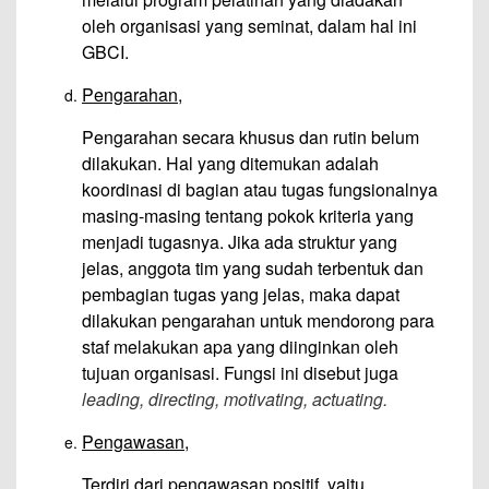
oleh organisasi yang seminat, dalam hal ini
GBCI.
Pengarahan,
Pengarahan secara khusus dan rutin belum
dilakukan. Hal yang ditemukan adalah
koordinasi di bagian atau tugas fungsionalnya
masing-masing tentang pokok kriteria yang
menjadi tugasnya. Jika ada struktur yang
jelas, anggota tim yang sudah terbentuk dan
pembagian tugas yang jelas, maka dapat
dilakukan pengarahan untuk mendorong para
staf melakukan apa yang diinginkan oleh
tujuan organisasi. Fungsi ini disebut juga
leading, directing, motivating, actuating.
Pengawasan,
Terdiri dari pengawasan positif, yaitu