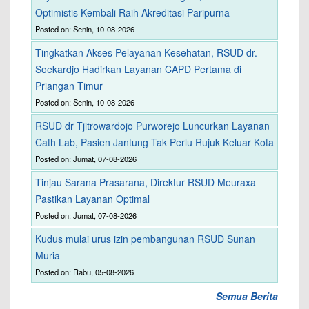
Optimistis Kembali Raih Akreditasi Paripurna
Posted on: Senin, 10-08-2026
Tingkatkan Akses Pelayanan Kesehatan, RSUD dr.
Soekardjo Hadirkan Layanan CAPD Pertama di
Priangan Timur
Posted on: Senin, 10-08-2026
RSUD dr Tjitrowardojo Purworejo Luncurkan Layanan
Cath Lab, Pasien Jantung Tak Perlu Rujuk Keluar Kota
Posted on: Jumat, 07-08-2026
Tinjau Sarana Prasarana, Direktur RSUD Meuraxa
Pastikan Layanan Optimal
Posted on: Jumat, 07-08-2026
Kudus mulai urus izin pembangunan RSUD Sunan
Muria
Posted on: Rabu, 05-08-2026
Semua Berita