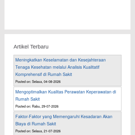
Artikel Terbaru
Meningkatkan Keselamatan dan Kesejahteraan
Tenaga Kesehatan melalui Analisis Kualitatif
Komprehensif di Rumah Sakit
Posted on: Selasa, 04-08-2026
Mengoptimalkan Kualitas Perawatan Keperawatan di
Rumah Sakit
Posted on: Rabu, 29-07-2026
Faktor-Faktor yang Memengaruhi Kesadaran Akan
Biaya di Rumah Sakit
Posted on: Selasa, 21-07-2026