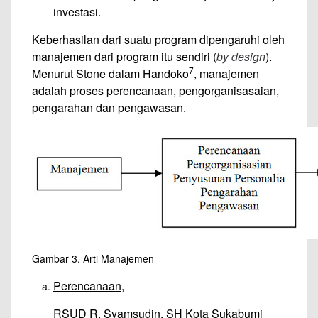
investasi.
Keberhasilan dari suatu program dipengaruhi oleh
manajemen dari program itu sendiri (
by design
).
7
Menurut Stone dalam Handoko
, manajemen
adalah proses perencanaan, pengorganisasaian,
pengarahan dan pengawasan.
Gambar 3. Arti Manajemen
Perencanaan,
RSUD R. Syamsudin, SH Kota Sukabumi