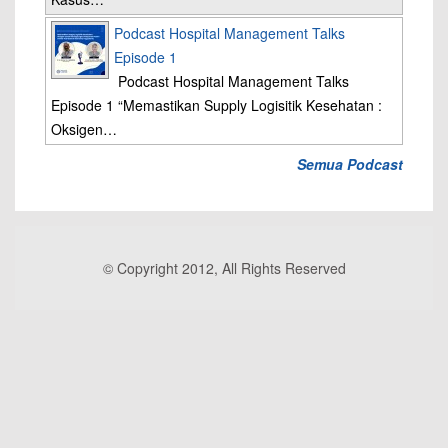
Podcast Hospital Management Talks
Episode 1
Podcast Hospital Management Talks
Episode 1 “Memastikan Supply Logisitik Kesehatan :
Oksigen…
Semua Podcast
© Copyright 2012, All Rights Reserved