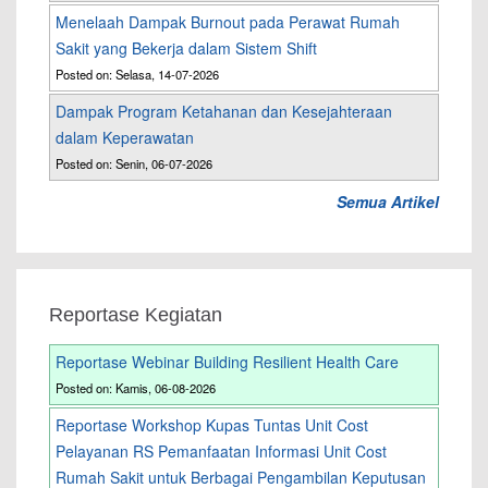
Menelaah Dampak Burnout pada Perawat Rumah
Sakit yang Bekerja dalam Sistem Shift
Posted on: Selasa, 14-07-2026
Dampak Program Ketahanan dan Kesejahteraan
dalam Keperawatan
Posted on: Senin, 06-07-2026
Semua Artikel
Reportase Kegiatan
Reportase Webinar Building Resilient Health Care
Posted on: Kamis, 06-08-2026
Reportase Workshop Kupas Tuntas Unit Cost
Pelayanan RS Pemanfaatan Informasi Unit Cost
Rumah Sakit untuk Berbagai Pengambilan Keputusan