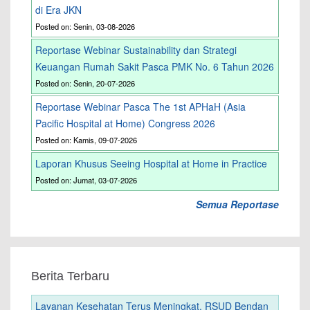
di Era JKN
Posted on: Senin, 03-08-2026
Reportase Webinar Sustainability dan Strategi
Keuangan Rumah Sakit Pasca PMK No. 6 Tahun 2026
Posted on: Senin, 20-07-2026
Reportase Webinar Pasca The 1st APHaH (Asia
Pacific Hospital at Home) Congress 2026
Posted on: Kamis, 09-07-2026
Laporan Khusus Seeing Hospital at Home in Practice
Posted on: Jumat, 03-07-2026
Semua Reportase
Berita Terbaru
Layanan Kesehatan Terus Meningkat, RSUD Bendan