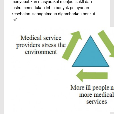
menyebabkan masyarakat menjadi sakit dan
justru memerlukan lebih banyak pelayanan
kesehatan, sebagaimana digambarkan berikut
4
ini
.