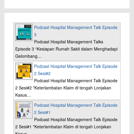
Podcast Hospital Management Talk Episode
3
Podcast Hospital Management Talks
Episode 3 “Kesiapan Rumah Sakit dalam Menghadapi
Gelombang…
Podcast Hospital Management Talk Episode
2 Sesi#2
Podcast Hospital Management Talk Episode
2 Sesi#2 "Keterlambatan Klaim di tengah Lonjakan
Kasus…
Podcast Hospital Management Talk Episode
2 Sesi#1
Podcast Hospital Management Talk Episode
2 Sesi#1 "Keterlambatan Klaim di tengah Lonjakan
Kasus…