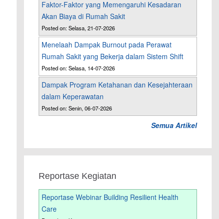
Faktor-Faktor yang Memengaruhi Kesadaran
Akan Biaya di Rumah Sakit
Posted on: Selasa, 21-07-2026
Menelaah Dampak Burnout pada Perawat
Rumah Sakit yang Bekerja dalam Sistem Shift
Posted on: Selasa, 14-07-2026
Dampak Program Ketahanan dan Kesejahteraan
dalam Keperawatan
Posted on: Senin, 06-07-2026
Semua Artikel
Reportase Kegiatan
Reportase Webinar Building Resilient Health
Care