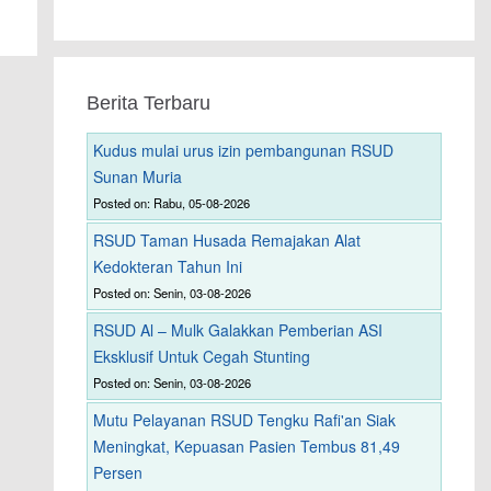
Berita Terbaru
Kudus mulai urus izin pembangunan RSUD
Sunan Muria
Posted on: Rabu, 05-08-2026
RSUD Taman Husada Remajakan Alat
Kedokteran Tahun Ini
Posted on: Senin, 03-08-2026
RSUD Al – Mulk Galakkan Pemberian ASI
Eksklusif Untuk Cegah Stunting
Posted on: Senin, 03-08-2026
Mutu Pelayanan RSUD Tengku Rafi'an Siak
Meningkat, Kepuasan Pasien Tembus 81,49
Persen