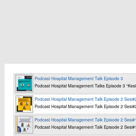
Podcast Hospital Management Talk Episode 3
Podcast Hospital Management Talks Episode 3 “K
Podcast Hospital Management Talk Episode 2 Sesi#
Podcast Hospital Management Talk Episode 2 Sesi#
Podcast Hospital Management Talk Episode 2 Sesi#
Podcast Hospital Management Talk Episode 2 Sesi#