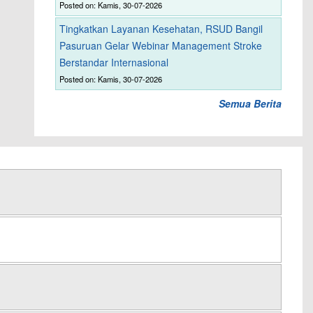
Posted on: Kamis, 30-07-2026
Tingkatkan Layanan Kesehatan, RSUD Bangil
Pasuruan Gelar Webinar Management Stroke
Berstandar Internasional
Posted on: Kamis, 30-07-2026
Semua Berita