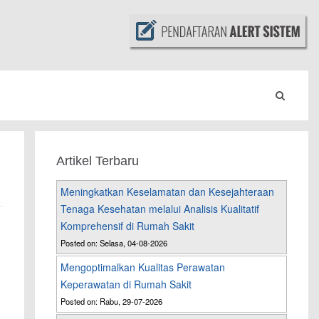
Artikel Terbaru
Meningkatkan Keselamatan dan Kesejahteraan
Tenaga Kesehatan melalui Analisis Kualitatif
Komprehensif di Rumah Sakit
Posted on: Selasa, 04-08-2026
Mengoptimalkan Kualitas Perawatan
Keperawatan di Rumah Sakit
n
Posted on: Rabu, 29-07-2026