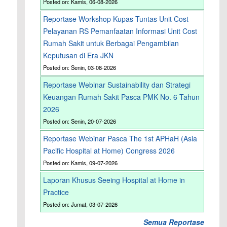
Posted on: Kamis, 06-08-2026
Reportase Workshop Kupas Tuntas Unit Cost
Pelayanan RS Pemanfaatan Informasi Unit Cost
Rumah Sakit untuk Berbagai Pengambilan
Keputusan di Era JKN
Posted on: Senin, 03-08-2026
Reportase Webinar Sustainability dan Strategi
Keuangan Rumah Sakit Pasca PMK No. 6 Tahun
2026
Posted on: Senin, 20-07-2026
Reportase Webinar Pasca The 1st APHaH (Asia
Pacific Hospital at Home) Congress 2026
Posted on: Kamis, 09-07-2026
Laporan Khusus Seeing Hospital at Home in
Practice
Posted on: Jumat, 03-07-2026
Semua Reportase