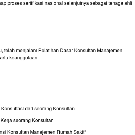
ap proses sertifikasi nasional selanjutnya sebagai tenaga ahli
si, telah menjalani Pelatihan Dasar Konsultan Manajemen
artu keanggotaan.
Konsultasi dari seorang Konsultan
n Kerja seorang Konsultan
tensi Konsultan Manajemen Rumah Sakit”