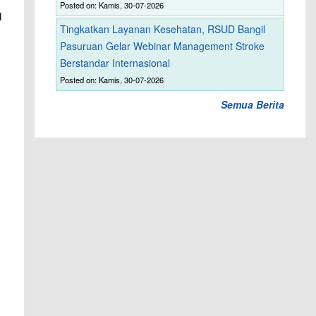
Posted on: Kamis, 30-07-2026
i
Tingkatkan Layanan Kesehatan, RSUD Bangil
Pasuruan Gelar Webinar Management Stroke
Berstandar Internasional
Posted on: Kamis, 30-07-2026
Semua Berita