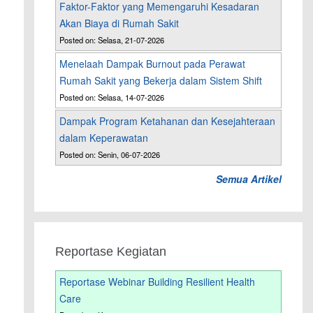
Faktor-Faktor yang Memengaruhi Kesadaran
Akan Biaya di Rumah Sakit
Posted on: Selasa, 21-07-2026
Menelaah Dampak Burnout pada Perawat
Rumah Sakit yang Bekerja dalam Sistem Shift
Posted on: Selasa, 14-07-2026
Dampak Program Ketahanan dan Kesejahteraan
dalam Keperawatan
Posted on: Senin, 06-07-2026
Semua Artikel
Reportase Kegiatan
Reportase Webinar Building Resilient Health
Care
a