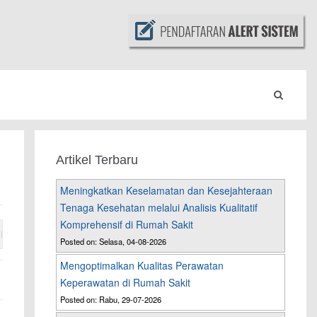
Artikel Terbaru
Meningkatkan Keselamatan dan Kesejahteraan
Tenaga Kesehatan melalui Analisis Kualitatif
Komprehensif di Rumah Sakit
r
---
-Pelatihan Lanjutan
Posted on: Selasa, 04-08-2026
Mengoptimalkan Kualitas Perawatan
Keperawatan di Rumah Sakit
Posted on: Rabu, 29-07-2026