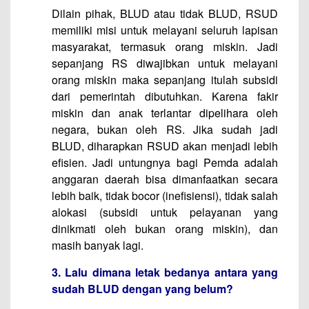
Dilain pihak, BLUD atau tidak BLUD, RSUD
memiliki misi untuk melayani seluruh lapisan
masyarakat, termasuk orang miskin. Jadi
sepanjang RS diwajibkan untuk melayani
orang miskin maka sepanjang itulah subsidi
dari pemerintah dibutuhkan. Karena fakir
miskin dan anak terlantar dipelihara oleh
negara, bukan oleh RS. Jika sudah jadi
BLUD, diharapkan RSUD akan menjadi lebih
efisien. Jadi untungnya bagi Pemda adalah
anggaran daerah bisa dimanfaatkan secara
lebih baik, tidak bocor (inefisiensi), tidak salah
alokasi (subsidi untuk pelayanan yang
dinikmati oleh bukan orang miskin), dan
masih banyak lagi.
3. Lalu dimana letak bedanya antara yang
sudah BLUD dengan yang belum?