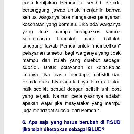
pada kebijakan Pemda itu sendiri. Pemda
bertanggung jawab untuk menjamin bahwa
semua warganya bisa mengakses pelayanan
kesehatan yang bermutu. Jika ada warganya
yang tidak mampu mengakses karena
keterbatasan finansial, mana disitulah
tanggung jawab Pemda untuk “membelikan”
pelayanan tersebut bagi warganya yang tidak
mampu dan itulah yang disebut sebagai
subsidi. Untuk pelayanan di kelas-kelas
lainnya, jika masih mendapat subsidi dari
Pemda maka bisa saja tarifnya tidak naik atau
naik sedikit, sesuai dengan selisih unit cost
yang terjadi. Namun pertanyaannya adalah
apakah wajar jika masyarakat yang mampu
juga mendapat subsidi dari Pemda?
6. Apa saja yang harus berubah di RSUD
jika telah ditetapkan sebagai BLUD?