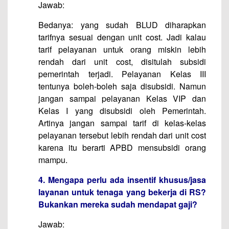
Jawab:
Bedanya: yang sudah BLUD diharapkan
tarifnya sesuai dengan unit cost. Jadi kalau
tarif pelayanan untuk orang miskin lebih
rendah dari unit cost, disitulah subsidi
pemerintah terjadi. Pelayanan Kelas III
tentunya boleh-boleh saja disubsidi. Namun
jangan sampai pelayanan Kelas VIP dan
Kelas I yang disubsidi oleh Pemerintah.
Artinya jangan sampai tarif di kelas-kelas
pelayanan tersebut lebih rendah dari unit cost
karena itu berarti APBD mensubsidi orang
mampu.
4. Mengapa perlu ada insentif khusus/jasa
layanan untuk tenaga yang bekerja di RS?
Bukankan mereka sudah mendapat gaji?
Jawab: