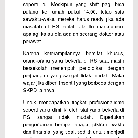
seperti itu. Meskipun yang shift pagi bisa
pulang ke rumah pukul 14.00, tetap saja
sewaktu-waktu mereka harus ready jika ada
masalah di RS, entah dia itu manajemen,
apalagi kalau dia adalah seorang dokter atau
perawat.
Karena keterampilannya bersifat khusus,
orang-orang yang bekerja di RS saat masih
bersekolah menempuh pendidikan dengan
perjuangan yang sangat tidak mudah. Maka
wajar jika diberi insentif yang berbeda dengan
SKPD lainnya.
Untuk mendapatkan tingkat profesionalisme
seperti yang dimiliki oleh staf yang bekerja di
RS sangat tidak mudah. Diperlukan
pengorbanan berupa tenaga, pikiran, waktu
dan finansial yang tidak sedikit untuk menjadi