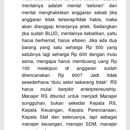
mentalnya adalah mental “setoran” dan
mental menghabiskan anggaran sebab jika
anggaran tidak terserap/tidak habis, maka
akan dianggap kinerjanya jelek. Sedangkan
jika sudah BLUD, mentalnya kebalikan, yaitu
harus berhemat, harus efisien. Jika ada dua
barang yang satu seharga Rp 500 yang
satubnya lagi seharga Rp 600 dengan mutu
sama, mengapa harus membuang uang Rp
100 meskipun di anggaran sudah
direncanakan Rp 600? Jadi tidak
sesederhana “dulu setor sekarang tidak”. RS
harus mulai berpikir enterpreneurship.
Manajer RS dituntut untuk menjadi Manajer
sungguhan, bukan sekedar Kepala RS,
Kepala Keuangan, Kepala Perencanaan,
Kepala Staf dan seterusnya, tapi sebagai
manajer keuangan, manajer SDM, manajer