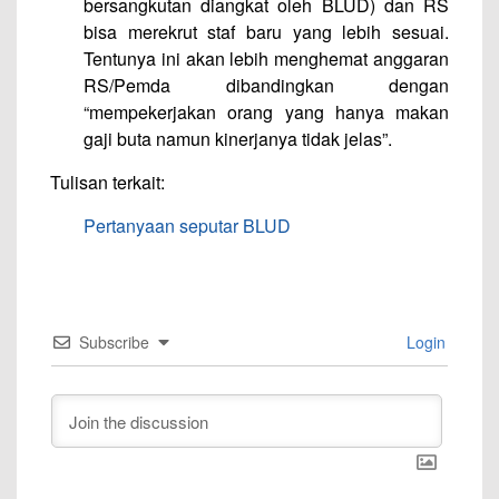
bersangkutan diangkat oleh BLUD) dan RS
bisa merekrut staf baru yang lebih sesuai.
Tentunya ini akan lebih menghemat anggaran
RS/Pemda dibandingkan dengan
“mempekerjakan orang yang hanya makan
gaji buta namun kinerjanya tidak jelas”.
Tulisan terkait:
Pertanyaan seputar BLUD
Subscribe
Login