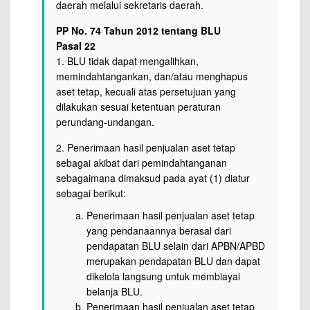
daerah melalui sekretaris daerah.
PP No. 74 Tahun 2012 tentang BLU
Pasal 22
1. BLU tidak dapat mengalihkan,
memindahtangankan, dan/atau menghapus
aset tetap, kecuali atas persetujuan yang
dilakukan sesuai ketentuan peraturan
perundang-undangan.
2. Penerimaan hasil penjualan aset tetap
sebagai akibat dari pemindahtanganan
sebagaimana dimaksud pada ayat (1) diatur
sebagai berikut:
Penerimaan hasil penjualan aset tetap
yang pendanaannya berasal dari
pendapatan BLU selain dari APBN/APBD
merupakan pendapatan BLU dan dapat
dikelola langsung untuk membiayai
belanja BLU.
Penerimaan hasil penjualan aset tetap