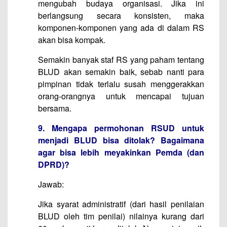
mengubah budaya organisasi. Jika ini
berlangsung secara konsisten, maka
komponen-komponen yang ada di dalam RS
akan bisa kompak.
Semakin banyak staf RS yang paham tentang
BLUD akan semakin baik, sebab nanti para
pimpinan tidak terlalu susah menggerakkan
orang-orangnya untuk mencapai tujuan
bersama.
9. Mengapa permohonan RSUD untuk
menjadi BLUD bisa ditolak? Bagaimana
agar bisa lebih meyakinkan Pemda (dan
DPRD)?
Jawab:
Jika syarat administratif (dari hasil penilaian
BLUD oleh tim penilai) nilainya kurang dari