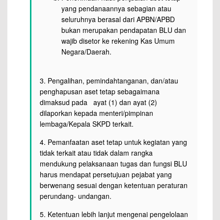
yang pendanaannya sebagian atau
seluruhnya berasal dari APBN/APBD
bukan merupakan pendapatan BLU dan
wajib disetor ke rekening Kas Umum
Negara/Daerah.
3. Pengalihan, pemindahtanganan, dan/atau
penghapusan aset tetap sebagaimana
dimaksud pada ayat (1) dan ayat (2)
dilaporkan kepada menteri/pimpinan
lembaga/Kepala SKPD terkait.
4. Pemanfaatan aset tetap untuk kegiatan yang
tidak terkait atau tidak dalam rangka
mendukung pelaksanaan tugas dan fungsi BLU
harus mendapat persetujuan pejabat yang
berwenang sesuai dengan ketentuan peraturan
perundang- undangan.
5. Ketentuan lebih lanjut mengenai pengelolaan