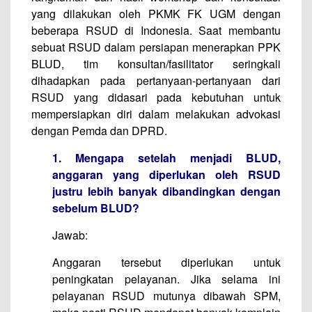
yang dilakukan oleh PKMK FK UGM dengan
beberapa RSUD di Indonesia. Saat membantu
sebuat RSUD dalam persiapan menerapkan PPK
BLUD, tim konsultan/fasilitator seringkali
dihadapkan pada pertanyaan-pertanyaan dari
RSUD yang didasari pada kebutuhan untuk
mempersiapkan diri dalam melakukan advokasi
dengan Pemda dan DPRD.
1. Mengapa setelah menjadi BLUD,
anggaran yang diperlukan oleh RSUD
justru lebih banyak dibandingkan dengan
sebelum BLUD?
Jawab:
Anggaran tersebut diperlukan untuk
peningkatan pelayanan. Jika selama ini
pelayanan RSUD mutunya dibawah SPM,