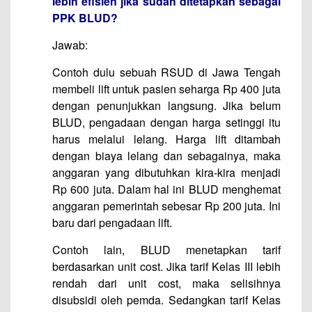
lebih efisien jika sudah ditetapkan sebagai
PPK BLUD?
Jawab:
Contoh dulu sebuah RSUD di Jawa Tengah
membeli lift untuk pasien seharga Rp 400 juta
dengan penunjukkan langsung. Jika belum
BLUD, pengadaan dengan harga setinggi itu
harus melalui lelang. Harga lift ditambah
dengan biaya lelang dan sebagainya, maka
anggaran yang dibutuhkan kira-kira menjadi
Rp 600 juta. Dalam hal ini BLUD menghemat
anggaran pemerintah sebesar Rp 200 juta. Ini
baru dari pengadaan lift.
Contoh lain, BLUD menetapkan tarif
berdasarkan unit cost. Jika tarif Kelas III lebih
rendah dari unit cost, maka selisihnya
disubsidi oleh pemda. Sedangkan tarif Kelas