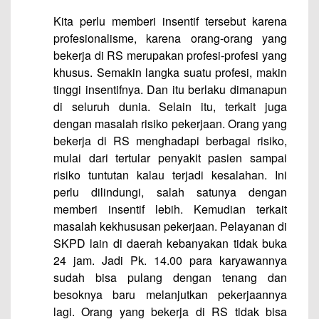
Kita perlu memberi insentif tersebut karena
profesionalisme, karena orang-orang yang
bekerja di RS merupakan profesi-profesi yang
khusus. Semakin langka suatu profesi, makin
tinggi insentifnya. Dan itu berlaku dimanapun
di seluruh dunia. Selain itu, terkait juga
dengan masalah risiko pekerjaan. Orang yang
bekerja di RS menghadapi berbagai risiko,
mulai dari tertular penyakit pasien sampai
risiko tuntutan kalau terjadi kesalahan. Ini
perlu dilindungi, salah satunya dengan
memberi insentif lebih. Kemudian terkait
masalah kekhususan pekerjaan. Pelayanan di
SKPD lain di daerah kebanyakan tidak buka
24 jam. Jadi Pk. 14.00 para karyawannya
sudah bisa pulang dengan tenang dan
besoknya baru melanjutkan pekerjaannya
lagi. Orang yang bekerja di RS tidak bisa