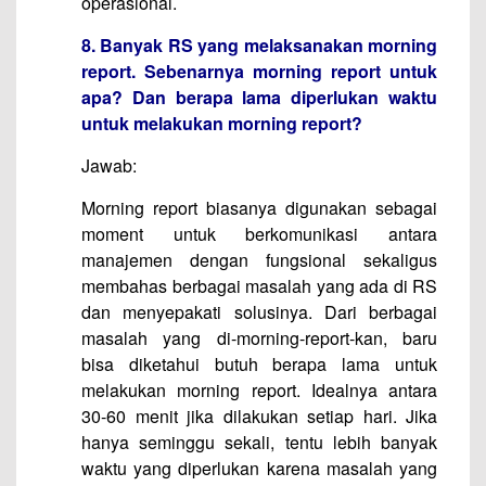
operasional.
8. Banyak RS yang melaksanakan morning
report. Sebenarnya morning report untuk
apa? Dan berapa lama diperlukan waktu
untuk melakukan morning report?
Jawab:
Morning report biasanya digunakan sebagai
moment untuk berkomunikasi antara
manajemen dengan fungsional sekaligus
membahas berbagai masalah yang ada di RS
dan menyepakati solusinya. Dari berbagai
masalah yang di-morning-report-kan, baru
bisa diketahui butuh berapa lama untuk
melakukan morning report. Idealnya antara
30-60 menit jika dilakukan setiap hari. Jika
hanya seminggu sekali, tentu lebih banyak
waktu yang diperlukan karena masalah yang