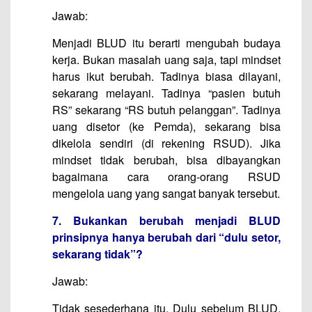
Jawab:
Menjadi BLUD itu berarti mengubah budaya
kerja. Bukan masalah uang saja, tapi mindset
harus ikut berubah. Tadinya biasa dilayani,
sekarang melayani. Tadinya “pasien butuh
RS” sekarang “RS butuh pelanggan”. Tadinya
uang disetor (ke Pemda), sekarang bisa
dikelola sendiri (di rekening RSUD). Jika
mindset tidak berubah, bisa dibayangkan
bagaimana cara orang-orang RSUD
mengelola uang yang sangat banyak tersebut.
7. Bukankan berubah menjadi BLUD
prinsipnya hanya berubah dari “dulu setor,
sekarang tidak”?
Jawab:
Tidak sesederhana itu. Dulu sebelum BLUD,