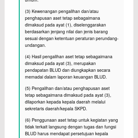
(3) Kewenangan pengalihan dan/atau
penghapusan aset tetap sebagaimana
dimaksud pada ayat (1), diselenggarakan
berdasarkan jenjang nilai dan jenis barang
sesuai dengan ketentuan peraturan perundang-
undangan.
(4) Hasil pengalihan aset tetap sebagaimana
dimaksud pada ayat (3), merupakan
pendapatan BLUD dan diungkapkan secara
memadai dalam laporan keuangan BLUD.
(5) Pengalihan dan/atau penghapusan aset
tetap sebagaimana dimaksud pada ayat (3),
dilaporkan kepada kepala daerah melalui
sekretaris daerah/kepala SKPD.
(6) Penggunaan aset tetap untuk kegiatan yang
tidak terkait langsung dengan tugas dan fungsi
BLUD harus mendapat persetujuan kepala