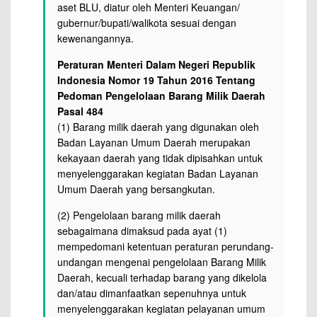
aset BLU, diatur oleh Menteri Keuangan/
gubernur/bupati/walikota sesuai dengan
kewenangannya.
Peraturan Menteri Dalam Negeri Republik
Indonesia Nomor 19 Tahun 2016 Tentang
Pedoman Pengelolaan Barang Milik Daerah
Pasal 484
(1) Barang milik daerah yang digunakan oleh
Badan Layanan Umum Daerah merupakan
kekayaan daerah yang tidak dipisahkan untuk
menyelenggarakan kegiatan Badan Layanan
Umum Daerah yang bersangkutan.
(2) Pengelolaan barang milik daerah
sebagaimana dimaksud pada ayat (1)
mempedomani ketentuan peraturan perundang-
undangan mengenai pengelolaan Barang Milik
Daerah, kecuali terhadap barang yang dikelola
dan/atau dimanfaatkan sepenuhnya untuk
menyelenggarakan kegiatan pelayanan umum