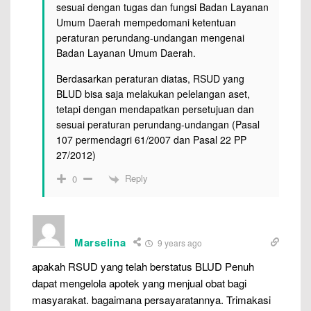
sesuai dengan tugas dan fungsi Badan Layanan
Umum Daerah mempedomani ketentuan
peraturan perundang-undangan mengenai
Badan Layanan Umum Daerah.
Berdasarkan peraturan diatas, RSUD yang
BLUD bisa saja melakukan pelelangan aset,
tetapi dengan mendapatkan persetujuan dan
sesuai peraturan perundang-undangan (Pasal
107 permendagri 61/2007 dan Pasal 22 PP
27/2012)
Reply
0
Marselina
9 years ago
apakah RSUD yang telah berstatus BLUD Penuh
dapat mengelola apotek yang menjual obat bagi
masyarakat. bagaimana persayaratannya. Trimakasi