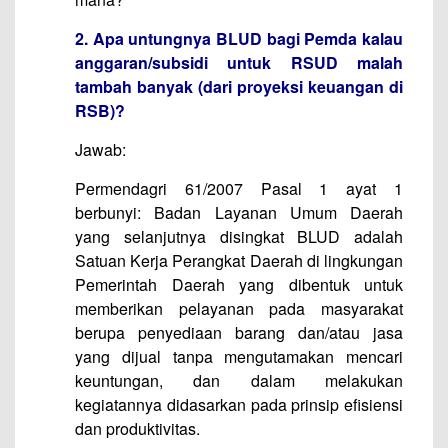
2. Apa untungnya BLUD bagi Pemda kalau
anggaran/subsidi untuk RSUD malah
tambah banyak (dari proyeksi keuangan di
RSB)?
Jawab:
Permendagri 61/2007 Pasal 1 ayat 1
berbunyi: Badan Layanan Umum Daerah
yang selanjutnya disingkat BLUD adalah
Satuan Kerja Perangkat Daerah di lingkungan
Pemerintah Daerah yang dibentuk untuk
memberikan pelayanan pada masyarakat
berupa penyediaan barang dan/atau jasa
yang dijual tanpa mengutamakan mencari
keuntungan, dan dalam melakukan
kegiatannya didasarkan pada prinsip efisiensi
dan produktivitas.