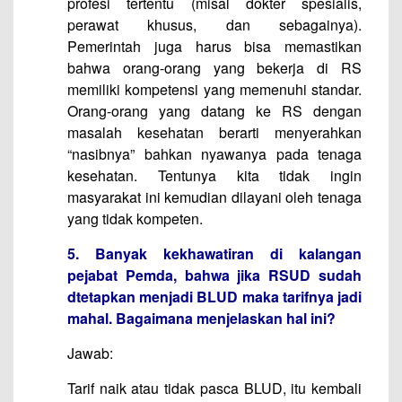
profesi tertentu (misal dokter spesialis,
perawat khusus, dan sebagainya).
Pemerintah juga harus bisa memastikan
bahwa orang-orang yang bekerja di RS
memiliki kompetensi yang memenuhi standar.
Orang-orang yang datang ke RS dengan
masalah kesehatan berarti menyerahkan
“nasibnya” bahkan nyawanya pada tenaga
kesehatan. Tentunya kita tidak ingin
masyarakat ini kemudian dilayani oleh tenaga
yang tidak kompeten.
5. Banyak kekhawatiran di kalangan
pejabat Pemda, bahwa jika RSUD sudah
dtetapkan menjadi BLUD maka tarifnya jadi
mahal. Bagaimana menjelaskan hal ini?
Jawab:
Tarif naik atau tidak pasca BLUD, itu kembali