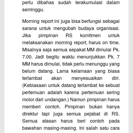
perlu dibahas sudah terakumulasi dalam
seminggu.
Morning report ini juga bisa berfungsi sebagai
sarana untuk mengubah budaya organisasi.
Jika pimpinan RS komitmen untuk
melaksanakan morning report, harus on time.
Misalnya saja semua sepakat MM dimulai Pk.
7.00. Jadi begitu waktu menunjukkan Pk. 7
MM harus dimulai, tidak perlu menunggu yang
belum datang. Lama kelamaan yang biasa
terlambat akan menyesuaikan diri.
(Kebiasaan untuk datang terlambat ke sebuat
pertemuan adalah karena pertemuan sering
molor dari undangan.) Namun pimpinan harus
memberi contoh. Pimpinan bukan hanya
direktur tapi juga semua pejabat di RS.
Semua atasan harus beri contoh pada
bawahan masing-masing. Ini salah satu cara