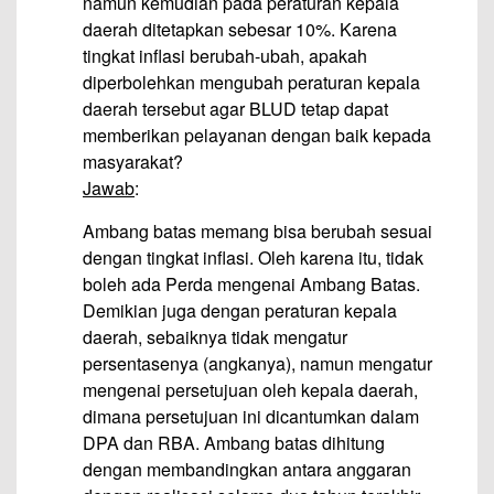
namun kemudian pada peraturan kepala
daerah ditetapkan sebesar 10%. Karena
tingkat inflasi berubah-ubah, apakah
diperbolehkan mengubah peraturan kepala
daerah tersebut agar BLUD tetap dapat
memberikan pelayanan dengan baik kepada
masyarakat?
Jawab
:
Ambang batas memang bisa berubah sesuai
dengan tingkat inflasi. Oleh karena itu, tidak
boleh ada Perda mengenai Ambang Batas.
Demikian juga dengan peraturan kepala
daerah, sebaiknya tidak mengatur
persentasenya (angkanya), namun mengatur
mengenai persetujuan oleh kepala daerah,
dimana persetujuan ini dicantumkan dalam
DPA dan RBA. Ambang batas dihitung
dengan membandingkan antara anggaran