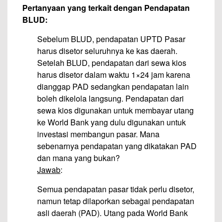
Pertanyaan yang terkait dengan Pendapatan
BLUD:
Sebelum BLUD, pendapatan UPTD Pasar
harus disetor seluruhnya ke kas daerah.
Setelah BLUD, pendapatan dari sewa kios
harus disetor dalam waktu 1×24 jam karena
dianggap PAD sedangkan pendapatan lain
boleh dikelola langsung. Pendapatan dari
sewa kios digunakan untuk membayar utang
ke World Bank yang dulu digunakan untuk
investasi membangun pasar. Mana
sebenarnya pendapatan yang dikatakan PAD
dan mana yang bukan?
Jawab
:
Semua pendapatan pasar tidak perlu disetor,
namun tetap dilaporkan sebagai pendapatan
asli daerah (PAD). Utang pada World Bank