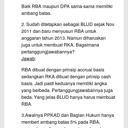
Baik RBA maupun DPA sama-sama memiliki
ambang batas.
2. Sudah ditetapkan sebagai BLUD sejak Nov.
2011 dan baru menyusun RBA untuk
anggaran tahun 2013. Namun diharuskan
juga untuk membuat RKA. Bagaimana
pertanggungjawabannya?
Jawab
:
RBA dibuat dengan prinsip accrual basis
sedangkan RKA dibuat dengan prinsip cash
basis. Jadi pasti keduanya memiliki angka
yang berbeda. Pertanggungjawabannya juga
beda. Yang jelas BLUD hanya harus membuat
RBA.
3.Awalnya PPKAD dan Bagian Hukum hanya
memberi ambang batas 5% pada RBA,