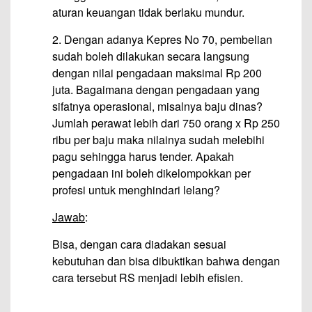
aturan keuangan tidak berlaku mundur.
2. Dengan adanya Kepres No 70, pembelian
sudah boleh dilakukan secara langsung
dengan nilai pengadaan maksimal Rp 200
juta. Bagaimana dengan pengadaan yang
sifatnya operasional, misalnya baju dinas?
Jumlah perawat lebih dari 750 orang x Rp 250
ribu per baju maka nilainya sudah melebihi
pagu sehingga harus tender. Apakah
pengadaan ini boleh dikelompokkan per
profesi untuk menghindari lelang?
Jawab
:
Bisa, dengan cara diadakan sesuai
kebutuhan dan bisa dibuktikan bahwa dengan
cara tersebut RS menjadi lebih efisien.