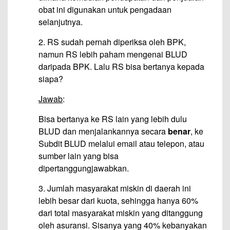
obat ini digunakan untuk pengadaan
selanjutnya.
2. RS sudah pernah diperiksa oleh BPK,
namun RS lebih paham mengenai BLUD
daripada BPK. Lalu RS bisa bertanya kepada
siapa?
Jawab
:
Bisa bertanya ke RS lain yang lebih dulu
BLUD dan menjalankannya secara
benar
, ke
Subdit BLUD melalui email atau telepon, atau
sumber lain yang bisa
dipertanggungjawabkan.
3. Jumlah masyarakat miskin di daerah ini
lebih besar dari kuota, sehingga hanya 60%
dari total masyarakat miskin yang ditanggung
oleh asuransi. Sisanya yang 40% kebanyakan