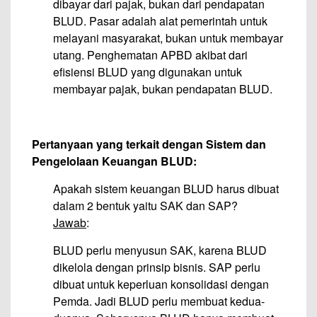
dibayar dari pajak, bukan dari pendapatan
BLUD. Pasar adalah alat pemerintah untuk
melayani masyarakat, bukan untuk membayar
utang. Penghematan APBD akibat dari
efisiensi BLUD yang digunakan untuk
membayar pajak, bukan pendapatan BLUD.
Pertanyaan yang terkait dengan Sistem dan
Pengelolaan Keuangan BLUD:
Apakah sistem keuangan BLUD harus dibuat
dalam 2 bentuk yaitu SAK dan SAP?
Jawab
:
BLUD perlu menyusun SAK, karena BLUD
dikelola dengan prinsip bisnis. SAP perlu
dibuat untuk keperluan konsolidasi dengan
Pemda. Jadi BLUD perlu membuat kedua-