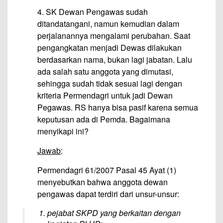
4. SK Dewan Pengawas sudah
ditandatangani, namun kemudian dalam
perjalanannya mengalami perubahan. Saat
pengangkatan menjadi Dewas dilakukan
berdasarkan nama, bukan lagi jabatan. Lalu
ada salah satu anggota yang dimutasi,
sehingga sudah tidak sesuai lagi dengan
kriteria Permendagri untuk jadi Dewan
Pegawas. RS hanya bisa pasif karena semua
keputusan ada di Pemda. Bagaimana
menyikapi ini?
Jawab
:
Permendagri 61/2007 Pasal 45 Ayat (1)
menyebutkan bahwa anggota dewan
pengawas dapat terdiri dari unsur-unsur:
pejabat SKPD yang berkaitan dengan