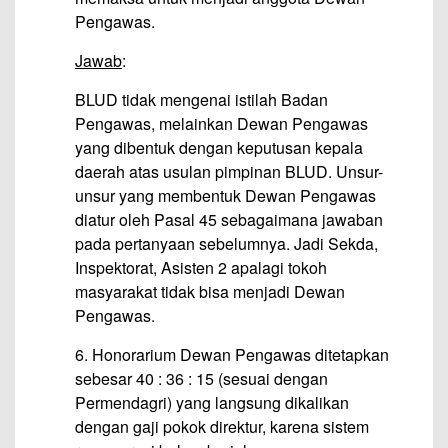
Pengawas.
Jawab
:
BLUD tidak mengenai istilah Badan
Pengawas, melainkan Dewan Pengawas
yang dibentuk dengan keputusan kepala
daerah atas usulan pimpinan BLUD. Unsur-
unsur yang membentuk Dewan Pengawas
diatur oleh Pasal 45 sebagaimana jawaban
pada pertanyaan sebelumnya. Jadi Sekda,
Inspektorat, Asisten 2 apalagi tokoh
masyarakat tidak bisa menjadi Dewan
Pengawas.
6. Honorarium Dewan Pengawas ditetapkan
sebesar 40 : 36 : 15 (sesuai dengan
Permendagri) yang langsung dikalikan
dengan gaji pokok direktur, karena sistem