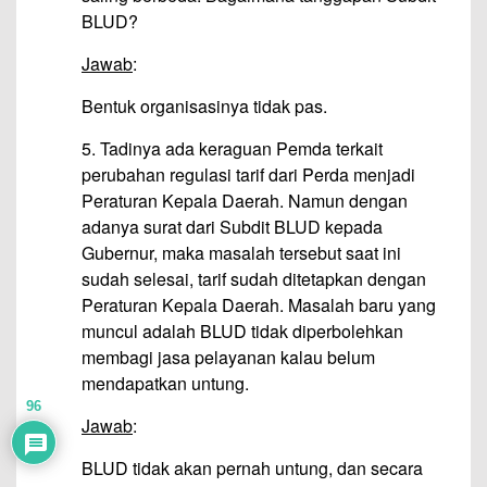
BLUD?
Jawab
:
Bentuk organisasinya tidak pas.
5. Tadinya ada keraguan Pemda terkait
perubahan regulasi tarif dari Perda menjadi
Peraturan Kepala Daerah. Namun dengan
adanya surat dari Subdit BLUD kepada
Gubernur, maka masalah tersebut saat ini
sudah selesai, tarif sudah ditetapkan dengan
Peraturan Kepala Daerah. Masalah baru yang
muncul adalah BLUD tidak diperbolehkan
membagi jasa pelayanan kalau belum
mendapatkan untung.
96
Jawab
:
BLUD tidak akan pernah untung, dan secara