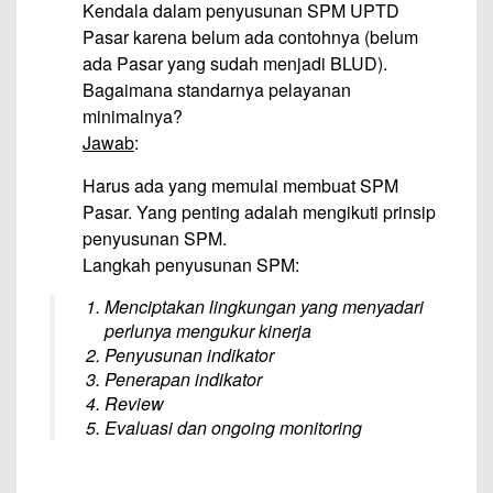
Kendala dalam penyusunan SPM UPTD
Pasar karena belum ada contohnya (belum
ada Pasar yang sudah menjadi BLUD).
Bagaimana standarnya pelayanan
minimalnya?
Jawab
:
Harus ada yang memulai membuat SPM
Pasar. Yang penting adalah mengikuti prinsip
penyusunan SPM.
Langkah penyusunan SPM:
Menciptakan lingkungan yang menyadari
perlunya mengukur kinerja
Penyusunan indikator
Penerapan indikator
Review
Evaluasi dan ongoing monitoring