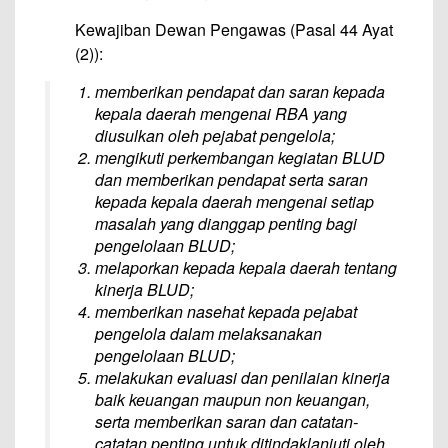
Kewajiban Dewan Pengawas (Pasal 44 Ayat
(2)):
memberikan pendapat dan saran kepada
kepala daerah mengenai RBA yang
diusulkan oleh pejabat pengelola;
mengikuti perkembangan kegiatan BLUD
dan memberikan pendapat serta saran
kepada kepala daerah mengenai setiap
masalah yang dianggap penting bagi
pengelolaan BLUD;
melaporkan kepada kepala daerah tentang
kinerja BLUD;
memberikan nasehat kepada pejabat
pengelola dalam melaksanakan
pengelolaan BLUD;
melakukan evaluasi dan penilaian kinerja
baik keuangan maupun non keuangan,
serta memberikan saran dan catatan-
catatan penting untuk ditindaklanjuti oleh