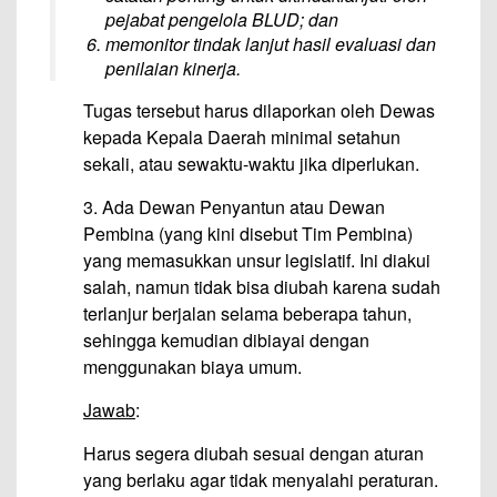
pejabat pengelola BLUD; dan
memonitor tindak lanjut hasil evaluasi dan
penilaian kinerja.
Tugas tersebut harus dilaporkan oleh Dewas
kepada Kepala Daerah minimal setahun
sekali, atau sewaktu-waktu jika diperlukan.
3. Ada Dewan Penyantun atau Dewan
Pembina (yang kini disebut Tim Pembina)
yang memasukkan unsur legislatif. Ini diakui
salah, namun tidak bisa diubah karena sudah
terlanjur berjalan selama beberapa tahun,
sehingga kemudian dibiayai dengan
menggunakan biaya umum.
Jawab
:
Harus segera diubah sesuai dengan aturan
yang berlaku agar tidak menyalahi peraturan.