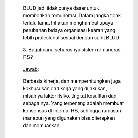
BLUD jadi tidak punya dasar untuk
memberikan remunerasi. Dalam jangka tidak
terlalu lama, ini akan menghambat upaya
perubahan bidaya organisasi kearah yang
lebih profesional sesuai dengan spirit BLUD.
3. Bagaimana seharusnya sistem remunerasi
RS?
Jawab
:
Berbasis kinerja, dan memperhitungkan juga
kekhususan dari kerja yang dilakukan,
misalnya faktor risiko, tingkat kesulitan dan
sebagainya. Yang terpenting adalah membuat
konsensus di internal RS, sehingga rumusan
manapun yang digunakan bisa diterapkan
dan memuaskan.