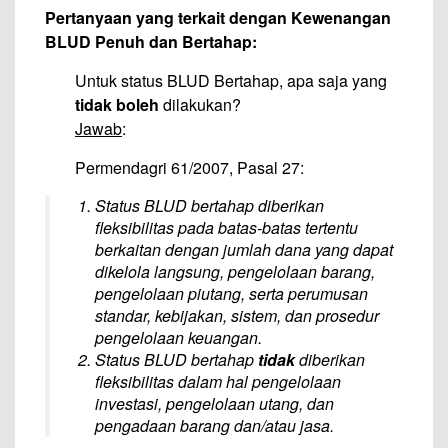
Pertanyaan yang terkait dengan Kewenangan
BLUD Penuh dan Bertahap:
Untuk status BLUD Bertahap, apa saja yang
tidak boleh
dilakukan?
Jawab
:
Permendagri 61/2007, Pasal 27:
Status BLUD bertahap diberikan
fleksibilitas pada batas-batas tertentu
berkaitan dengan jumlah dana yang dapat
dikelola langsung, pengelolaan barang,
pengelolaan piutang, serta perumusan
standar, kebijakan, sistem, dan prosedur
pengelolaan keuangan.
Status BLUD bertahap
tidak
diberikan
fleksibilitas dalam hal pengelolaan
investasi, pengelolaan utang, dan
pengadaan barang dan/atau jasa.