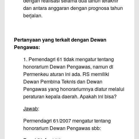
dengan realisasi selama dua tahun terakhir
dan antara anggaran dengan prognosa tahun
berjalan.
Pertanyaan yang terkait dengan Dewan
Pengawas:
1. Pemendagri 61 tidak mengatur tentang
honorarium Dewan Pengawas, namun di
Permenkeu aturan ini ada. RS memiliki
Dewan Pembina Teknis dan Dewan
Pengawas yang honorariumnya diatur melalui
peraturan kepala daerah. Apakah ini bisa?
Jawab
:
Permendagri 61/2007 mengatur tentang
honorarium Dewan Pengawas sbb: