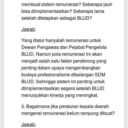
membuat sistem remunerasi? Seberapa jauh
bisa diimplementasikan? Seberapa lama
setelah ditetapkan sebagai BLUD?
Jawab
:
Yang diatur hanyalah remunerasi untuk
Dewan Pengawas dan Pejabat Pengelola
BLUD. Namun pola remunerasi ini akan
menjadi salah satu faktor pendorong yang
penting dalam upaya mengembangkan
budaya profesionalisme dikalangan SDM
BLUD. Sehingga sistem ini penting untuk
diimplementasikan segera setelah BLUD
menunjukkan kinerja yang meningkat.
2. Bagaimana jika peraturan kepala daerah
mengenai remunerasi belum rampung dibuat?
Jawab
: