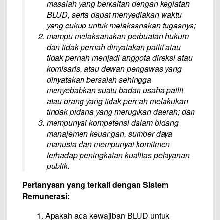
masalah yang berkaitan dengan kegiatan
BLUD, serta dapat menyediakan waktu
yang cukup untuk melaksanakan tugasnya;
mampu melaksanakan perbuatan hukum
dan tidak pernah dinyatakan pailit atau
tidak pernah menjadi anggota direksi atau
komisaris, atau dewan pengawas yang
dinyatakan bersalah sehingga
menyebabkan suatu badan usaha pailit
atau orang yang tidak pernah melakukan
tindak pidana yang merugikan daerah; dan
mempunyai kompetensi dalam bidang
manajemen keuangan, sumber daya
manusia dan mempunyai komitmen
terhadap peningkatan kualitas pelayanan
publik.
Pertanyaan yang terkait dengan Sistem
Remunerasi:
1. Apakah ada kewajiban BLUD untuk