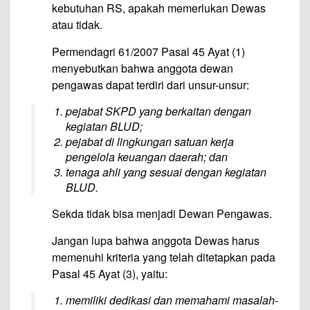
kebutuhan RS, apakah memerlukan Dewas
atau tidak.
Permendagri 61/2007 Pasal 45 Ayat (1)
menyebutkan bahwa anggota dewan
pengawas dapat terdiri dari unsur-unsur:
pejabat SKPD yang berkaitan dengan
kegiatan BLUD;
pejabat di lingkungan satuan kerja
pengelola keuangan daerah; dan
tenaga ahli yang sesuai dengan kegiatan
BLUD.
Sekda tidak bisa menjadi Dewan Pengawas.
Jangan lupa bahwa anggota Dewas harus
memenuhi kriteria yang telah ditetapkan pada
Pasal 45 Ayat (3), yaitu:
memiliki dedikasi dan memahami masalah-