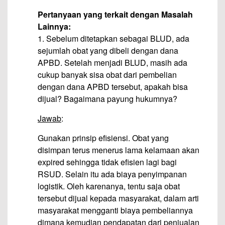
Pertanyaan yang terkait dengan Masalah
Lainnya:
1. Sebelum ditetapkan sebagai BLUD, ada
sejumlah obat yang dibeli dengan dana
APBD. Setelah menjadi BLUD, masih ada
cukup banyak sisa obat dari pembelian
dengan dana APBD tersebut, apakah bisa
dijual? Bagaimana payung hukumnya?
Jawab
:
Gunakan prinsip efisiensi. Obat yang
disimpan terus menerus lama kelamaan akan
expired sehingga tidak efisien lagi bagi
RSUD. Selain itu ada biaya penyimpanan
logistik. Oleh karenanya, tentu saja obat
tersebut dijual kepada masyarakat, dalam arti
masyarakat mengganti biaya pembeliannya
dimana kemudian pendapatan dari penjualan