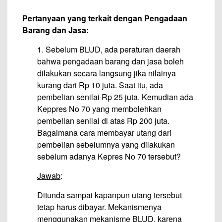
Pertanyaan yang terkait dengan Pengadaan
Barang dan Jasa:
1. Sebelum BLUD, ada peraturan daerah
bahwa pengadaan barang dan jasa boleh
dilakukan secara langsung jika nilainya
kurang dari Rp 10 juta. Saat itu, ada
pembelian senilai Rp 25 juta. Kemudian ada
Keppres No 70 yang membolehkan
pembelian senilai di atas Rp 200 juta.
Bagaimana cara membayar utang dari
pembelian sebelumnya yang dilakukan
sebelum adanya Kepres No 70 tersebut?
Jawab
:
Ditunda sampai kapanpun utang tersebut
tetap harus dibayar. Mekanismenya
menggunakan mekanisme BLUD, karena