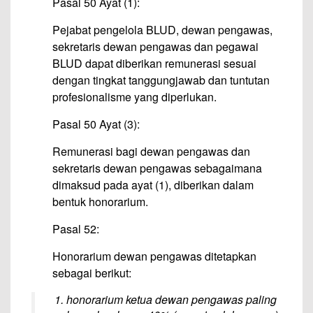
Pasal 50 Ayat (1):
Pejabat pengelola BLUD, dewan pengawas,
sekretaris dewan pengawas dan pegawai
BLUD dapat diberikan remunerasi sesuai
dengan tingkat tanggungjawab dan tuntutan
profesionalisme yang diperlukan.
Pasal 50 Ayat (3):
Remunerasi bagi dewan pengawas dan
sekretaris dewan pengawas sebagaimana
dimaksud pada ayat (1), diberikan dalam
bentuk honorarium.
Pasal 52:
Honorarium dewan pengawas ditetapkan
sebagai berikut:
honorarium ketua dewan pengawas paling