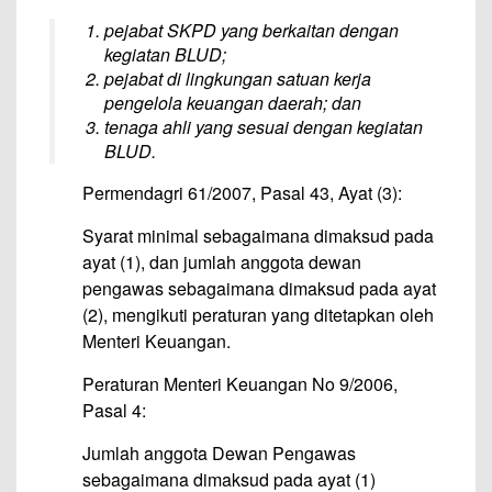
pejabat SKPD yang berkaitan dengan
kegiatan BLUD;
pejabat di lingkungan satuan kerja
pengelola keuangan daerah; dan
tenaga ahli yang sesuai dengan kegiatan
BLUD.
Permendagri 61/2007, Pasal 43, Ayat (3):
Syarat minimal sebagaimana dimaksud pada
ayat (1), dan jumlah anggota dewan
pengawas sebagaimana dimaksud pada ayat
(2), mengikuti peraturan yang ditetapkan oleh
Menteri Keuangan.
Peraturan Menteri Keuangan No 9/2006,
Pasal 4:
Jumlah anggota Dewan Pengawas
sebagaimana dimaksud pada ayat (1)