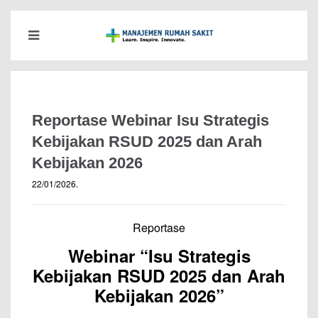
Reportase Webinar Isu Strategis
Kebijakan RSUD 2025 dan Arah
Kebijakan 2026
22/01/2026
.
Reportase
Webinar “Isu Strategis
Kebijakan RSUD 2025 dan Arah
Kebijakan 2026”