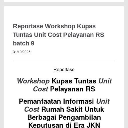
Reportase Workshop Kupas
Tuntas Unit Cost Pelayanan RS
batch 9
31/10/2025
.
Reportase
Workshop
Kupas Tuntas
Unit
Cost
Pelayanan RS
Pemanfaatan Informasi
Unit
Cost
Rumah Sakit Untuk
Berbagai Pengambilan
Keputusan di Era JKN