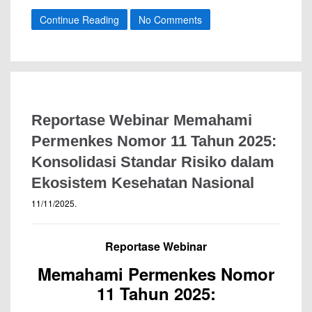
Continue Reading
No Comments
Reportase Webinar Memahami
Permenkes Nomor 11 Tahun 2025:
Konsolidasi Standar Risiko dalam
Ekosistem Kesehatan Nasional
11/11/2025
.
Reportase Webinar
Memahami Permenkes Nomor
11 Tahun 2025: