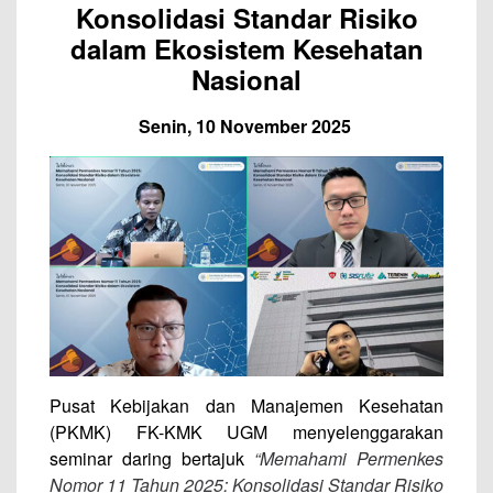
Konsolidasi Standar Risiko
dalam Ekosistem Kesehatan
Nasional
Senin, 10 November 2025
Pusat Kebijakan dan Manajemen Kesehatan
(PKMK) FK-KMK UGM menyelenggarakan
seminar daring bertajuk
“Memahami Permenkes
Nomor 11 Tahun 2025: Konsolidasi Standar Risiko