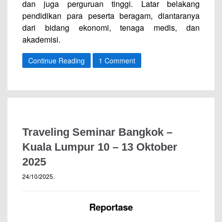
dan juga perguruan tinggi. Latar belakang
pendidikan para peserta beragam, diantaranya
dari bidang ekonomi, tenaga medis, dan
akademisi.
Continue Reading
1 Comment
Traveling Seminar Bangkok –
Kuala Lumpur 10 – 13 Oktober
2025
24/10/2025
.
Reportase