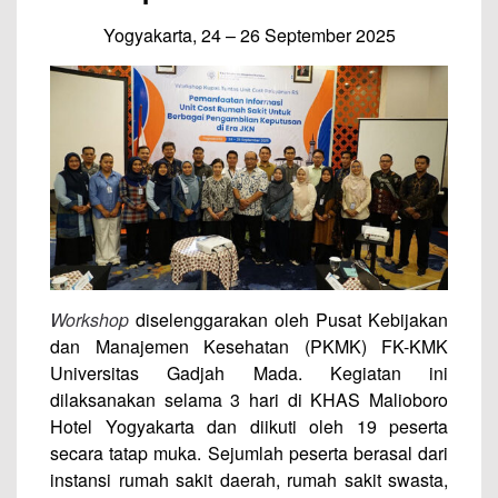
Yogyakarta, 24 – 26 September 2025
Workshop
diselenggarakan oleh Pusat Kebijakan
dan Manajemen Kesehatan (PKMK) FK-KMK
Universitas Gadjah Mada. Kegiatan ini
dilaksanakan selama 3 hari di KHAS Malioboro
Hotel Yogyakarta dan diikuti oleh 19 peserta
secara tatap muka. Sejumlah peserta berasal dari
instansi rumah sakit daerah, rumah sakit swasta,