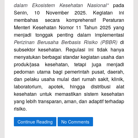
dalam Ekosistem Kesehatan Nasional”
pada
Senin, 10 November 2025. Kegiatan ini
membahas secara komprehensif Peraturan
Menteri Kesehatan Nomor 11 Tahun 2025 yang
menjadi tonggak penting dalam implementasi
Perizinan Berusaha Berbasis Risiko (PBBR)
di
subsektor kesehatan. Regulasi ini tidak hanya
menyatukan berbagai standar kegiatan usaha dan
produk/jasa kesehatan, tetapi juga menjadi
pedoman utama bagi pemerintah pusat, daerah,
dan pelaku usaha mulai dari rumah sakit, klinik,
laboratorium, apotek, hingga distribusi alat
kesehatan untuk memastikan sistem kesehatan
yang lebih transparan, aman, dan adaptif terhadap
risiko.
Continue Reading
No Comments