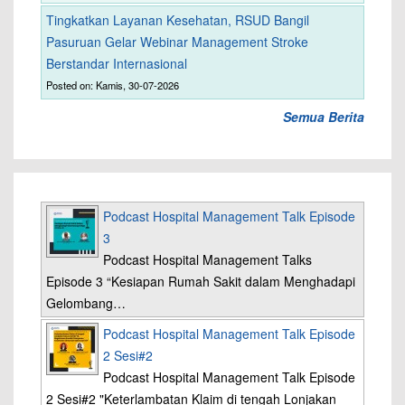
Tingkatkan Layanan Kesehatan, RSUD Bangil
Pasuruan Gelar Webinar Management Stroke
Berstandar Internasional
Posted on: Kamis, 30-07-2026
Semua Berita
Podcast Hospital Management Talk Episode
3
Podcast Hospital Management Talks
Episode 3 “Kesiapan Rumah Sakit dalam Menghadapi
Gelombang…
Podcast Hospital Management Talk Episode
2 Sesi#2
Podcast Hospital Management Talk Episode
2 Sesi#2 "Keterlambatan Klaim di tengah Lonjakan