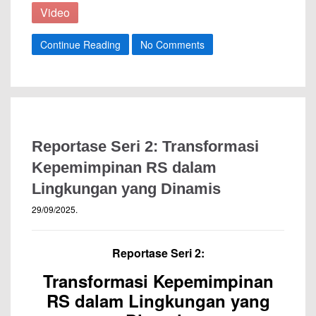
Video
Continue Reading
No Comments
Reportase Seri 2: Transformasi
Kepemimpinan RS dalam
Lingkungan yang Dinamis
29/09/2025
.
Reportase Seri 2:
Transformasi Kepemimpinan
RS dalam Lingkungan yang