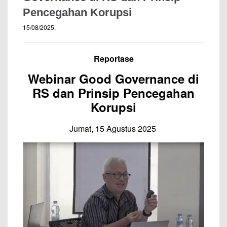
Pencegahan Korupsi
15/08/2025
.
Reportase
Webinar Good Governance di
RS dan Prinsip Pencegahan
Korupsi
Jumat, 15 Agustus 2025