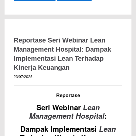
Reportase Seri Webinar Lean
Management Hospital: Dampak
Implementasi Lean Terhadap
Kinerja Keuangan
23/07/2025
.
Reportase
Seri Webinar
Lean
Management Hospital
:
Dampak Implementasi
Lean