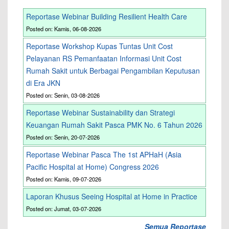
Reportase Webinar Building Resilient Health Care
Posted on: Kamis, 06-08-2026
Reportase Workshop Kupas Tuntas Unit Cost
Pelayanan RS Pemanfaatan Informasi Unit Cost
Rumah Sakit untuk Berbagai Pengambilan Keputusan
di Era JKN
Posted on: Senin, 03-08-2026
Reportase Webinar Sustainability dan Strategi
Keuangan Rumah Sakit Pasca PMK No. 6 Tahun 2026
Posted on: Senin, 20-07-2026
Reportase Webinar Pasca The 1st APHaH (Asia
Pacific Hospital at Home) Congress 2026
Posted on: Kamis, 09-07-2026
Laporan Khusus Seeing Hospital at Home in Practice
Posted on: Jumat, 03-07-2026
Semua Reportase