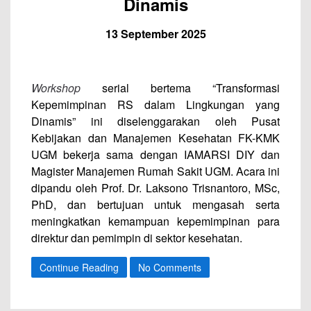
Dinamis
13 September 2025
Workshop
serial bertema “Transformasi
Kepemimpinan RS dalam Lingkungan yang
Dinamis” ini diselenggarakan oleh Pusat
Kebijakan dan Manajemen Kesehatan FK-KMK
UGM bekerja sama dengan IAMARSI DIY dan
Magister Manajemen Rumah Sakit UGM. Acara ini
dipandu oleh Prof. Dr. Laksono Trisnantoro, MSc,
PhD, dan bertujuan untuk mengasah serta
meningkatkan kemampuan kepemimpinan para
direktur dan pemimpin di sektor kesehatan.
Continue Reading
No Comments