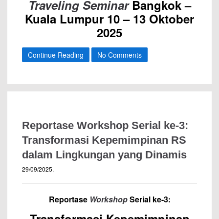
Traveling Seminar
Bangkok –
Kuala Lumpur 10 – 13 Oktober
2025
Continue Reading
No Comments
Reportase Workshop Serial ke-3:
Transformasi Kepemimpinan RS
dalam Lingkungan yang Dinamis
29/09/2025
.
Reportase
Workshop
Serial ke-3:
Transformasi Kepemimpinan