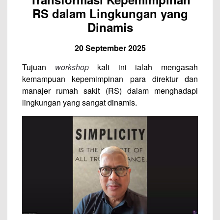
RS dalam Lingkungan yang
Dinamis
20 September 2025
Tujuan
workshop
kali ini ialah mengasah
kemampuan kepemimpinan para direktur dan
manajer rumah sakit (RS) dalam menghadapi
lingkungan yang sangat dinamis.