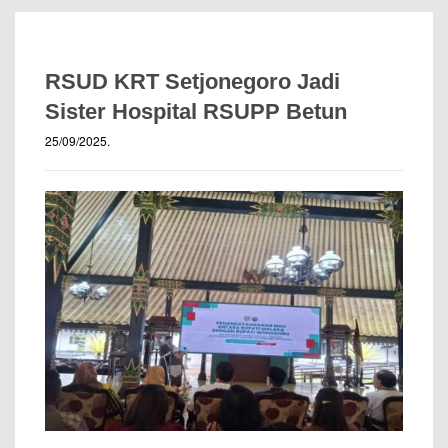
RSUD KRT Setjonegoro Jadi
Sister Hospital RSUPP Betun
25/09/2025
.