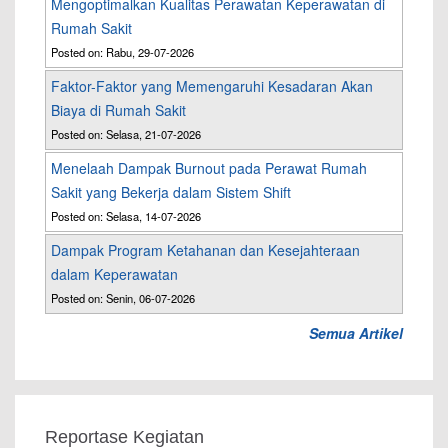
Mengoptimalkan Kualitas Perawatan Keperawatan di
Rumah Sakit
Posted on: Rabu, 29-07-2026
Faktor-Faktor yang Memengaruhi Kesadaran Akan
Biaya di Rumah Sakit
Posted on: Selasa, 21-07-2026
Menelaah Dampak Burnout pada Perawat Rumah
Sakit yang Bekerja dalam Sistem Shift
Posted on: Selasa, 14-07-2026
Dampak Program Ketahanan dan Kesejahteraan
dalam Keperawatan
Posted on: Senin, 06-07-2026
Semua Artikel
Reportase Kegiatan