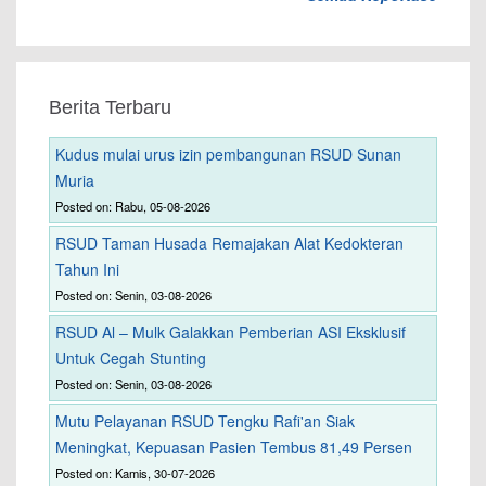
Berita Terbaru
Kudus mulai urus izin pembangunan RSUD Sunan
Muria
Posted on: Rabu, 05-08-2026
RSUD Taman Husada Remajakan Alat Kedokteran
Tahun Ini
Posted on: Senin, 03-08-2026
RSUD Al – Mulk Galakkan Pemberian ASI Eksklusif
Untuk Cegah Stunting
Posted on: Senin, 03-08-2026
Mutu Pelayanan RSUD Tengku Rafi'an Siak
Meningkat, Kepuasan Pasien Tembus 81,49 Persen
Posted on: Kamis, 30-07-2026