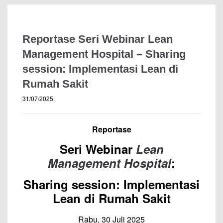
Reportase Seri Webinar Lean
Management Hospital – Sharing
session: Implementasi Lean di
Rumah Sakit
31/07/2025
.
Reportase
Seri Webinar
Lean
Management Hospital
:
Sharing session: Implementasi
Lean di Rumah Sakit
Rabu, 30 Juli 2025