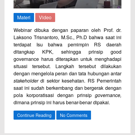
Materi
Video
Webinar dibuka dengan paparan oleh Prof. dr.
Laksono Trisnantoro, M.Sc., Ph.D bahwa saat ini
terdapat Isu bahwa pemimpin RS daerah
ditangkap KPK, sehingga prinsip good
governance harus diterapkan untuk menghadapi
situasi tersebut. Langkah tersebut dilakukan
dengan mengelola peran dan tata hubungan antar
stakeholder
di sektor kesehatan. RS Pemerintah
saat ini sudah berkembang dan bergerak dengan
pola korporatisasi dengan prinsip
governance,
dimana prinsip ini harus benar-benar dipakai.
Continue Reading
No Comments