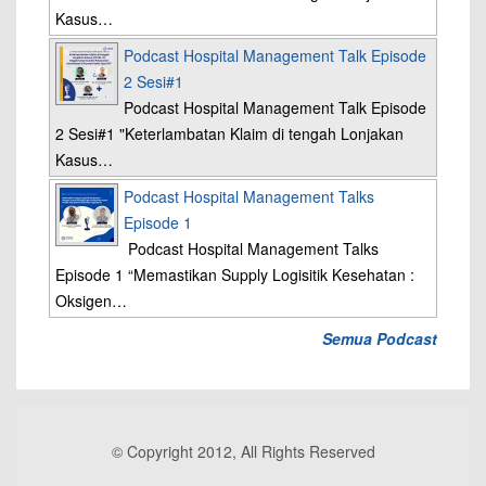
Kasus…
Podcast Hospital Management Talk Episode
2 Sesi#1
Podcast Hospital Management Talk Episode
2 Sesi#1 "Keterlambatan Klaim di tengah Lonjakan
Kasus…
Podcast Hospital Management Talks
Episode 1
Podcast Hospital Management Talks
Episode 1 “Memastikan Supply Logisitik Kesehatan :
Oksigen…
Semua Podcast
© Copyright 2012, All Rights Reserved