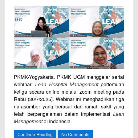
PKMK-Yogyakarta. PKMK UGM menggelar serial
webinar:
Lean Hospital Management
pertemuan
ketiga secara online melalui zoom meeting pada
Rabu (30/7/2025). Webinar ini menghadirkan tiga
narasumber yang berasal dari rumah sakit yang
telah berpengalaman dalam implementasi
Lean
Management
di Indonesia.
Continue Reading
No Comments