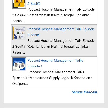
2 Sesi#2
Podcast Hospital Management Talk Episode
2 Sesi#2 "Keterlambatan Klaim di tengah Lonjakan
Kasus…
Podcast Hospital Management Talk Episode
2 Sesi#1
Podcast Hospital Management Talk Episode
2 Sesi#1 "Keterlambatan Klaim di tengah Lonjakan
Kasus…
Podcast Hospital Management Talks
Episode 1
Podcast Hospital Management Talks
Episode 1 “Memastikan Supply Logisitik Kesehatan :
Oksigen…
Semua Podcast