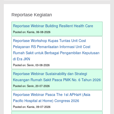
Reportase Kegiatan
Reportase Webinar Building Resilient Health Care
Posted on: Kamis, 06-08-2026
Reportase Workshop Kupas Tuntas Unit Cost
Pelayanan RS Pemanfaatan Informasi Unit Cost
Rumah Sakit untuk Berbagai Pengambilan Keputusan
di Era JKN
Posted on: Senin, 03-08-2026
Reportase Webinar Sustainability dan Strategi
Keuangan Rumah Sakit Pasca PMK No. 6 Tahun 2026
Posted on: Senin, 20-07-2026
Reportase Webinar Pasca The 1st APHaH (Asia
Pacific Hospital at Home) Congress 2026
Posted on: Kamis, 09-07-2026