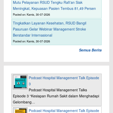
Mutu Pelayanan RSUD Tengku Rafi'an Siak
Meningkat, Kepuasan Pasien Tembus 81,49 Persen
Posted on: Kamis, 30-07-2026
Tingkatkan Layanan Kesehatan, RSUD Bangil
Pasuruan Gelar Webinar Management Stroke
Berstandar Internasional
Posted on: Kamis, 30-07-2026
Semua Berita
Podcast Hospital Management Talk Episode
3
Podcast Hospital Management Talks
Episode 3 “Kesiapan Rumah Sakit dalam Menghadapi
Gelombang…
Podcast Hospital Management Talk Episode