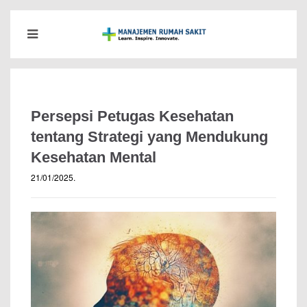
Persepsi Petugas Kesehatan
tentang Strategi yang Mendukung
Kesehatan Mental
21/01/2025
.