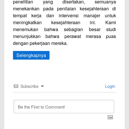
penelitian yang disertakan, semuanya
menekankan pada penilaian kesejahteraan di
tempat kerja dan intervensi manajer untuk
meningkatkan kesejahteraan ini. Kami
menemukan bahwa sebagian besar studi
menunjukkan bahwa perawat merasa puas
dengan pekerjaan mereka.
Selengkapnya
Subscribe
Login