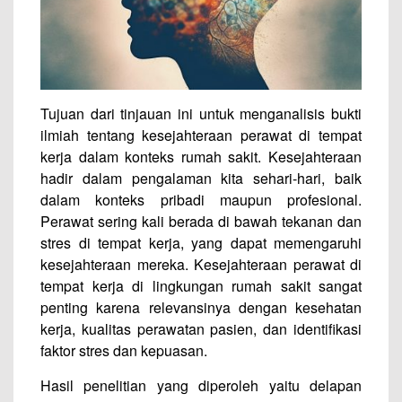
Tujuan dari tinjauan ini untuk menganalisis bukti
ilmiah tentang kesejahteraan perawat di tempat
kerja dalam konteks rumah sakit. Kesejahteraan
hadir dalam pengalaman kita sehari-hari, baik
dalam konteks pribadi maupun profesional.
Perawat sering kali berada di bawah tekanan dan
stres di tempat kerja, yang dapat memengaruhi
kesejahteraan mereka. Kesejahteraan perawat di
tempat kerja di lingkungan rumah sakit sangat
penting karena relevansinya dengan kesehatan
kerja, kualitas perawatan pasien, dan identifikasi
faktor stres dan kepuasan.
Hasil penelitian yang diperoleh yaitu d
elapan