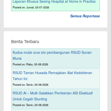
Laporan Khusus Seeing Hospital at Home in Practice
Posted on: Jumat, 03-07-2026
Semua Reportase
Berita Terbaru
Kudus mulai urus izin pembangunan RSUD Sunan
Muria
Posted on: Rabu, 05-08-2026
RSUD Taman Husada Remajakan Alat Kedokteran
Tahun Ini
Posted on: Senin, 03-08-2026
RSUD Al – Mulk Galakkan Pemberian ASI Eksklusif
Untuk Cegah Stunting
Posted on: Senin, 03-08-2026