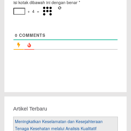
isi kotak dibawah ini dengan benar
*
+
4
=
0
COMMENTS
Artikel Terbaru
Meningkatkan Keselamatan dan Kesejahteraan
Tenaga Kesehatan melalui Analisis Kualitatif