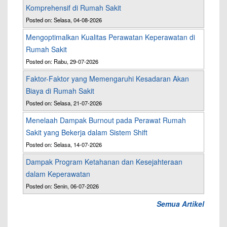
Komprehensif di Rumah Sakit
Posted on: Selasa, 04-08-2026
Mengoptimalkan Kualitas Perawatan Keperawatan di
Rumah Sakit
Posted on: Rabu, 29-07-2026
Faktor-Faktor yang Memengaruhi Kesadaran Akan
Biaya di Rumah Sakit
Posted on: Selasa, 21-07-2026
Menelaah Dampak Burnout pada Perawat Rumah
Sakit yang Bekerja dalam Sistem Shift
Posted on: Selasa, 14-07-2026
Dampak Program Ketahanan dan Kesejahteraan
dalam Keperawatan
Posted on: Senin, 06-07-2026
Semua Artikel