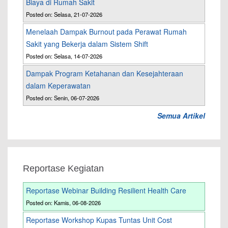
Biaya di Rumah Sakit
Posted on: Selasa, 21-07-2026
Menelaah Dampak Burnout pada Perawat Rumah
Sakit yang Bekerja dalam Sistem Shift
Posted on: Selasa, 14-07-2026
Dampak Program Ketahanan dan Kesejahteraan
dalam Keperawatan
Posted on: Senin, 06-07-2026
Semua Artikel
Reportase Kegiatan
Reportase Webinar Building Resilient Health Care
Posted on: Kamis, 06-08-2026
Reportase Workshop Kupas Tuntas Unit Cost