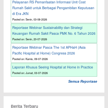
Pelayanan RS Pemanfaatan Informasi Unit Cost
Rumah Sakit untuk Berbagai Pengambilan Keputusan
di Era JKN
Posted on: Senin, 03-08-2026
Reportase Webinar Sustainability dan Strategi
Keuangan Rumah Sakit Pasca PMK No. 6 Tahun 2026
Posted on: Senin, 20-07-2026
Reportase Webinar Pasca The 1st APHaH (Asia
Pacific Hospital at Home) Congress 2026
Posted on: Kamis, 09-07-2026
Laporan Khusus Seeing Hospital at Home in Practice
Posted on: Jumat, 03-07-2026
Semua Reportase
Berita Terbaru