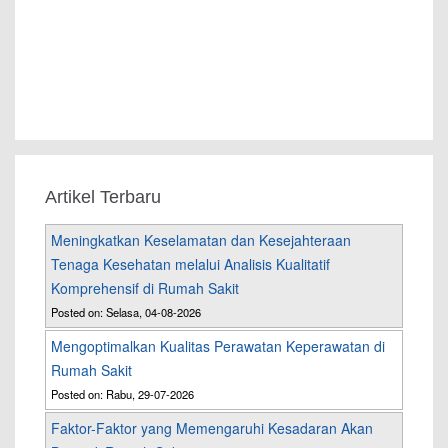
Artikel Terbaru
Meningkatkan Keselamatan dan Kesejahteraan
Tenaga Kesehatan melalui Analisis Kualitatif
Komprehensif di Rumah Sakit
Posted on: Selasa, 04-08-2026
Mengoptimalkan Kualitas Perawatan Keperawatan di
Rumah Sakit
Posted on: Rabu, 29-07-2026
Faktor-Faktor yang Memengaruhi Kesadaran Akan