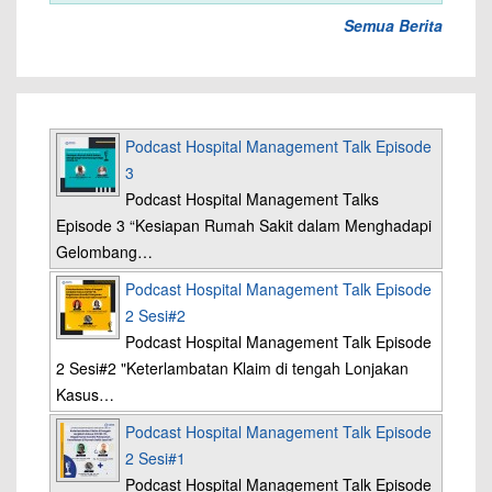
Semua Berita
Podcast Hospital Management Talk Episode
3
Podcast Hospital Management Talks
Episode 3 “Kesiapan Rumah Sakit dalam Menghadapi
Gelombang…
Podcast Hospital Management Talk Episode
2 Sesi#2
Podcast Hospital Management Talk Episode
2 Sesi#2 "Keterlambatan Klaim di tengah Lonjakan
Kasus…
Podcast Hospital Management Talk Episode
2 Sesi#1
Podcast Hospital Management Talk Episode