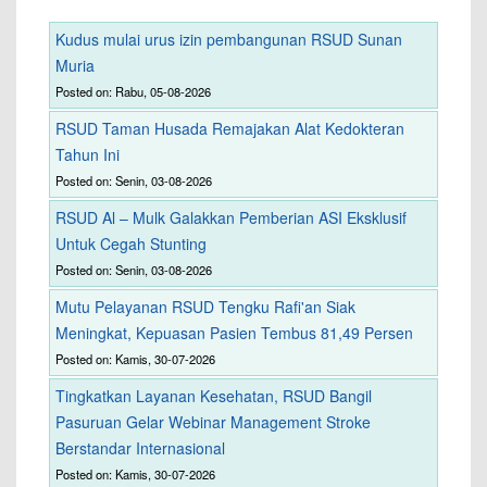
Kudus mulai urus izin pembangunan RSUD Sunan
Muria
Posted on: Rabu, 05-08-2026
RSUD Taman Husada Remajakan Alat Kedokteran
Tahun Ini
Posted on: Senin, 03-08-2026
RSUD Al – Mulk Galakkan Pemberian ASI Eksklusif
Untuk Cegah Stunting
Posted on: Senin, 03-08-2026
Mutu Pelayanan RSUD Tengku Rafi'an Siak
Meningkat, Kepuasan Pasien Tembus 81,49 Persen
Posted on: Kamis, 30-07-2026
Tingkatkan Layanan Kesehatan, RSUD Bangil
Pasuruan Gelar Webinar Management Stroke
Berstandar Internasional
Posted on: Kamis, 30-07-2026