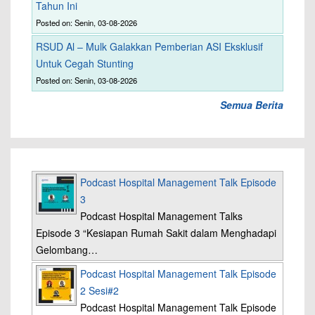
Tahun Ini
Posted on: Senin, 03-08-2026
RSUD Al – Mulk Galakkan Pemberian ASI Eksklusif
Untuk Cegah Stunting
Posted on: Senin, 03-08-2026
Semua Berita
Podcast Hospital Management Talk Episode
3
Podcast Hospital Management Talks
Episode 3 “Kesiapan Rumah Sakit dalam Menghadapi
Gelombang…
Podcast Hospital Management Talk Episode
2 Sesi#2
Podcast Hospital Management Talk Episode