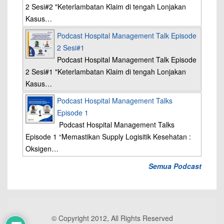
2 Sesi#2 "Keterlambatan Klaim di tengah Lonjakan
Kasus…
Podcast Hospital Management Talk Episode
2 Sesi#1
Podcast Hospital Management Talk Episode
2 Sesi#1 "Keterlambatan Klaim di tengah Lonjakan
Kasus…
Podcast Hospital Management Talks
Episode 1
Podcast Hospital Management Talks
Episode 1 “Memastikan Supply Logisitik Kesehatan :
Oksigen…
Semua Podcast
© Copyright 2012, All Rights Reserved