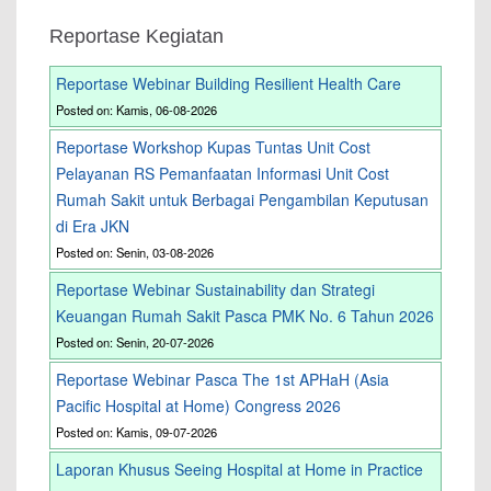
Reportase Kegiatan
Reportase Webinar Building Resilient Health Care
Posted on: Kamis, 06-08-2026
Reportase Workshop Kupas Tuntas Unit Cost
Pelayanan RS Pemanfaatan Informasi Unit Cost
Rumah Sakit untuk Berbagai Pengambilan Keputusan
di Era JKN
Posted on: Senin, 03-08-2026
Reportase Webinar Sustainability dan Strategi
Keuangan Rumah Sakit Pasca PMK No. 6 Tahun 2026
Posted on: Senin, 20-07-2026
Reportase Webinar Pasca The 1st APHaH (Asia
Pacific Hospital at Home) Congress 2026
Posted on: Kamis, 09-07-2026
Laporan Khusus Seeing Hospital at Home in Practice