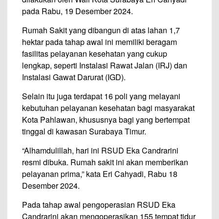
pada Rabu, 19 Desember 2024.
Rumah Sakit yang dibangun di atas lahan 1,7
hektar pada tahap awal ini memiliki beragam
fasilitas pelayanan kesehatan yang cukup
lengkap, seperti Instalasi Rawat Jalan (IRJ) dan
Instalasi Gawat Darurat (IGD).
Selain itu juga terdapat 16 poli yang melayani
kebutuhan pelayanan kesehatan bagi masyarakat
Kota Pahlawan, khususnya bagi yang bertempat
tinggal di kawasan Surabaya Timur.
“Alhamdulillah, hari ini RSUD Eka Candrarini
resmi dibuka. Rumah sakit ini akan memberikan
pelayanan prima,” kata Eri Cahyadi, Rabu 18
Desember 2024.
Pada tahap awal pengoperasian RSUD Eka
Candrarini akan mengoperasikan 155 tempat tidur