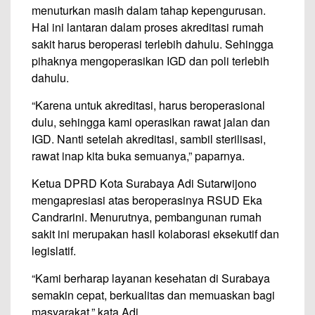
menuturkan masih dalam tahap kepengurusan.
Hal ini lantaran dalam proses akreditasi rumah
sakit harus beroperasi terlebih dahulu. Sehingga
pihaknya mengoperasikan IGD dan poli terlebih
dahulu.
“Karena untuk akreditasi, harus beroperasional
dulu, sehingga kami operasikan rawat jalan dan
IGD. Nanti setelah akreditasi, sambil sterilisasi,
rawat inap kita buka semuanya,” paparnya.
Ketua DPRD Kota Surabaya Adi Sutarwijono
mengapresiasi atas beroperasinya RSUD Eka
Candrarini. Menurutnya, pembangunan rumah
sakit ini merupakan hasil kolaborasi eksekutif dan
legislatif.
“Kami berharap layanan kesehatan di Surabaya
semakin cepat, berkualitas dan memuaskan bagi
masyarakat,” kata Adi.