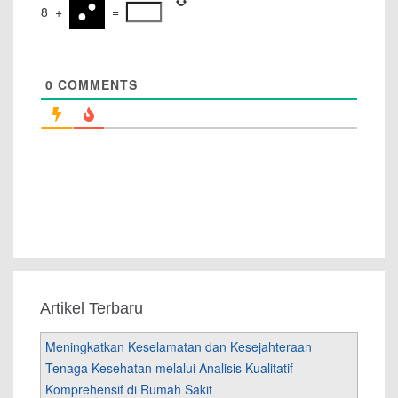
8
+
=
0
COMMENTS
Artikel Terbaru
Meningkatkan Keselamatan dan Kesejahteraan
Tenaga Kesehatan melalui Analisis Kualitatif
Komprehensif di Rumah Sakit