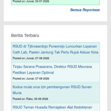
Posted on: Jumat, 03-07-2026
Semua Reportase
Berita Terbaru
RSUD dr Tjitrowardojo Purworejo Luncurkan Layanan
Cath Lab, Pasien Jantung Tak Perlu Rujuk Keluar Kota
Posted on: Jumat, 07-08-2026
Tinjau Sarana Prasarana, Direktur RSUD Meuraxa
Pastikan Layanan Optimal
Posted on: Jumat, 07-08-2026
Kudus mulai urus izin pembangunan RSUD Sunan
Muria
Posted on: Rabu, 05-08-2026
RSUD Taman Husada Remajakan Alat Kedokteran