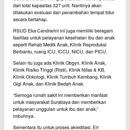
dari total kapasitas 327 unit. Nantinya akan
dilakukan evaluasi dan penambahan tempat tidur
secara bertahap.
RSUD Eka Candrarini ini juga memiliki beragam
fasilitas untuk pelayanan kesehatan ibu dan anak
seperti Rehab Medik Anak, Klinik Reproduksi
Berbantu, ruang ICU, ICCU, NICU, dan PICU.
Selain itu juga ada Klinik Obgyn, Klinik Anak,
Klinik Risiko Tinggi (Risti), Klinik Nifas & KB,
Klinik Onkologi, Klinik Tumbuh Kembang, Klinik
Gigi Anak, dan Klinik Bedah Anak.
“Semoga rumah sakit ini memberikan manfaat
untuk masyarakat Surabaya dan memberikan
pelayanan unggulan untuk ibu dan anak,”
imbuhnya.
Sementara itu untuk proses akreditasi, Eri