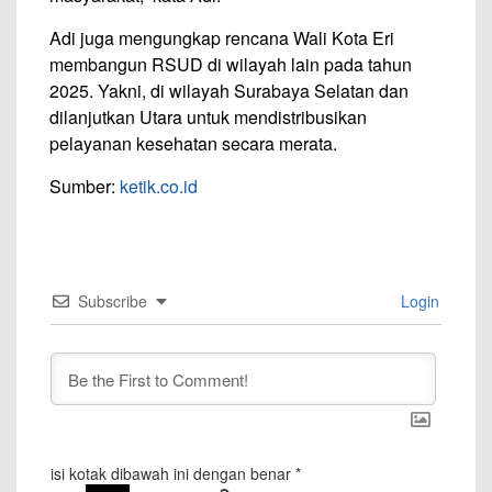
Adi juga mengungkap rencana Wali Kota Eri
membangun RSUD di wilayah lain pada tahun
2025. Yakni, di wilayah Surabaya Selatan dan
dilanjutkan Utara untuk mendistribusikan
pelayanan kesehatan secara merata.
Sumber:
ketik.co.id
Subscribe
Login
isi kotak dibawah ini dengan benar
*