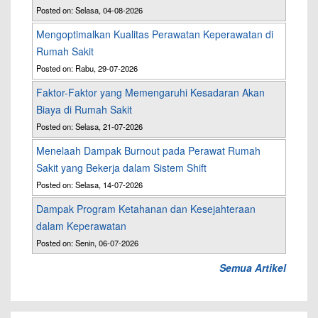
Posted on: Selasa, 04-08-2026
Mengoptimalkan Kualitas Perawatan Keperawatan di
Rumah Sakit
Posted on: Rabu, 29-07-2026
Faktor-Faktor yang Memengaruhi Kesadaran Akan
Biaya di Rumah Sakit
Posted on: Selasa, 21-07-2026
Menelaah Dampak Burnout pada Perawat Rumah
Sakit yang Bekerja dalam Sistem Shift
Posted on: Selasa, 14-07-2026
Dampak Program Ketahanan dan Kesejahteraan
dalam Keperawatan
Posted on: Senin, 06-07-2026
Semua Artikel