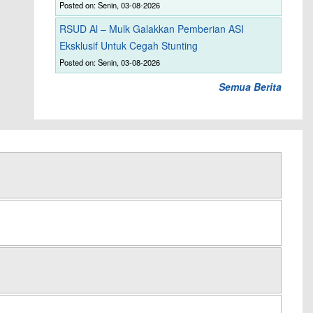
Posted on: Senin, 03-08-2026
RSUD Al – Mulk Galakkan Pemberian ASI
Eksklusif Untuk Cegah Stunting
Posted on: Senin, 03-08-2026
Semua Berita