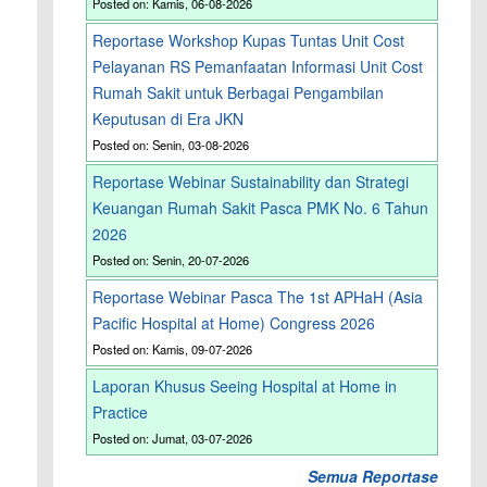
Posted on: Kamis, 06-08-2026
Reportase Workshop Kupas Tuntas Unit Cost
Pelayanan RS Pemanfaatan Informasi Unit Cost
Rumah Sakit untuk Berbagai Pengambilan
Keputusan di Era JKN
Posted on: Senin, 03-08-2026
Reportase Webinar Sustainability dan Strategi
Keuangan Rumah Sakit Pasca PMK No. 6 Tahun
2026
Posted on: Senin, 20-07-2026
Reportase Webinar Pasca The 1st APHaH (Asia
Pacific Hospital at Home) Congress 2026
Posted on: Kamis, 09-07-2026
Laporan Khusus Seeing Hospital at Home in
Practice
Posted on: Jumat, 03-07-2026
Semua Reportase