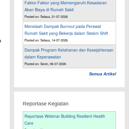
Faktor-Faktor yang Memengaruhi Kesadaran
Akan Biaya di Rumah Sakit
Posted on: Selasa, 21-07-2026
Menelaah Dampak Burnout pada Perawat
Rumah Sakit yang Bekerja dalam Sistem Shift
a
Posted on: Selasa, 14-07-2026
Dampak Program Ketahanan dan Kesejahteraan
dalam Keperawatan
Posted on: Senin, 06-07-2026
Semua Artikel
Reportase Kegiatan
Reportase Webinar Building Resilient Health
Care