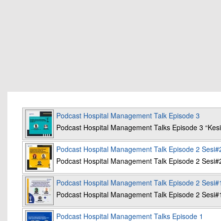
Podcast Hospital Management Talk Episode 3
Podcast Hospital Management Talks Episode 3 “K
Podcast Hospital Management Talk Episode 2 Sesi#
Podcast Hospital Management Talk Episode 2 Sesi#
Podcast Hospital Management Talk Episode 2 Sesi#
Podcast Hospital Management Talk Episode 2 Sesi#
Podcast Hospital Management Talks Episode 1