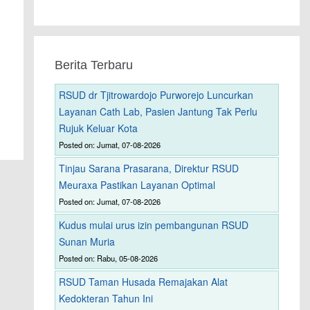
Berita Terbaru
RSUD dr Tjitrowardojo Purworejo Luncurkan
Layanan Cath Lab, Pasien Jantung Tak Perlu
Rujuk Keluar Kota
Posted on: Jumat, 07-08-2026
Tinjau Sarana Prasarana, Direktur RSUD
Meuraxa Pastikan Layanan Optimal
Posted on: Jumat, 07-08-2026
Kudus mulai urus izin pembangunan RSUD
Sunan Muria
Posted on: Rabu, 05-08-2026
RSUD Taman Husada Remajakan Alat
Kedokteran Tahun Ini