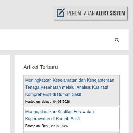
Artikel Terbaru
Meningkatkan Keselamatan dan Kesejahteraan
Tenaga Kesehatan melalui Analisis Kualitatif
Komprehensif di Rumah Sakit
Posted on: Selasa, 04-08-2026
Mengoptimalkan Kualitas Perawatan
Keperawatan di Rumah Sakit
Posted on: Rabu, 29-07-2026