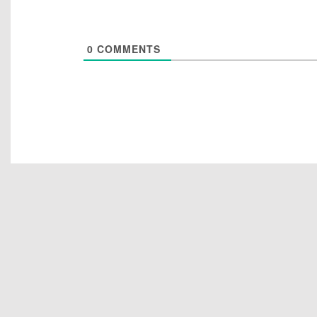
0
COMMENTS