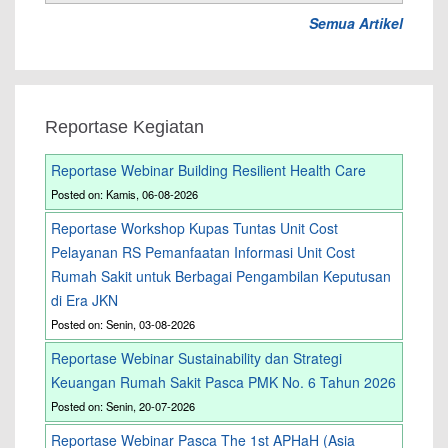
Semua Artikel
Reportase Kegiatan
Reportase Webinar Building Resilient Health Care
Posted on: Kamis, 06-08-2026
Reportase Workshop Kupas Tuntas Unit Cost
Pelayanan RS Pemanfaatan Informasi Unit Cost
Rumah Sakit untuk Berbagai Pengambilan Keputusan
di Era JKN
Posted on: Senin, 03-08-2026
Reportase Webinar Sustainability dan Strategi
Keuangan Rumah Sakit Pasca PMK No. 6 Tahun 2026
Posted on: Senin, 20-07-2026
Reportase Webinar Pasca The 1st APHaH (Asia