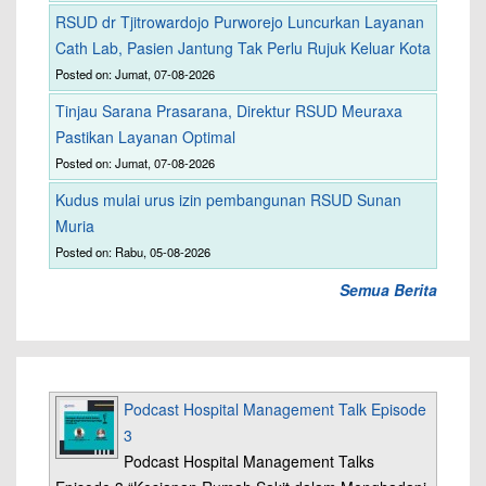
RSUD dr Tjitrowardojo Purworejo Luncurkan Layanan
Cath Lab, Pasien Jantung Tak Perlu Rujuk Keluar Kota
Posted on: Jumat, 07-08-2026
Tinjau Sarana Prasarana, Direktur RSUD Meuraxa
Pastikan Layanan Optimal
Posted on: Jumat, 07-08-2026
Kudus mulai urus izin pembangunan RSUD Sunan
Muria
Posted on: Rabu, 05-08-2026
Semua Berita
Podcast Hospital Management Talk Episode
3
Podcast Hospital Management Talks