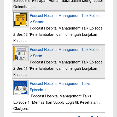
Episode 3 “Kesiapan Rumah Sakit dalam Menghadapi
Gelombang…
Podcast Hospital Management Talk Episode
2 Sesi#2
Podcast Hospital Management Talk Episode
2 Sesi#2 "Keterlambatan Klaim di tengah Lonjakan
Kasus…
Podcast Hospital Management Talk Episode
2 Sesi#1
Podcast Hospital Management Talk Episode
2 Sesi#1 "Keterlambatan Klaim di tengah Lonjakan
Kasus…
Podcast Hospital Management Talks
Episode 1
Podcast Hospital Management Talks
Episode 1 “Memastikan Supply Logisitik Kesehatan :
Oksigen…