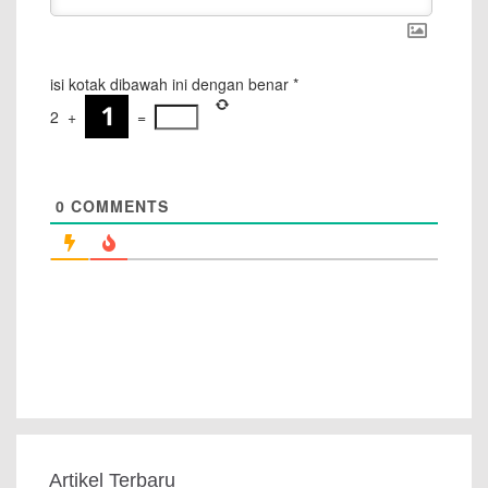
isi kotak dibawah ini dengan benar
*
2
+
=
0
COMMENTS
Artikel Terbaru