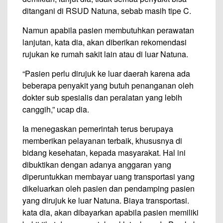
ditangani di RSUD Natuna, sebab masih tipe C.
Namun apabila pasien membutuhkan perawatan
lanjutan, kata dia, akan diberikan rekomendasi
rujukan ke rumah sakit lain atau di luar Natuna.
“Pasien perlu dirujuk ke luar daerah karena ada
beberapa penyakit yang butuh penanganan oleh
dokter sub spesialis dan peralatan yang lebih
canggih,” ucap dia.
Ia menegaskan pemerintah terus berupaya
memberikan pelayanan terbaik, khususnya di
bidang kesehatan, kepada masyarakat. Hal ini
dibuktikan dengan adanya anggaran yang
diperuntukkan membayar uang transportasi yang
dikeluarkan oleh pasien dan pendamping pasien
yang dirujuk ke luar Natuna. Biaya transportasi.
kata dia, akan dibayarkan apabila pasien memiliki