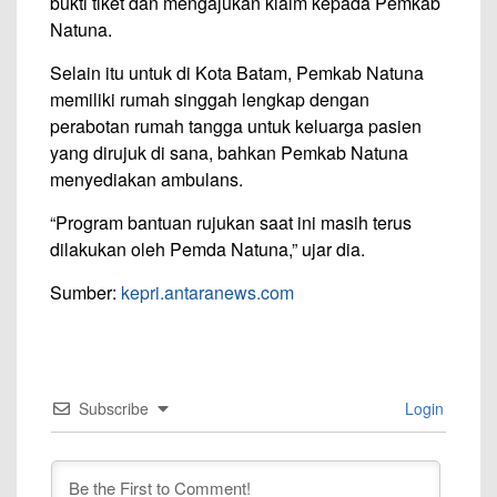
bukti tiket dan mengajukan klaim kepada Pemkab
Natuna.
Selain itu untuk di Kota Batam, Pemkab Natuna
memiliki rumah singgah lengkap dengan
perabotan rumah tangga untuk keluarga pasien
yang dirujuk di sana, bahkan Pemkab Natuna
menyediakan ambulans.
“Program bantuan rujukan saat ini masih terus
dilakukan oleh Pemda Natuna,” ujar dia.
Sumber:
kepri.antaranews.com
Subscribe
Login