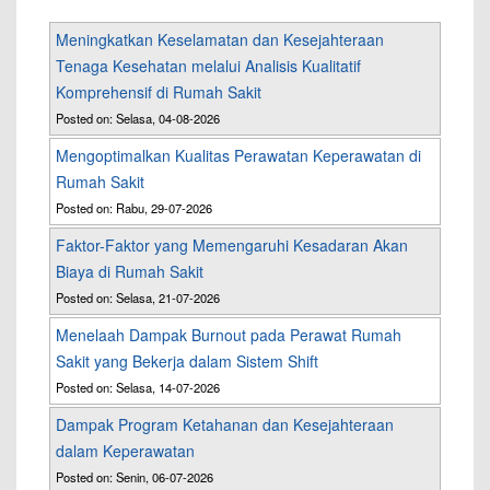
Meningkatkan Keselamatan dan Kesejahteraan
Tenaga Kesehatan melalui Analisis Kualitatif
Komprehensif di Rumah Sakit
Posted on: Selasa, 04-08-2026
Mengoptimalkan Kualitas Perawatan Keperawatan di
Rumah Sakit
Posted on: Rabu, 29-07-2026
Faktor-Faktor yang Memengaruhi Kesadaran Akan
Biaya di Rumah Sakit
Posted on: Selasa, 21-07-2026
Menelaah Dampak Burnout pada Perawat Rumah
Sakit yang Bekerja dalam Sistem Shift
Posted on: Selasa, 14-07-2026
Dampak Program Ketahanan dan Kesejahteraan
dalam Keperawatan
Posted on: Senin, 06-07-2026