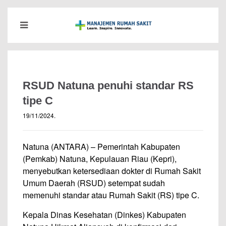
RSUD Natuna penuhi standar RS
tipe C
19/11/2024
.
Natuna (ANTARA) – Pemerintah Kabupaten
(Pemkab) Natuna, Kepulauan Riau (Kepri),
menyebutkan ketersediaan dokter di Rumah Sakit
Umum Daerah (RSUD) setempat sudah
memenuhi standar atau Rumah Sakit (RS) tipe C.
Kepala Dinas Kesehatan (Dinkes) Kabupaten