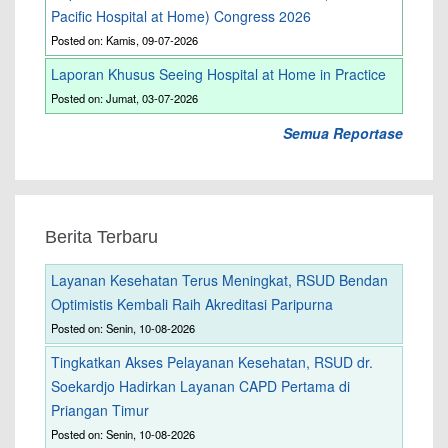
Pacific Hospital at Home) Congress 2026
Posted on: Kamis, 09-07-2026
Laporan Khusus Seeing Hospital at Home in Practice
Posted on: Jumat, 03-07-2026
Semua Reportase
Berita Terbaru
Layanan Kesehatan Terus Meningkat, RSUD Bendan
Optimistis Kembali Raih Akreditasi Paripurna
Posted on: Senin, 10-08-2026
Tingkatkan Akses Pelayanan Kesehatan, RSUD dr.
Soekardjo Hadirkan Layanan CAPD Pertama di
Priangan Timur
Posted on: Senin, 10-08-2026