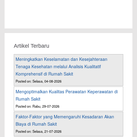
Artikel Terbaru
Meningkatkan Keselamatan dan Kesejahteraan
Tenaga Kesehatan melalui Analisis Kualitatif
Komprehensif di Rumah Sakit
Posted on: Selasa, 04-08-2026
Mengoptimalkan Kualitas Perawatan Keperawatan di
Rumah Sakit
Posted on: Rabu, 29-07-2026
Faktor-Faktor yang Memengaruhi Kesadaran Akan
Biaya di Rumah Sakit
Posted on: Selasa, 21-07-2026