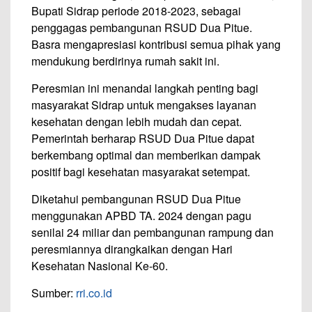
Bupati Sidrap periode 2018-2023, sebagai
penggagas pembangunan RSUD Dua Pitue.
Basra mengapresiasi kontribusi semua pihak yang
mendukung berdirinya rumah sakit ini.
Peresmian ini menandai langkah penting bagi
masyarakat Sidrap untuk mengakses layanan
kesehatan dengan lebih mudah dan cepat.
Pemerintah berharap RSUD Dua Pitue dapat
berkembang optimal dan memberikan dampak
positif bagi kesehatan masyarakat setempat.
Diketahui pembangunan RSUD Dua Pitue
menggunakan APBD TA. 2024 dengan pagu
senilai 24 miliar dan pembangunan rampung dan
peresmiannya dirangkaikan dengan Hari
Kesehatan Nasional Ke-60.
Sumber:
rri.co.id