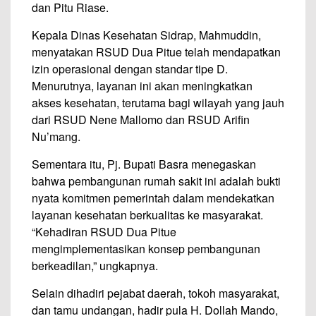
dan Pitu Riase.
Kepala Dinas Kesehatan Sidrap, Mahmuddin,
menyatakan RSUD Dua Pitue telah mendapatkan
izin operasional dengan standar tipe D.
Menurutnya, layanan ini akan meningkatkan
akses kesehatan, terutama bagi wilayah yang jauh
dari RSUD Nene Mallomo dan RSUD Arifin
Nu’mang.
Sementara itu, Pj. Bupati Basra menegaskan
bahwa pembangunan rumah sakit ini adalah bukti
nyata komitmen pemerintah dalam mendekatkan
layanan kesehatan berkualitas ke masyarakat.
“Kehadiran RSUD Dua Pitue
mengimplementasikan konsep pembangunan
berkeadilan,” ungkapnya.
Selain dihadiri pejabat daerah, tokoh masyarakat,
dan tamu undangan, hadir pula H. Dollah Mando,