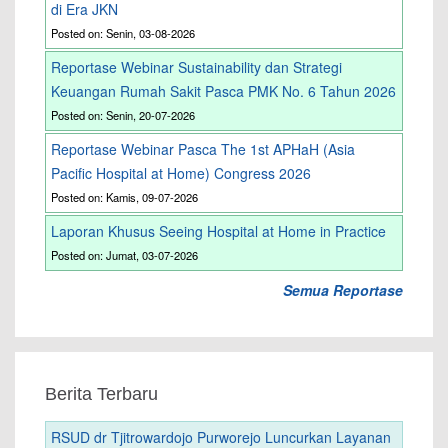
di Era JKN
Posted on: Senin, 03-08-2026
Reportase Webinar Sustainability dan Strategi
Keuangan Rumah Sakit Pasca PMK No. 6 Tahun 2026
Posted on: Senin, 20-07-2026
Reportase Webinar Pasca The 1st APHaH (Asia
Pacific Hospital at Home) Congress 2026
Posted on: Kamis, 09-07-2026
Laporan Khusus Seeing Hospital at Home in Practice
Posted on: Jumat, 03-07-2026
Semua Reportase
Berita Terbaru
RSUD dr Tjitrowardojo Purworejo Luncurkan Layanan