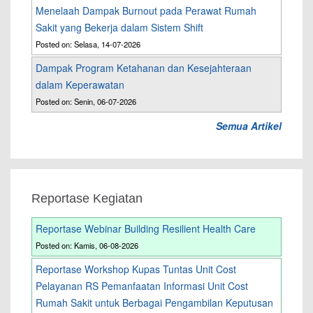
Menelaah Dampak Burnout pada Perawat Rumah
Sakit yang Bekerja dalam Sistem Shift
Posted on: Selasa, 14-07-2026
Dampak Program Ketahanan dan Kesejahteraan
dalam Keperawatan
Posted on: Senin, 06-07-2026
Semua Artikel
Reportase Kegiatan
Reportase Webinar Building Resilient Health Care
Posted on: Kamis, 06-08-2026
Reportase Workshop Kupas Tuntas Unit Cost
Pelayanan RS Pemanfaatan Informasi Unit Cost
Rumah Sakit untuk Berbagai Pengambilan Keputusan