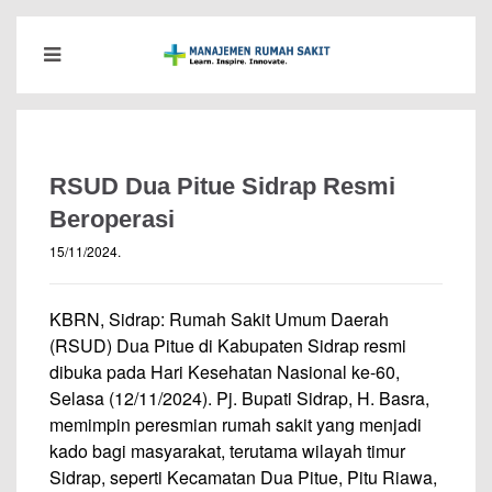
RSUD Dua Pitue Sidrap Resmi
Beroperasi
15/11/2024
.
KBRN, Sidrap: Rumah Sakit Umum Daerah
(RSUD) Dua Pitue di Kabupaten Sidrap resmi
dibuka pada Hari Kesehatan Nasional ke-60,
Selasa (12/11/2024). Pj. Bupati Sidrap, H. Basra,
memimpin peresmian rumah sakit yang menjadi
kado bagi masyarakat, terutama wilayah timur
Sidrap, seperti Kecamatan Dua Pitue, Pitu Riawa,