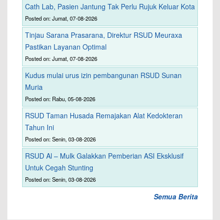
Cath Lab, Pasien Jantung Tak Perlu Rujuk Keluar Kota
Posted on: Jumat, 07-08-2026
Tinjau Sarana Prasarana, Direktur RSUD Meuraxa
Pastikan Layanan Optimal
Posted on: Jumat, 07-08-2026
Kudus mulai urus izin pembangunan RSUD Sunan
Muria
Posted on: Rabu, 05-08-2026
RSUD Taman Husada Remajakan Alat Kedokteran
Tahun Ini
Posted on: Senin, 03-08-2026
RSUD Al – Mulk Galakkan Pemberian ASI Eksklusif
Untuk Cegah Stunting
Posted on: Senin, 03-08-2026
Semua Berita