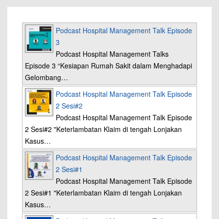
Podcast Hospital Management Talk Episode
3
Podcast Hospital Management Talks
Episode 3 “Kesiapan Rumah Sakit dalam Menghadapi
Gelombang…
Podcast Hospital Management Talk Episode
2 Sesi#2
Podcast Hospital Management Talk Episode
2 Sesi#2 "Keterlambatan Klaim di tengah Lonjakan
Kasus…
Podcast Hospital Management Talk Episode
2 Sesi#1
Podcast Hospital Management Talk Episode
2 Sesi#1 "Keterlambatan Klaim di tengah Lonjakan
Kasus…