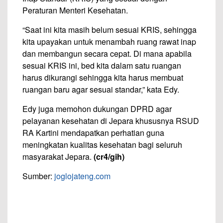
Peraturan Menteri Kesehatan.
“Saat ini kita masih belum sesuai KRIS, sehingga
kita upayakan untuk menambah ruang rawat inap
dan membangun secara cepat. Di mana apabila
sesuai KRIS ini, bed kita dalam satu ruangan
harus dikurangi sehingga kita harus membuat
ruangan baru agar sesuai standar,” kata Edy.
Edy juga memohon dukungan DPRD agar
pelayanan kesehatan di Jepara khususnya RSUD
RA Kartini mendapatkan perhatian guna
meningkatan kualitas kesehatan bagi seluruh
masyarakat Jepara.
(cr4/gih)
Sumber:
joglojateng.com