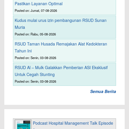
Pastikan Layanan Optimal
Posted on: Jumat, 07-08-2026
Kudus mulai urus izin pembangunan RSUD Sunan
Muria
Posted on: Rabu, 05-08-2026
RSUD Taman Husada Remajakan Alat Kedokteran
Tahun Ini
Posted on: Senin, 03-08-2026
RSUD Al – Mulk Galakkan Pemberian ASI Eksklusif
Untuk Cegah Stunting
Posted on: Senin, 03-08-2026
Semua Berita
Podcast Hospital Management Talk Episode