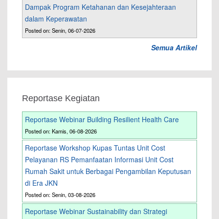
Dampak Program Ketahanan dan Kesejahteraan
dalam Keperawatan
Posted on: Senin, 06-07-2026
Semua Artikel
Reportase Kegiatan
Reportase Webinar Building Resilient Health Care
Posted on: Kamis, 06-08-2026
Reportase Workshop Kupas Tuntas Unit Cost
Pelayanan RS Pemanfaatan Informasi Unit Cost
Rumah Sakit untuk Berbagai Pengambilan Keputusan
di Era JKN
Posted on: Senin, 03-08-2026
Reportase Webinar Sustainability dan Strategi