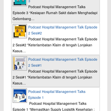
3
Podcast Hospital Management Talks
Episode 3 “Kesiapan Rumah Sakit dalam Menghadapi
Gelombang…
Podcast Hospital Management Talk Episode
2 Sesi#2
Podcast Hospital Management Talk Episode
2 Sesi#2 "Keterlambatan Klaim di tengah Lonjakan
Kasus…
Podcast Hospital Management Talk Episode
2 Sesi#1
Podcast Hospital Management Talk Episode
2 Sesi#1 "Keterlambatan Klaim di tengah Lonjakan
Kasus…
Podcast Hospital Management Talks
Episode 1
Podcast Hospital Management Talks
Episode 1 “Memastikan Supply Logisitik Kesehatan :