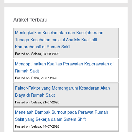
Artikel Terbaru
Meningkatkan Keselamatan dan Kesejahteraan
Tenaga Kesehatan melalui Analisis Kualitatif
Komprehensif di Rumah Sakit
Posted on: Selasa, 04-08-2026
Mengoptimalkan Kualitas Perawatan Keperawatan di
Rumah Sakit
Posted on: Rabu, 29-07-2026
Faktor-Faktor yang Memengaruhi Kesadaran Akan
Biaya di Rumah Sakit
Posted on: Selasa, 21-07-2026
Menelaah Dampak Burnout pada Perawat Rumah
Sakit yang Bekerja dalam Sistem Shift
Posted on: Selasa, 14-07-2026