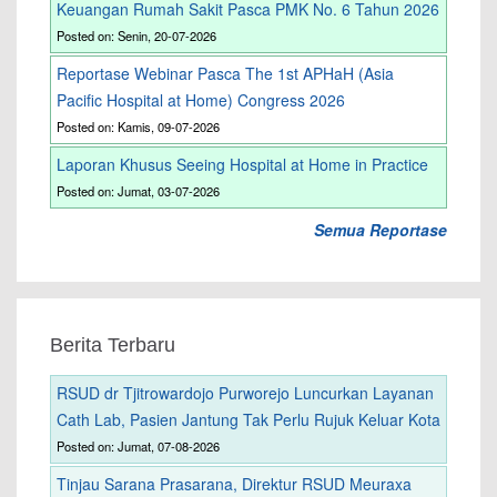
Keuangan Rumah Sakit Pasca PMK No. 6 Tahun 2026
Posted on: Senin, 20-07-2026
Reportase Webinar Pasca The 1st APHaH (Asia
Pacific Hospital at Home) Congress 2026
Posted on: Kamis, 09-07-2026
Laporan Khusus Seeing Hospital at Home in Practice
Posted on: Jumat, 03-07-2026
Semua Reportase
Berita Terbaru
RSUD dr Tjitrowardojo Purworejo Luncurkan Layanan
Cath Lab, Pasien Jantung Tak Perlu Rujuk Keluar Kota
Posted on: Jumat, 07-08-2026
Tinjau Sarana Prasarana, Direktur RSUD Meuraxa