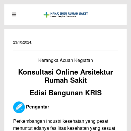
23/10/2024
.
Kerangka Acuan Kegiatan
Konsultasi Online Arsitektur
Rumah Sakit
Edisi Bangunan KRIS
Pengantar
Perkembangan industri kesehatan yang pesat
menuntut adanya fasilitas kesehatan yang sesuai