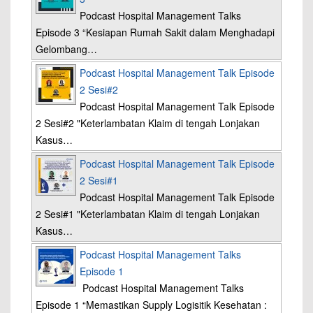
Podcast Hospital Management Talks
Episode 3 “Kesiapan Rumah Sakit dalam Menghadapi
Gelombang…
Podcast Hospital Management Talk Episode
2 Sesi#2
Podcast Hospital Management Talk Episode
2 Sesi#2 "Keterlambatan Klaim di tengah Lonjakan
Kasus…
Podcast Hospital Management Talk Episode
2 Sesi#1
Podcast Hospital Management Talk Episode
2 Sesi#1 "Keterlambatan Klaim di tengah Lonjakan
Kasus…
Podcast Hospital Management Talks
Episode 1
Podcast Hospital Management Talks
Episode 1 “Memastikan Supply Logisitik Kesehatan :