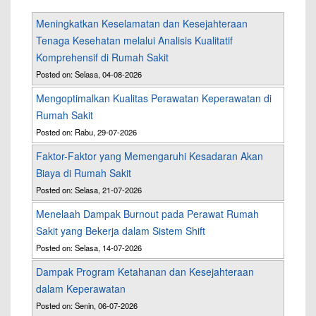
Meningkatkan Keselamatan dan Kesejahteraan
Tenaga Kesehatan melalui Analisis Kualitatif
Komprehensif di Rumah Sakit
Posted on: Selasa, 04-08-2026
Mengoptimalkan Kualitas Perawatan Keperawatan di
Rumah Sakit
Posted on: Rabu, 29-07-2026
Faktor-Faktor yang Memengaruhi Kesadaran Akan
Biaya di Rumah Sakit
Posted on: Selasa, 21-07-2026
Menelaah Dampak Burnout pada Perawat Rumah
Sakit yang Bekerja dalam Sistem Shift
Posted on: Selasa, 14-07-2026
Dampak Program Ketahanan dan Kesejahteraan
dalam Keperawatan
Posted on: Senin, 06-07-2026