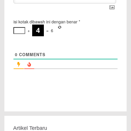
isi kotak dibawah ini dengan benar
*
+
=
6
0
COMMENTS
Artikel Terbaru