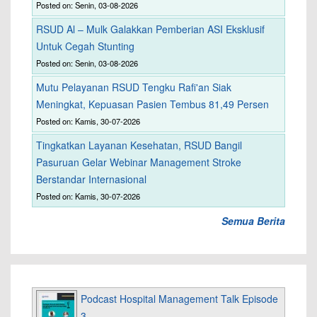
Posted on: Senin, 03-08-2026
RSUD Al – Mulk Galakkan Pemberian ASI Eksklusif
Untuk Cegah Stunting
Posted on: Senin, 03-08-2026
Mutu Pelayanan RSUD Tengku Rafi'an Siak
Meningkat, Kepuasan Pasien Tembus 81,49 Persen
Posted on: Kamis, 30-07-2026
Tingkatkan Layanan Kesehatan, RSUD Bangil
Pasuruan Gelar Webinar Management Stroke
Berstandar Internasional
Posted on: Kamis, 30-07-2026
Semua Berita
Podcast Hospital Management Talk Episode
3