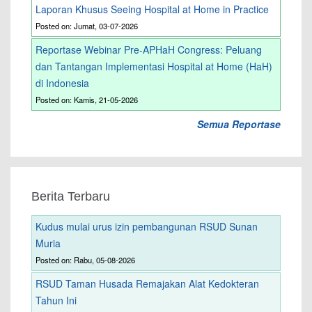
Laporan Khusus Seeing Hospital at Home in Practice
Posted on: Jumat, 03-07-2026
Reportase Webinar Pre-APHaH Congress: Peluang
dan Tantangan Implementasi Hospital at Home (HaH)
di Indonesia
Posted on: Kamis, 21-05-2026
Semua Reportase
Berita Terbaru
Kudus mulai urus izin pembangunan RSUD Sunan
Muria
Posted on: Rabu, 05-08-2026
RSUD Taman Husada Remajakan Alat Kedokteran
Tahun Ini