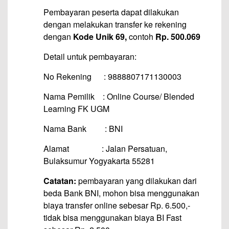
Pembayaran peserta dapat dilakukan
dengan melakukan transfer ke rekening
dengan
Kode Unik 69,
contoh
Rp. 500.069
Detail untuk pembayaran:
No Rekening : 9888807171130003
Nama Pemilik : Online Course/ Blended
Learning FK UGM
Nama Bank : BNI
Alamat : Jalan Persatuan,
Bulaksumur Yogyakarta 55281
Catatan:
pembayaran yang dilakukan dari
beda Bank BNI, mohon bisa menggunakan
biaya transfer online sebesar Rp. 6.500,-
tidak bisa menggunakan biaya BI Fast