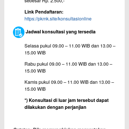
sebesar Rp. 2.500,-
Link Pendaftaran:
https://pkmk.site/konsultasionline
Jadwal konsultasi yang tersedia
Selasa pukul 09.00 – 11.00 WIB dan 13.00 –
15.00 WIB
Rabu pukul 09.00 – 11.00 WIB dan 13.00 –
15.00 WIB
Kamis pukul 09.00 – 11.00 WIB dan 13.00 –
15.00 WIB
*) Konsultasi di luar jam tersebut dapat
dilakukan dengan perjanjian