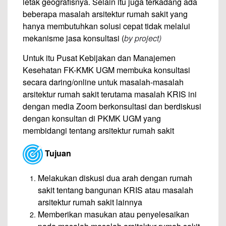
letak geografisnya. Selain itu juga terkadang ada
beberapa masalah arsitektur rumah sakit yang
hanya membutuhkan solusi cepat tidak melalui
mekanisme jasa konsultasi (
by project)
Untuk itu Pusat Kebijakan dan Manajemen
Kesehatan FK-KMK UGM membuka konsultasi
secara daring/online untuk masalah-masalah
arsitektur rumah sakit terutama masalah KRIS ini
dengan media Zoom berkonsultasi dan berdiskusi
dengan konsultan di PKMK UGM yang
membidangi tentang arsitektur rumah sakit
Tujuan
Melakukan diskusi dua arah dengan rumah
sakit tentang bangunan KRIS atau masalah
arsitektur rumah sakit lainnya
Memberikan masukan atau penyelesaikan