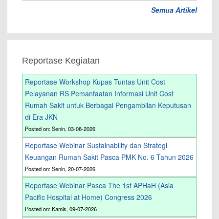
Semua Artikel
Reportase Kegiatan
Reportase Workshop Kupas Tuntas Unit Cost
Pelayanan RS Pemanfaatan Informasi Unit Cost
Rumah Sakit untuk Berbagai Pengambilan Keputusan
di Era JKN
Posted on: Senin, 03-08-2026
Reportase Webinar Sustainability dan Strategi
Keuangan Rumah Sakit Pasca PMK No. 6 Tahun 2026
Posted on: Senin, 20-07-2026
Reportase Webinar Pasca The 1st APHaH (Asia
Pacific Hospital at Home) Congress 2026
Posted on: Kamis, 09-07-2026