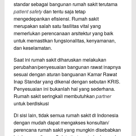
standar sebagai bangunan rumah sakit terutama
patient safety
dan tentu saja tetap
mengedepankan efisiensi. Rumah sakit
merupakan salah satu fasilitas vital yang
memerlukan perencanaan arsitektur yang baik
untuk memastikan fungsionalitas, kenyamanan,
dan keselamatan.
Saat ini rumah sakit diharuskan melakukan
perubahan/penyesuaian bangunan rawat inapnya
sesuai dengan aturan banguanan Kamar Rawat
Inap Standar yang dikenal dengan sebutan KRIS.
Penyesuaian ini bukanlah hal yang sederhana.
Rumah sakit seringkali membutuhkan
partner
untuk berdiskusi
Di sisi lain, tidak semua rumah sakit di Indonesia
dengan mudah dapat mengakses konsultan/
perencana rumah sakit yang mungkin disebabkan