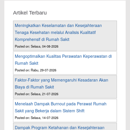
Artikel Terbaru
Meningkatkan Keselamatan dan Kesejahteraan
Tenaga Kesehatan melalui Analisis Kualitatif
Komprehensif di Rumah Sakit
Posted on: Selasa, 04-08-2026
Mengoptimalkan Kualitas Perawatan Keperawatan di
Rumah Sakit
Posted on: Rabu, 29-07-2026
Faktor-Faktor yang Memengaruhi Kesadaran Akan
Biaya di Rumah Sakit
Posted on: Selasa, 21-07-2026
Menelaah Dampak Burnout pada Perawat Rumah
Sakit yang Bekerja dalam Sistem Shift
Posted on: Selasa, 14-07-2026
Dampak Program Ketahanan dan Kesejahteraan