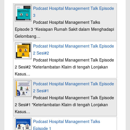
Podcast Hospital Management Talk Episode
3
Podcast Hospital Management Talks
Episode 3 “Kesiapan Rumah Sakit dalam Menghadapi
Gelombang…
Podcast Hospital Management Talk Episode
2 Sesi#2
Podcast Hospital Management Talk Episode
2 Sesi#2 "Keterlambatan Klaim di tengah Lonjakan
Kasus…
Podcast Hospital Management Talk Episode
2 Sesi#1
Podcast Hospital Management Talk Episode
2 Sesi#1 "Keterlambatan Klaim di tengah Lonjakan
Kasus…
Podcast Hospital Management Talks
Episode 1