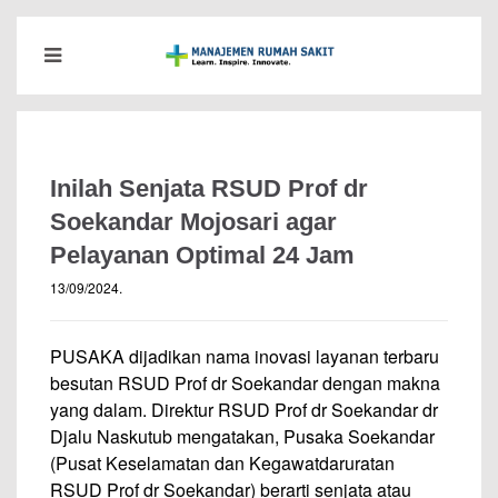
Inilah Senjata RSUD Prof dr
Soekandar Mojosari agar
Pelayanan Optimal 24 Jam
13/09/2024
.
PUSAKA dijadikan nama inovasi layanan terbaru
besutan RSUD Prof dr Soekandar dengan makna
yang dalam. Direktur RSUD Prof dr Soekandar dr
Djalu Naskutub mengatakan, Pusaka Soekandar
(Pusat Keselamatan dan Kegawatdaruratan
RSUD Prof dr Soekandar) berarti senjata atau