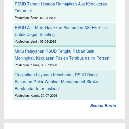
RSUD Taman Husada Remajakan Alat Kedokteran
Tahun Ini
Posted on: Senin, 03-08-2026
RSUD Al – Mulk Galakkan Pemberian ASI Eksklusif
Untuk Cegah Stunting
Posted on: Senin, 03-08-2026
Mutu Pelayanan RSUD Tengku Rafi'an Siak
Meningkat, Kepuasan Pasien Tembus 81,49 Persen
Posted on: Kamis, 30-07-2026
Tingkatkan Layanan Kesehatan, RSUD Bangil
Pasuruan Gelar Webinar Management Stroke
Berstandar Internasional
Posted on: Kamis, 30-07-2026
Semua Berita