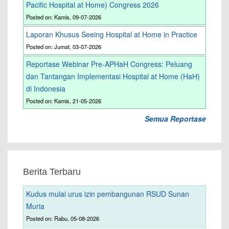
Pacific Hospital at Home) Congress 2026
Posted on: Kamis, 09-07-2026
Laporan Khusus Seeing Hospital at Home in Practice
Posted on: Jumat, 03-07-2026
Reportase Webinar Pre-APHaH Congress: Peluang
dan Tantangan Implementasi Hospital at Home (HaH)
di Indonesia
Posted on: Kamis, 21-05-2026
Semua Reportase
Berita Terbaru
Kudus mulai urus izin pembangunan RSUD Sunan
Muria
Posted on: Rabu, 05-08-2026