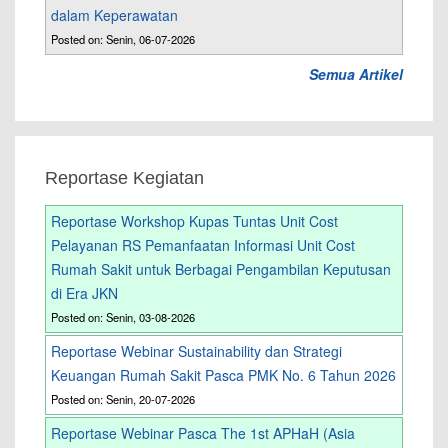
dalam Keperawatan
Posted on: Senin, 06-07-2026
Semua Artikel
Reportase Kegiatan
Reportase Workshop Kupas Tuntas Unit Cost
Pelayanan RS Pemanfaatan Informasi Unit Cost
Rumah Sakit untuk Berbagai Pengambilan Keputusan
di Era JKN
Posted on: Senin, 03-08-2026
Reportase Webinar Sustainability dan Strategi
Keuangan Rumah Sakit Pasca PMK No. 6 Tahun 2026
Posted on: Senin, 20-07-2026
Reportase Webinar Pasca The 1st APHaH (Asia