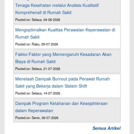
Tenaga Kesehatan melalui Analisis Kualitatif
Komprehensif di Rumah Sakit
Posted on: Selasa, 04-08-2026
Mengoptimalkan Kualitas Perawatan Keperawatan di
Rumah Sakit
Posted on: Rabu, 29-07-2026
Faktor-Faktor yang Memengaruhi Kesadaran Akan
Biaya di Rumah Sakit
Posted on: Selasa, 21-07-2026
Menelaah Dampak Burnout pada Perawat Rumah
Sakit yang Bekerja dalam Sistem Shift
Posted on: Selasa, 14-07-2026
Dampak Program Ketahanan dan Kesejahteraan
dalam Keperawatan
Posted on: Senin, 06-07-2026
Semua Artikel