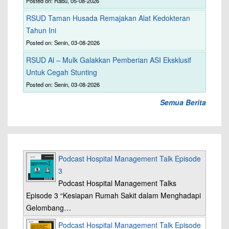
Posted on: Rabu, 05-08-2026
RSUD Taman Husada Remajakan Alat Kedokteran
Tahun Ini
Posted on: Senin, 03-08-2026
RSUD Al – Mulk Galakkan Pemberian ASI Eksklusif
Untuk Cegah Stunting
Posted on: Senin, 03-08-2026
Semua Berita
Podcast Hospital Management Talk Episode
3
Podcast Hospital Management Talks
Episode 3 “Kesiapan Rumah Sakit dalam Menghadapi
Gelombang…
Podcast Hospital Management Talk Episode