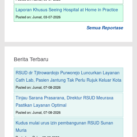
Laporan Khusus Seeing Hospital at Home in Practice
Posted on: Jumat, 03-07-2026
Semua Reportase
Berita Terbaru
RSUD dr Tjitrowardojo Purworejo Luncurkan Layanan
Cath Lab, Pasien Jantung Tak Perlu Rujuk Keluar Kota
Posted on: Jumat, 07-08-2026
Tinjau Sarana Prasarana, Direktur RSUD Meuraxa
Pastikan Layanan Optimal
Posted on: Jumat, 07-08-2026
Kudus mulai urus izin pembangunan RSUD Sunan
Muria