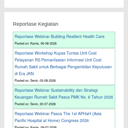
Reportase Kegiatan
Reportase Webinar Building Resilient Health Care
Posted on: Kamis, 06-08-2026
Reportase Workshop Kupas Tuntas Unit Cost
Pelayanan RS Pemanfaatan Informasi Unit Cost
Rumah Sakit untuk Berbagai Pengambilan Keputusan
di Era JKN
Posted on: Senin, 03-08-2026
Reportase Webinar Sustainability dan Strategi
Keuangan Rumah Sakit Pasca PMK No. 6 Tahun 2026
Posted on: Senin, 20-07-2026
Reportase Webinar Pasca The 1st APHaH (Asia
Pacific Hospital at Home) Congress 2026
Posted on: Kamis, 09-07-2026