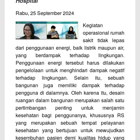
Hospital
Rabu, 25 September 2024
Kegiatan
operasional rumah
sakit tidak lepas
dari penggunaan energi, baik listrik maupun air,
yang berdampak terhadap lingkungan.
Penggunaan energi tersebut harus dilakukan
pengelolaan untuk menghindari dampak negatif
terhadap lingkungan. Selain itu, sebuah
bangunan juga memiliki dampak terhadap
pengguna di dalamnya. Oleh karena itu, desain
ruangan dalam bangunan merupakan salah satu
pertimbangan penting untuk menjamin
kesehatan bagi penggunanya, khususnya RS
yang merupakan sebuah tempat pelayanan
kesehatan yang bertujuan untuk mewujudkan
kesembuhan pasien demi kualitas hidup yang