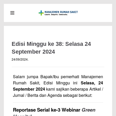
Edisi Minggu ke 38: Selasa 24
September 2024
24/09/2024
.
Salam jumpa Bapak/Ibu pemerhati Manajemen
Rumah Sakit, Edisi Minggu ini
Selasa, 24
September 2024
kami sajikan beberapa Artikel /
Jurnal / Berita dan Agenda sebagai berikut:
Reportase Serial ke-3 Webinar
Green