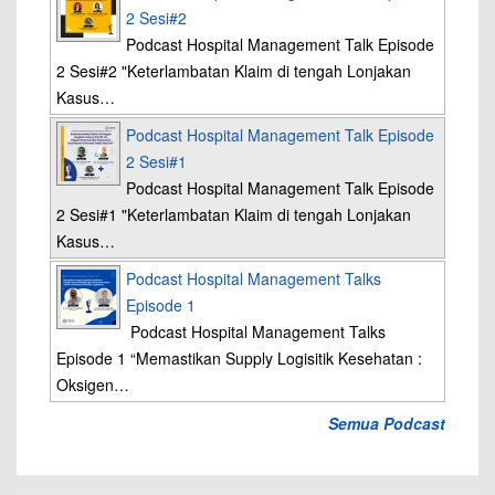
2 Sesi#2
Podcast Hospital Management Talk Episode
2 Sesi#2 "Keterlambatan Klaim di tengah Lonjakan
Kasus…
Podcast Hospital Management Talk Episode
2 Sesi#1
Podcast Hospital Management Talk Episode
2 Sesi#1 "Keterlambatan Klaim di tengah Lonjakan
Kasus…
Podcast Hospital Management Talks
Episode 1
Podcast Hospital Management Talks
Episode 1 “Memastikan Supply Logisitik Kesehatan :
Oksigen…
Semua Podcast