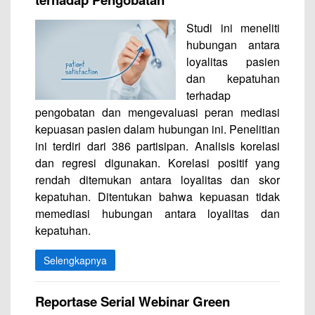
Studi ini meneliti
hubungan antara
loyalitas pasien
dan kepatuhan
terhadap
pengobatan dan mengevaluasi peran mediasi
kepuasan pasien dalam hubungan ini. Penelitian
ini terdiri dari 386 partisipan. Analisis korelasi
dan regresi digunakan. Korelasi positif yang
rendah ditemukan antara loyalitas dan skor
kepatuhan. Ditentukan bahwa kepuasan tidak
memediasi hubungan antara loyalitas dan
kepatuhan.
Selengkapnya
Reportase Serial Webinar Green