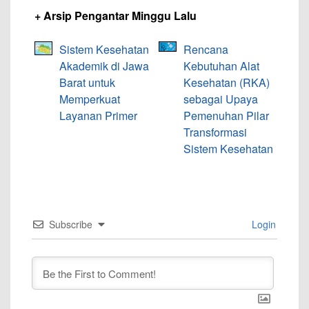
+ Arsip Pengantar Minggu Lalu
Sistem Kesehatan
Rencana
Akademik di Jawa
Kebutuhan Alat
Barat untuk
Kesehatan (RKA)
Memperkuat
sebagai Upaya
Layanan Primer
Pemenuhan Pilar
Transformasi
Sistem Kesehatan
Subscribe
Login