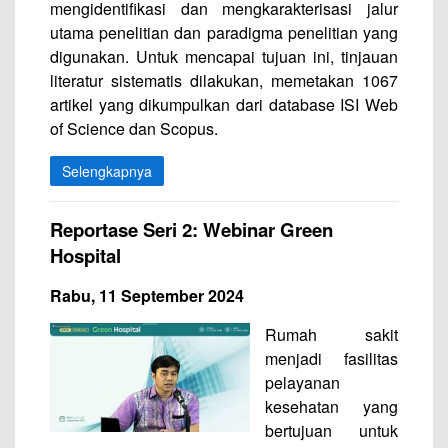
mengidentifikasi dan mengkarakterisasi jalur
utama penelitian dan paradigma penelitian yang
digunakan. Untuk mencapai tujuan ini, tinjauan
literatur sistematis dilakukan, memetakan 1067
artikel yang dikumpulkan dari database ISI Web
of Science dan Scopus.
Selengkapnya
Reportase Seri 2: Webinar Green
Hospital
Rabu, 11 September 2024
Rumah sakit
menjadi fasilitas
pelayanan
kesehatan yang
bertujuan untuk