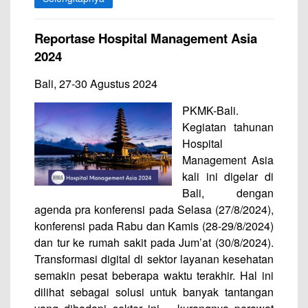
Reportase Hospital Management Asia
2024
Bali, 27-30 Agustus 2024
PKMK-Bali.
Kegiatan tahunan
Hospital
Management Asia
kali ini digelar di
Bali, dengan
agenda pra konferensi pada Selasa (27/8/2024),
konferensi pada Rabu dan Kamis (28-29/8/2024)
dan tur ke rumah sakit pada Jum’at (30/8/2024).
Transformasi digital di sektor layanan kesehatan
semakin pesat beberapa waktu terakhir. Hal ini
dilihat sebagai solusi untuk banyak tantangan