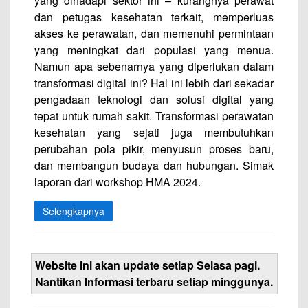
yang dihadapi sektor ini – kurangnya perawat
dan petugas kesehatan terkait, memperluas
akses ke perawatan, dan memenuhi permintaan
yang meningkat dari populasi yang menua.
Namun apa sebenarnya yang diperlukan dalam
transformasi digital ini? Hal ini lebih dari sekadar
pengadaan teknologi dan solusi digital yang
tepat untuk rumah sakit. Transformasi perawatan
kesehatan yang sejati juga membutuhkan
perubahan pola pikir, menyusun proses baru,
dan membangun budaya dan hubungan. Simak
laporan dari workshop HMA 2024.
Selengkapnya
Website ini akan update setiap Selasa pagi.
Nantikan Informasi terbaru setiap minggunya.