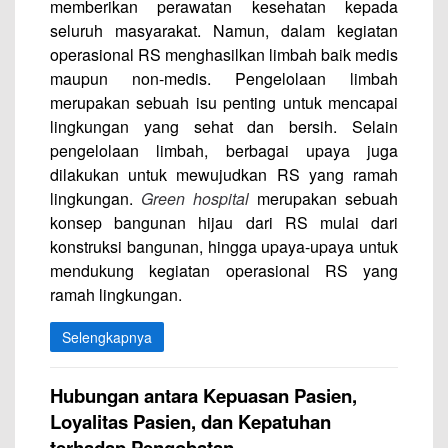
memberikan perawatan kesehatan kepada
seluruh masyarakat. Namun, dalam kegiatan
operasional RS menghasilkan limbah baik medis
maupun non-medis. Pengelolaan limbah
merupakan sebuah isu penting untuk mencapai
lingkungan yang sehat dan bersih. Selain
pengelolaan limbah, berbagai upaya juga
dilakukan untuk mewujudkan RS yang ramah
lingkungan.
Green hospital
merupakan sebuah
konsep bangunan hijau dari RS mulai dari
konstruksi bangunan, hingga upaya-upaya untuk
mendukung kegiatan operasional RS yang
ramah lingkungan.
Selengkapnya
Hubungan antara Kepuasan Pasien,
Loyalitas Pasien, dan Kepatuhan
terhadap Pengobatan