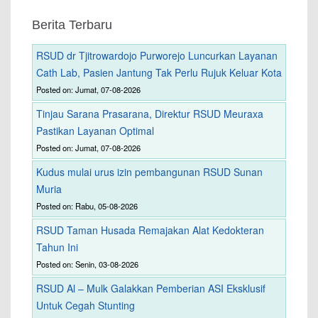
Berita Terbaru
RSUD dr Tjitrowardojo Purworejo Luncurkan Layanan
Cath Lab, Pasien Jantung Tak Perlu Rujuk Keluar Kota
Posted on: Jumat, 07-08-2026
Tinjau Sarana Prasarana, Direktur RSUD Meuraxa
Pastikan Layanan Optimal
Posted on: Jumat, 07-08-2026
Kudus mulai urus izin pembangunan RSUD Sunan
Muria
Posted on: Rabu, 05-08-2026
RSUD Taman Husada Remajakan Alat Kedokteran
Tahun Ini
Posted on: Senin, 03-08-2026
RSUD Al – Mulk Galakkan Pemberian ASI Eksklusif
Untuk Cegah Stunting