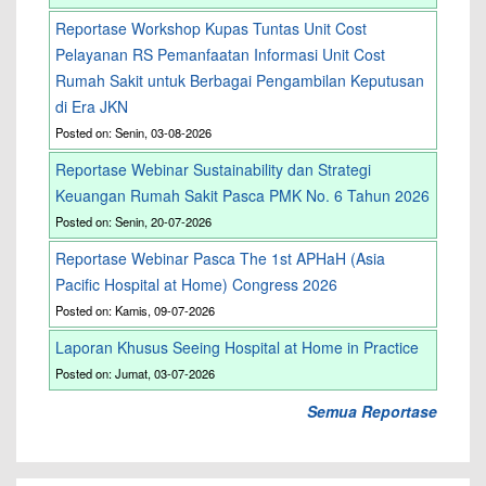
Reportase Workshop Kupas Tuntas Unit Cost
Pelayanan RS Pemanfaatan Informasi Unit Cost
Rumah Sakit untuk Berbagai Pengambilan Keputusan
di Era JKN
Posted on: Senin, 03-08-2026
Reportase Webinar Sustainability dan Strategi
Keuangan Rumah Sakit Pasca PMK No. 6 Tahun 2026
Posted on: Senin, 20-07-2026
Reportase Webinar Pasca The 1st APHaH (Asia
Pacific Hospital at Home) Congress 2026
Posted on: Kamis, 09-07-2026
Laporan Khusus Seeing Hospital at Home in Practice
Posted on: Jumat, 03-07-2026
Semua Reportase