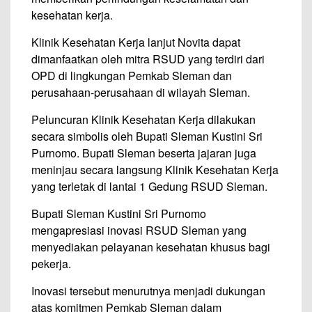
kesehatan kerja.
Klinik Kesehatan Kerja lanjut Novita dapat
dimanfaatkan oleh mitra RSUD yang terdiri dari
OPD di lingkungan Pemkab Sleman dan
perusahaan-perusahaan di wilayah Sleman.
Peluncuran Klinik Kesehatan Kerja dilakukan
secara simbolis oleh Bupati Sleman Kustini Sri
Purnomo. Bupati Sleman beserta jajaran juga
meninjau secara langsung Klinik Kesehatan Kerja
yang terletak di lantai 1 Gedung RSUD Sleman.
Bupati Sleman Kustini Sri Purnomo
mengapresiasi inovasi RSUD Sleman yang
menyediakan pelayanan kesehatan khusus bagi
pekerja.
Inovasi tersebut menurutnya menjadi dukungan
atas komitmen Pemkab Sleman dalam