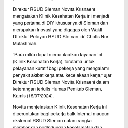
Direktur RSUD Sleman Novita Krisnaeni
mengatakan Klinik Kesehatan Kerja ini menjadi
yang pertama di DIY khususnya di Sleman dan
merupakan inovasi yang digagas oleh Wakil
Direktur Pelayan RSUD Sleman, dr. Cholis Nur
Mutaslimah.
“Para mitra dapat memanfaatkan layanan ini
(Klinik Kesehatan Kerja), terutama untuk
pelayanan kuratif bagi pekerja yang mengalami
penyakit akibat kerja atau kecelakaan kerja,” ujar
Direktur RSUD Sleman Novita Krisnaeni dalam
keterangan tertulis Humas Pemkab Sleman,
Kamis (18/07/2024).
Novita menjelaskan Klinik Kesehatan Kerja ini
diperuntukan bagi pekerja baik internal maupun
eksternal RSUD Sleman dalam rangka
memberikan perlindungan keselamatan dan