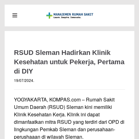
RSUD Sleman Hadirkan Klinik
Kesehatan untuk Pekerja, Pertama
di DIY
19/07/2024
.
YOGYAKARTA, KOMPAS.com – Rumah Sakit
Umum Daerah (RSUD) Sleman kini memiliki
Klinik Kesehatan Kerja. Klinik ini dapat
dimanfaatkan mitra RSUD yang terdiri dari OPD di
lingkungan Pemkab Sleman dan perusahaan-
perushaaan di wilayah Sleman.