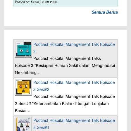
Posted on: Senin, 03-08-2026
Semua Berita
Podcast Hospital Management Talk Episode
3
Podcast Hospital Management Talks
Episode 3 “Kesiapan Rumah Sakit dalam Menghadapi
Gelombang…
Podcast Hospital Management Talk Episode
2 Sesi#2
Podcast Hospital Management Talk Episode
2 Sesi#2 "Keterlambatan Klaim di tengah Lonjakan
Kasus…
Podcast Hospital Management Talk Episode
2 Sesi#1