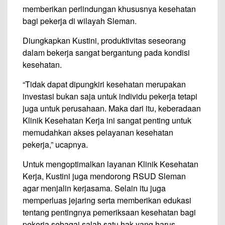
memberikan perlindungan khususnya kesehatan
bagi pekerja di wilayah Sleman.
Diungkapkan Kustini, produktivitas seseorang
dalam bekerja sangat bergantung pada kondisi
kesehatan.
“Tidak dapat dipungkiri kesehatan merupakan
investasi bukan saja untuk individu pekerja tetapi
juga untuk perusahaan. Maka dari itu, keberadaan
Klinik Kesehatan Kerja ini sangat penting untuk
memudahkan akses pelayanan kesehatan
pekerja,” ucapnya.
Untuk mengoptimalkan layanan Klinik Kesehatan
Kerja, Kustini juga mendorong RSUD Sleman
agar menjalin kerjasama. Selain itu juga
memperluas jejaring serta memberikan edukasi
tentang pentingnya pemeriksaan kesehatan bagi
pekerja sebagai salah satu hak yang harus