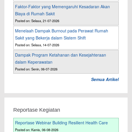
Faktor-Faktor yang Memengaruhi Kesadaran Akan
Biaya di Rumah Sakit
Posted on: Selasa, 21-07-2026
Menelaah Dampak Burnout pada Perawat Rumah
Sakit yang Bekerja dalam Sistem Shift
Posted on: Selasa, 14-07-2026
Dampak Program Ketahanan dan Kesejahteraan
dalam Keperawatan
Posted on: Senin, 06-07-2026
Semua Artikel
Reportase Kegiatan
Reportase Webinar Building Resilient Health Care
Posted on: Kamis, 06-08-2026