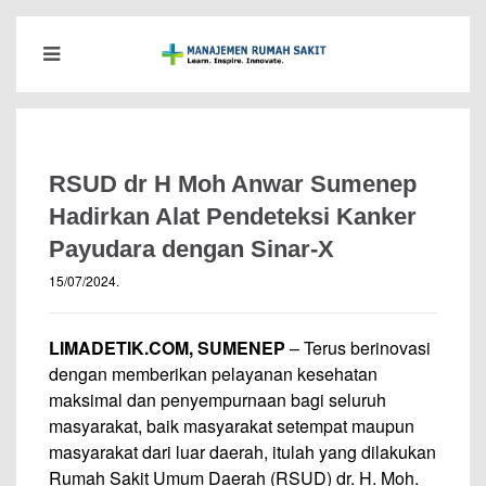
RSUD dr H Moh Anwar Sumenep
Hadirkan Alat Pendeteksi Kanker
Payudara dengan Sinar-X
15/07/2024
.
LIMADETIK.COM, SUMENEP
– Terus berinovasi
dengan memberikan pelayanan kesehatan
maksimal dan penyempurnaan bagi seluruh
masyarakat, baik masyarakat setempat maupun
masyarakat dari luar daerah, itulah yang dilakukan
Rumah Sakit Umum Daerah (RSUD) dr. H. Moh.