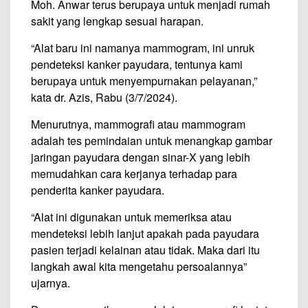
Moh. Anwar terus berupaya untuk menjadi rumah
sakit yang lengkap sesuai harapan.
“Alat baru ini namanya mammogram, ini unruk
pendeteksi kanker payudara, tentunya kami
berupaya untuk menyempurnakan pelayanan,”
kata dr. Azis, Rabu (3/7/2024).
Menurutnya, mammografi atau mammogram
adalah tes pemindaian untuk menangkap gambar
jaringan payudara dengan sinar-X yang lebih
memudahkan cara kerjanya terhadap para
penderita kanker payudara.
“Alat ini digunakan untuk memeriksa atau
mendeteksi lebih lanjut apakah pada payudara
pasien terjadi kelainan atau tidak. Maka dari itu
langkah awal kita mengetahu persoalannya”
ujarnya.