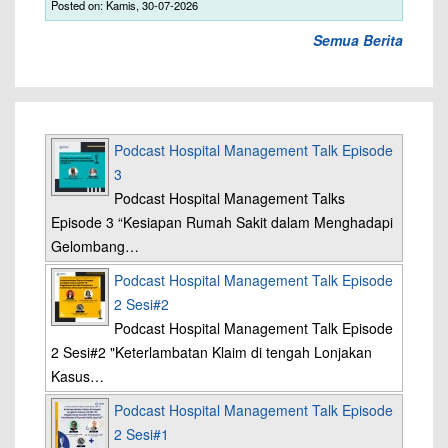
Posted on: Kamis, 30-07-2026
Semua Berita
Podcast Hospital Management Talk Episode
3
Podcast Hospital Management Talks
Episode 3 “Kesiapan Rumah Sakit dalam Menghadapi
Gelombang…
Podcast Hospital Management Talk Episode
2 Sesi#2
Podcast Hospital Management Talk Episode
2 Sesi#2 "Keterlambatan Klaim di tengah Lonjakan
Kasus…
Podcast Hospital Management Talk Episode
2 Sesi#1