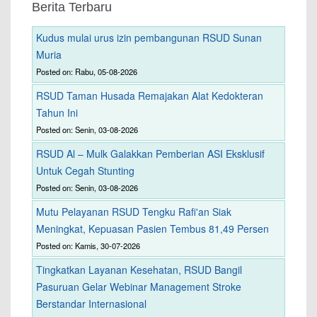
Berita Terbaru
Kudus mulai urus izin pembangunan RSUD Sunan
Muria
Posted on: Rabu, 05-08-2026
RSUD Taman Husada Remajakan Alat Kedokteran
Tahun Ini
Posted on: Senin, 03-08-2026
RSUD Al – Mulk Galakkan Pemberian ASI Eksklusif
Untuk Cegah Stunting
Posted on: Senin, 03-08-2026
Mutu Pelayanan RSUD Tengku Rafi'an Siak
Meningkat, Kepuasan Pasien Tembus 81,49 Persen
Posted on: Kamis, 30-07-2026
Tingkatkan Layanan Kesehatan, RSUD Bangil
Pasuruan Gelar Webinar Management Stroke
Berstandar Internasional