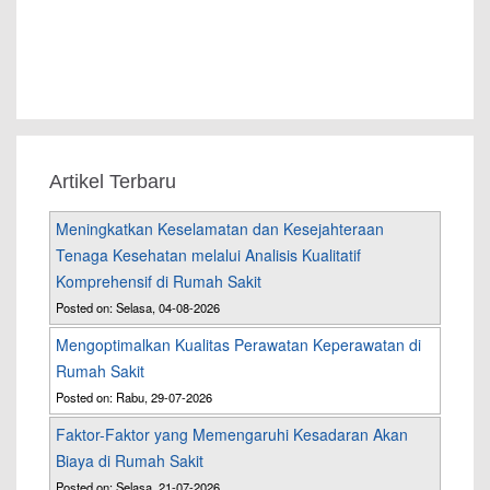
Artikel Terbaru
Meningkatkan Keselamatan dan Kesejahteraan
Tenaga Kesehatan melalui Analisis Kualitatif
Komprehensif di Rumah Sakit
Posted on: Selasa, 04-08-2026
Mengoptimalkan Kualitas Perawatan Keperawatan di
Rumah Sakit
Posted on: Rabu, 29-07-2026
Faktor-Faktor yang Memengaruhi Kesadaran Akan
Biaya di Rumah Sakit
Posted on: Selasa, 21-07-2026