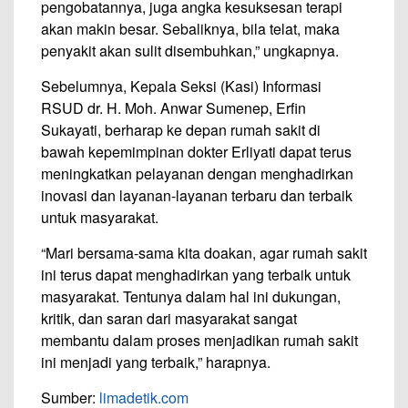
pengobatannya, juga angka kesuksesan terapi
akan makin besar. Sebaliknya, bila telat, maka
penyakit akan sulit disembuhkan,” ungkapnya.
Sebelumnya, Kepala Seksi (Kasi) Informasi
RSUD dr. H. Moh. Anwar Sumenep, Erfin
Sukayati, berharap ke depan rumah sakit di
bawah kepemimpinan dokter Erliyati dapat terus
meningkatkan pelayanan dengan menghadirkan
inovasi dan layanan-layanan terbaru dan terbaik
untuk masyarakat.
“Mari bersama-sama kita doakan, agar rumah sakit
ini terus dapat menghadirkan yang terbaik untuk
masyarakat. Tentunya dalam hal ini dukungan,
kritik, dan saran dari masyarakat sangat
membantu dalam proses menjadikan rumah sakit
ini menjadi yang terbaik,” harapnya.
Sumber:
limadetik.com