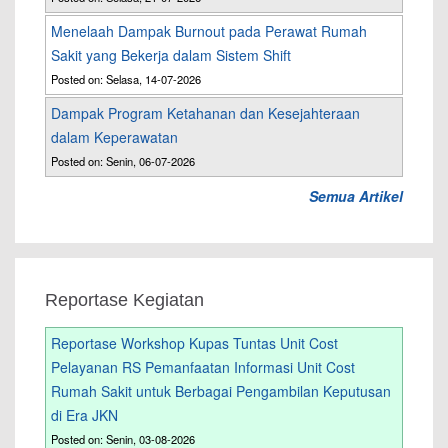
Menelaah Dampak Burnout pada Perawat Rumah
Sakit yang Bekerja dalam Sistem Shift
Posted on: Selasa, 14-07-2026
Dampak Program Ketahanan dan Kesejahteraan
dalam Keperawatan
Posted on: Senin, 06-07-2026
Semua Artikel
Reportase Kegiatan
Reportase Workshop Kupas Tuntas Unit Cost
Pelayanan RS Pemanfaatan Informasi Unit Cost
Rumah Sakit untuk Berbagai Pengambilan Keputusan
di Era JKN
Posted on: Senin, 03-08-2026