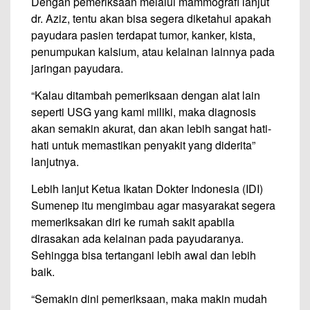
Dengan pemeriksaan melalui mammografi lanjut
dr. Aziz, tentu akan bisa segera diketahui apakah
payudara pasien terdapat tumor, kanker, kista,
penumpukan kalsium, atau kelainan lainnya pada
jaringan payudara.
“Kalau ditambah pemeriksaan dengan alat lain
seperti USG yang kami miliki, maka diagnosis
akan semakin akurat, dan akan lebih sangat hati-
hati untuk memastikan penyakit yang diderita”
lanjutnya.
Lebih lanjut Ketua Ikatan Dokter Indonesia (IDI)
Sumenep itu mengimbau agar masyarakat segera
memeriksakan diri ke rumah sakit apabila
dirasakan ada kelainan pada payudaranya.
Sehingga bisa tertangani lebih awal dan lebih
baik.
“Semakin dini pemeriksaan, maka makin mudah