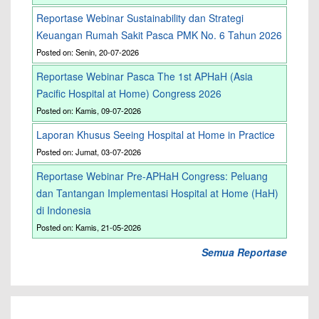
Reportase Webinar Sustainability dan Strategi
Keuangan Rumah Sakit Pasca PMK No. 6 Tahun 2026
Posted on: Senin, 20-07-2026
Reportase Webinar Pasca The 1st APHaH (Asia
Pacific Hospital at Home) Congress 2026
Posted on: Kamis, 09-07-2026
Laporan Khusus Seeing Hospital at Home in Practice
Posted on: Jumat, 03-07-2026
Reportase Webinar Pre-APHaH Congress: Peluang
dan Tantangan Implementasi Hospital at Home (HaH)
di Indonesia
Posted on: Kamis, 21-05-2026
Semua Reportase