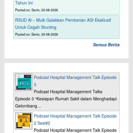
Tahun Ini
Posted on: Senin, 03-08-2026
RSUD Al – Mulk Galakkan Pemberian ASI Eksklusif
Untuk Cegah Stunting
Posted on: Senin, 03-08-2026
Semua Berita
Podcast Hospital Management Talk Episode
3
Podcast Hospital Management Talks
Episode 3 “Kesiapan Rumah Sakit dalam Menghadapi
Gelombang…
Podcast Hospital Management Talk Episode
2 Sesi#2
Podcast Hospital Management Talk Episode