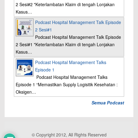
2 Sesi#2 "Keterlambatan Klaim di tengah Lonjakan
Kasus…
Podcast Hospital Management Talk Episode
2 Sesi#1
Podcast Hospital Management Talk Episode
2 Sesi#1 "Keterlambatan Klaim di tengah Lonjakan
Kasus…
Podcast Hospital Management Talks
Episode 1
Podcast Hospital Management Talks
Episode 1 “Memastikan Supply Logisitik Kesehatan :
Oksigen…
Semua Podcast
© Copyright 2012, All Rights Reserved