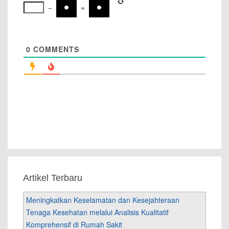
−
=
0
COMMENTS
Artikel Terbaru
Meningkatkan Keselamatan dan Kesejahteraan
Tenaga Kesehatan melalui Analisis Kualitatif
Komprehensif di Rumah Sakit