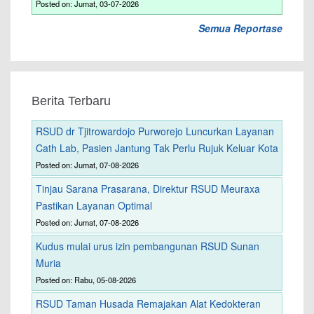
Posted on: Jumat, 03-07-2026
Semua Reportase
Berita Terbaru
RSUD dr Tjitrowardojo Purworejo Luncurkan Layanan
Cath Lab, Pasien Jantung Tak Perlu Rujuk Keluar Kota
Posted on: Jumat, 07-08-2026
Tinjau Sarana Prasarana, Direktur RSUD Meuraxa
Pastikan Layanan Optimal
Posted on: Jumat, 07-08-2026
Kudus mulai urus izin pembangunan RSUD Sunan
Muria
Posted on: Rabu, 05-08-2026
RSUD Taman Husada Remajakan Alat Kedokteran