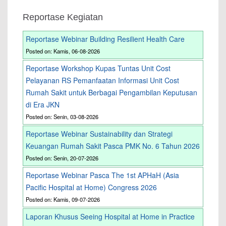
Reportase Kegiatan
Reportase Webinar Building Resilient Health Care
Posted on: Kamis, 06-08-2026
Reportase Workshop Kupas Tuntas Unit Cost
Pelayanan RS Pemanfaatan Informasi Unit Cost
Rumah Sakit untuk Berbagai Pengambilan Keputusan
di Era JKN
Posted on: Senin, 03-08-2026
Reportase Webinar Sustainability dan Strategi
Keuangan Rumah Sakit Pasca PMK No. 6 Tahun 2026
Posted on: Senin, 20-07-2026
Reportase Webinar Pasca The 1st APHaH (Asia
Pacific Hospital at Home) Congress 2026
Posted on: Kamis, 09-07-2026
Laporan Khusus Seeing Hospital at Home in Practice