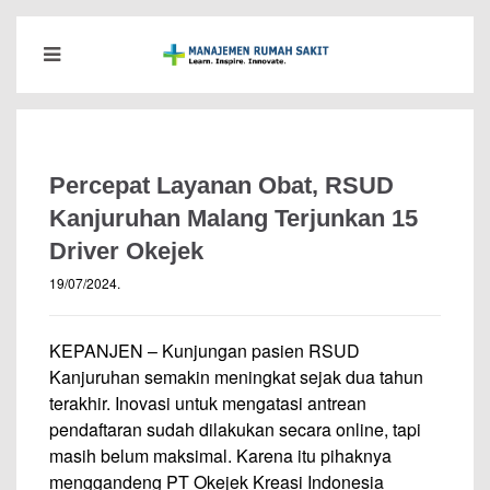
Percepat Layanan Obat, RSUD
Kanjuruhan Malang Terjunkan 15
Driver Okejek
19/07/2024
.
KEPANJEN – Kunjungan pasien RSUD
Kanjuruhan semakin meningkat sejak dua tahun
terakhir. Inovasi untuk mengatasi antrean
pendaftaran sudah dilakukan secara online, tapi
masih belum maksimal. Karena itu pihaknya
menggandeng PT Okejek Kreasi Indonesia