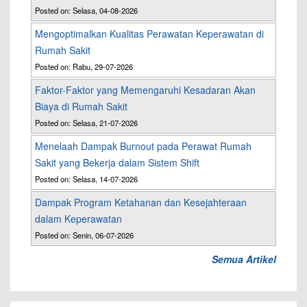
Posted on: Selasa, 04-08-2026
Mengoptimalkan Kualitas Perawatan Keperawatan di
Rumah Sakit
Posted on: Rabu, 29-07-2026
Faktor-Faktor yang Memengaruhi Kesadaran Akan
Biaya di Rumah Sakit
Posted on: Selasa, 21-07-2026
Menelaah Dampak Burnout pada Perawat Rumah
Sakit yang Bekerja dalam Sistem Shift
Posted on: Selasa, 14-07-2026
Dampak Program Ketahanan dan Kesejahteraan
dalam Keperawatan
Posted on: Senin, 06-07-2026
Semua Artikel