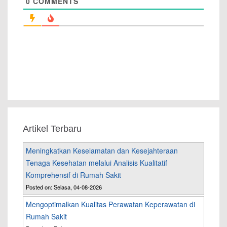
0
COMMENTS
Artikel Terbaru
Meningkatkan Keselamatan dan Kesejahteraan
Tenaga Kesehatan melalui Analisis Kualitatif
Komprehensif di Rumah Sakit
Posted on: Selasa, 04-08-2026
Mengoptimalkan Kualitas Perawatan Keperawatan di
Rumah Sakit