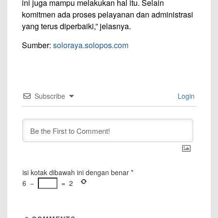
ini juga mampu melakukan hal itu. Selain
komitmen ada proses pelayanan dan administrasi
yang terus diperbaiki,” jelasnya.
Sumber:
soloraya.solopos.com
Subscribe
Login
isi kotak dibawah ini dengan benar
*
6
−
=
2