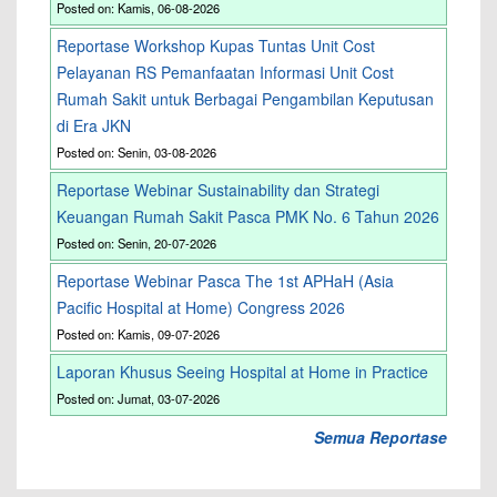
Posted on: Kamis, 06-08-2026
Reportase Workshop Kupas Tuntas Unit Cost
Pelayanan RS Pemanfaatan Informasi Unit Cost
Rumah Sakit untuk Berbagai Pengambilan Keputusan
di Era JKN
Posted on: Senin, 03-08-2026
Reportase Webinar Sustainability dan Strategi
Keuangan Rumah Sakit Pasca PMK No. 6 Tahun 2026
Posted on: Senin, 20-07-2026
Reportase Webinar Pasca The 1st APHaH (Asia
Pacific Hospital at Home) Congress 2026
Posted on: Kamis, 09-07-2026
Laporan Khusus Seeing Hospital at Home in Practice
Posted on: Jumat, 03-07-2026
Semua Reportase