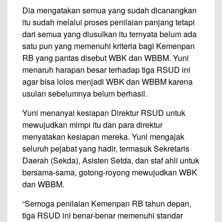
Dia mengatakan semua yang sudah dicanangkan
itu sudah melalui proses penilaian panjang tetapi
dari semua yang diusulkan itu ternyata belum ada
satu pun yang memenuhi kriteria bagi Kemenpan
RB yang pantas disebut WBK dan WBBM. Yuni
menaruh harapan besar terhadap tiga RSUD ini
agar bisa lolos menjadi WBK dan WBBM karena
usulan sebelumnya belum berhasil.
Yuni menanyai kesiapan Direktur RSUD untuk
mewujudkan mimpi itu dan para direktur
menyatakan kesiapan mereka. Yuni mengajak
seluruh pejabat yang hadir, termasuk Sekretaris
Daerah (Sekda), Asisten Setda, dan staf ahli untuk
bersama-sama, gotong-royong mewujudkan WBK
dan WBBM.
“Semoga penilaian Kemenpan RB tahun depan,
tiga RSUD ini benar-benar memenuhi standar