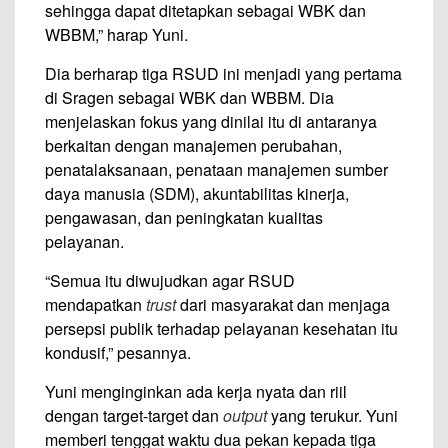
sehingga dapat ditetapkan sebagai WBK dan
WBBM,” harap Yuni.
Dia berharap tiga RSUD ini menjadi yang pertama
di Sragen sebagai WBK dan WBBM. Dia
menjelaskan fokus yang dinilai itu di antaranya
berkaitan dengan manajemen perubahan,
penatalaksanaan, penataan manajemen sumber
daya manusia (SDM), akuntabilitas kinerja,
pengawasan, dan peningkatan kualitas
pelayanan.
“Semua itu diwujudkan agar RSUD
mendapatkan
trust
dari masyarakat dan menjaga
persepsi publik terhadap pelayanan kesehatan itu
kondusif,” pesannya.
Yuni menginginkan ada kerja nyata dan riil
dengan target-target dan
output
yang terukur. Yuni
memberi tenggat waktu dua pekan kepada tiga