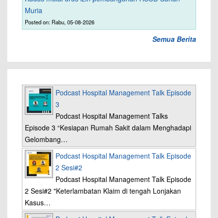
Muria
Posted on: Rabu, 05-08-2026
Semua Berita
Podcast Hospital Management Talk Episode
3
Podcast Hospital Management Talks
Episode 3 “Kesiapan Rumah Sakit dalam Menghadapi
Gelombang…
Podcast Hospital Management Talk Episode
2 Sesi#2
Podcast Hospital Management Talk Episode
2 Sesi#2 "Keterlambatan Klaim di tengah Lonjakan
Kasus…