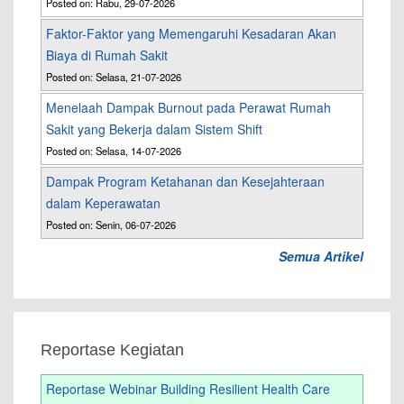
Posted on: Rabu, 29-07-2026
Faktor-Faktor yang Memengaruhi Kesadaran Akan
Biaya di Rumah Sakit
Posted on: Selasa, 21-07-2026
Menelaah Dampak Burnout pada Perawat Rumah
Sakit yang Bekerja dalam Sistem Shift
Posted on: Selasa, 14-07-2026
Dampak Program Ketahanan dan Kesejahteraan
dalam Keperawatan
Posted on: Senin, 06-07-2026
Semua Artikel
Reportase Kegiatan
Reportase Webinar Building Resilient Health Care