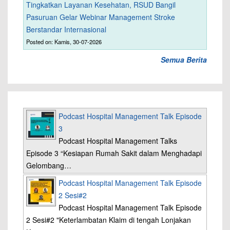
Tingkatkan Layanan Kesehatan, RSUD Bangil
Pasuruan Gelar Webinar Management Stroke
Berstandar Internasional
Posted on: Kamis, 30-07-2026
Semua Berita
Podcast Hospital Management Talk Episode
3
Podcast Hospital Management Talks
Episode 3 “Kesiapan Rumah Sakit dalam Menghadapi
Gelombang…
Podcast Hospital Management Talk Episode
2 Sesi#2
Podcast Hospital Management Talk Episode
2 Sesi#2 "Keterlambatan Klaim di tengah Lonjakan