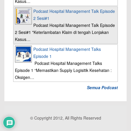
Kasus…
Podcast Hospital Management Talk Episode
2 Sesi#1
Podcast Hospital Management Talk Episode
2 Sesi#1 "Keterlambatan Klaim di tengah Lonjakan
Kasus…
Podcast Hospital Management Talks
Episode 1
Podcast Hospital Management Talks
Episode 1 “Memastikan Supply Logisitik Kesehatan :
Oksigen…
Semua Podcast
© Copyright 2012, All Rights Reserved