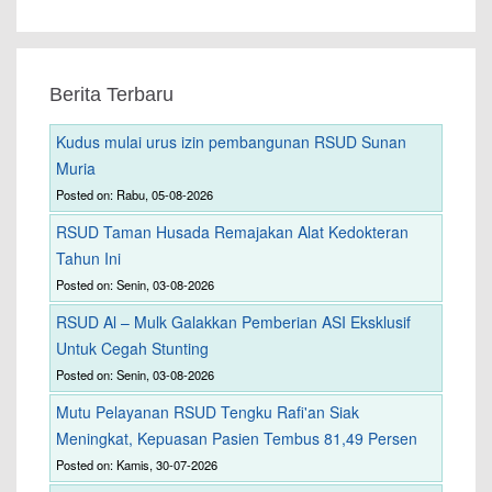
Berita Terbaru
Kudus mulai urus izin pembangunan RSUD Sunan
Muria
Posted on: Rabu, 05-08-2026
RSUD Taman Husada Remajakan Alat Kedokteran
Tahun Ini
Posted on: Senin, 03-08-2026
RSUD Al – Mulk Galakkan Pemberian ASI Eksklusif
Untuk Cegah Stunting
Posted on: Senin, 03-08-2026
Mutu Pelayanan RSUD Tengku Rafi'an Siak
Meningkat, Kepuasan Pasien Tembus 81,49 Persen
Posted on: Kamis, 30-07-2026