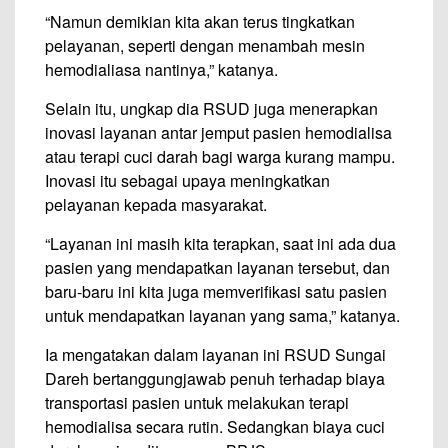
“Namun demikian kita akan terus tingkatkan
pelayanan, seperti dengan menambah mesin
hemodialiasa nantinya,” katanya.
Selain itu, ungkap dia RSUD juga menerapkan
inovasi layanan antar jemput pasien hemodialisa
atau terapi cuci darah bagi warga kurang mampu.
Inovasi itu sebagai upaya meningkatkan
pelayanan kepada masyarakat.
“Layanan ini masih kita terapkan, saat ini ada dua
pasien yang mendapatkan layanan tersebut, dan
baru-baru ini kita juga memverifikasi satu pasien
untuk mendapatkan layanan yang sama,” katanya.
Ia mengatakan dalam layanan ini RSUD Sungai
Dareh bertanggungjawab penuh terhadap biaya
transportasi pasien untuk melakukan terapi
hemodialisa secara rutin. Sedangkan biaya cuci