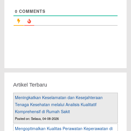
0
COMMENTS
Artikel Terbaru
Meningkatkan Keselamatan dan Kesejahteraan
Tenaga Kesehatan melalui Analisis Kualitatif
Komprehensif di Rumah Sakit
Posted on: Selasa, 04-08-2026
Mengoptimalkan Kualitas Perawatan Keperawatan di