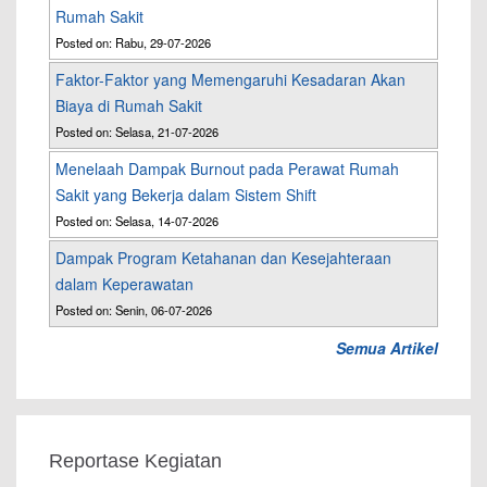
Rumah Sakit
Posted on: Rabu, 29-07-2026
Faktor-Faktor yang Memengaruhi Kesadaran Akan
Biaya di Rumah Sakit
Posted on: Selasa, 21-07-2026
Menelaah Dampak Burnout pada Perawat Rumah
Sakit yang Bekerja dalam Sistem Shift
Posted on: Selasa, 14-07-2026
Dampak Program Ketahanan dan Kesejahteraan
dalam Keperawatan
Posted on: Senin, 06-07-2026
Semua Artikel
Reportase Kegiatan