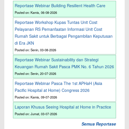
Reportase Webinar Building Resilient Health Care
Posted on: Kamis, 06-08-2026
Reportase Workshop Kupas Tuntas Unit Cost
Pelayanan RS Pemanfaatan Informasi Unit Cost
Rumah Sakit untuk Berbagai Pengambilan Keputusan
di Era JKN
Posted on: Senin, 03-08-2026
Reportase Webinar Sustainability dan Strategi
Keuangan Rumah Sakit Pasca PMK No. 6 Tahun 2026
Posted on: Senin, 20-07-2026
Reportase Webinar Pasca The 1st APHaH (Asia
Pacific Hospital at Home) Congress 2026
Posted on: Kamis, 09-07-2026
Laporan Khusus Seeing Hospital at Home in Practice
Posted on: Jumat, 03-07-2026
Semua Reportase