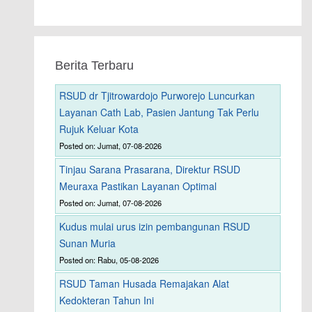
Berita Terbaru
RSUD dr Tjitrowardojo Purworejo Luncurkan
Layanan Cath Lab, Pasien Jantung Tak Perlu
Rujuk Keluar Kota
Posted on: Jumat, 07-08-2026
Tinjau Sarana Prasarana, Direktur RSUD
Meuraxa Pastikan Layanan Optimal
Posted on: Jumat, 07-08-2026
Kudus mulai urus izin pembangunan RSUD
Sunan Muria
Posted on: Rabu, 05-08-2026
RSUD Taman Husada Remajakan Alat
Kedokteran Tahun Ini