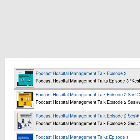
Podcast Hospital Management Talk Episode 3
Podcast Hospital Management Talks Episode 3 “K
Podcast Hospital Management Talk Episode 2 Sesi#
Podcast Hospital Management Talk Episode 2 Sesi#
Podcast Hospital Management Talk Episode 2 Sesi#
Podcast Hospital Management Talk Episode 2 Sesi#
Podcast Hospital Management Talks Episode 1