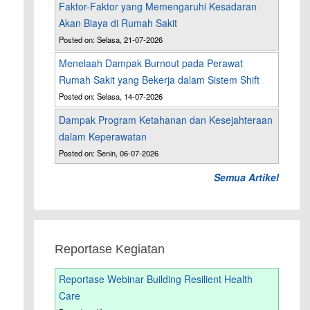
Faktor-Faktor yang Memengaruhi Kesadaran
Akan Biaya di Rumah Sakit
Posted on: Selasa, 21-07-2026
Menelaah Dampak Burnout pada Perawat
Rumah Sakit yang Bekerja dalam Sistem Shift
Posted on: Selasa, 14-07-2026
Dampak Program Ketahanan dan Kesejahteraan
dalam Keperawatan
Posted on: Senin, 06-07-2026
Semua Artikel
Reportase Kegiatan
Reportase Webinar Building Resilient Health
Care