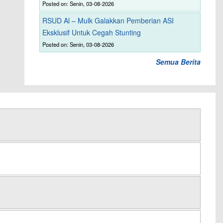
Posted on: Senin, 03-08-2026
RSUD Al – Mulk Galakkan Pemberian ASI
Eksklusif Untuk Cegah Stunting
Posted on: Senin, 03-08-2026
Semua Berita