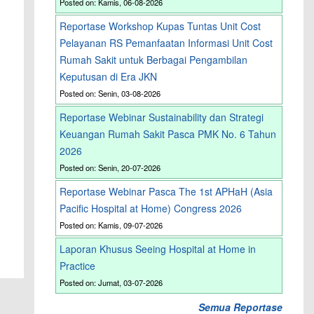
Posted on: Kamis, 06-08-2026
Reportase Workshop Kupas Tuntas Unit Cost
Pelayanan RS Pemanfaatan Informasi Unit Cost
Rumah Sakit untuk Berbagai Pengambilan
Keputusan di Era JKN
Posted on: Senin, 03-08-2026
Reportase Webinar Sustainability dan Strategi
Keuangan Rumah Sakit Pasca PMK No. 6 Tahun
2026
Posted on: Senin, 20-07-2026
Reportase Webinar Pasca The 1st APHaH (Asia
Pacific Hospital at Home) Congress 2026
Posted on: Kamis, 09-07-2026
Laporan Khusus Seeing Hospital at Home in
Practice
Posted on: Jumat, 03-07-2026
Semua Reportase