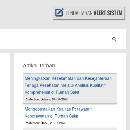
Artikel Terbaru
Meningkatkan Keselamatan dan Kesejahteraan
Tenaga Kesehatan melalui Analisis Kualitatif
Komprehensif di Rumah Sakit
Posted on: Selasa, 04-08-2026
Mengoptimalkan Kualitas Perawatan
Keperawatan di Rumah Sakit
Posted on: Rabu, 29-07-2026