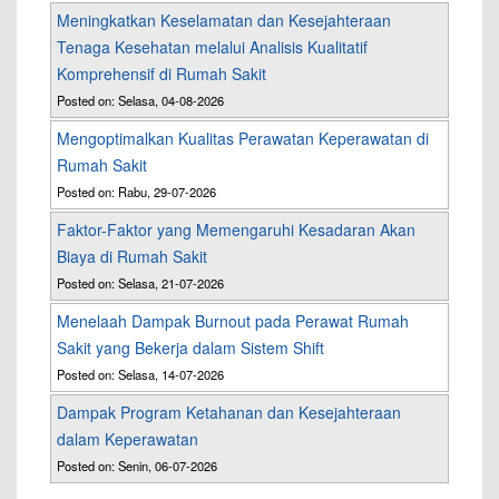
Meningkatkan Keselamatan dan Kesejahteraan
Tenaga Kesehatan melalui Analisis Kualitatif
Komprehensif di Rumah Sakit
Posted on: Selasa, 04-08-2026
Mengoptimalkan Kualitas Perawatan Keperawatan di
Rumah Sakit
Posted on: Rabu, 29-07-2026
Faktor-Faktor yang Memengaruhi Kesadaran Akan
Biaya di Rumah Sakit
Posted on: Selasa, 21-07-2026
Menelaah Dampak Burnout pada Perawat Rumah
Sakit yang Bekerja dalam Sistem Shift
Posted on: Selasa, 14-07-2026
Dampak Program Ketahanan dan Kesejahteraan
dalam Keperawatan
Posted on: Senin, 06-07-2026