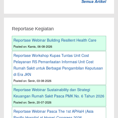
Semua Artikel
Reportase Kegiatan
Reportase Webinar Building Resilient Health Care
Posted on: Kamis, 06-08-2026
Reportase Workshop Kupas Tuntas Unit Cost
Pelayanan RS Pemanfaatan Informasi Unit Cost
Rumah Sakit untuk Berbagai Pengambilan Keputusan
di Era JKN
Posted on: Senin, 03-08-2026
Reportase Webinar Sustainability dan Strategi
Keuangan Rumah Sakit Pasca PMK No. 6 Tahun 2026
Posted on: Senin, 20-07-2026
Reportase Webinar Pasca The 1st APHaH (Asia
Pacific Hospital at Home) Congress 2026