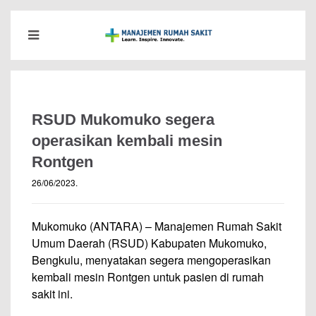
RSUD Mukomuko segera
operasikan kembali mesin
Rontgen
26/06/2023
.
Mukomuko (ANTARA) – Manajemen Rumah Sakit
Umum Daerah (RSUD) Kabupaten Mukomuko,
Bengkulu, menyatakan segera mengoperasikan
kembali mesin Rontgen untuk pasien di rumah
sakit ini.