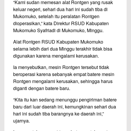
“Kami sudan memesan alat Rontgen yang rusak
keluar negeri, sehari dua hari ini sudah tiba di
Mukomuko, setelah itu peralatan Rontgen
dioperasikan,” kata Direktur RSUD Kabupaten
Mukomuko Syafriadi di Mukomuko, Minggu.
Alat Rontgen RSUD Kabupaten Mukomuko
selama lebih dari dua Minggu terakhir tidak bisa
digunakan karena mengalami kerusakan.
Ia menyebutkan, mesin Rontgen tersebut tidak
beroperasi karena sebanyak empat batere mesin
Rontgen mengalami kerusakan, sehingga harus
diganti dengan batere baru.
“Kita itu kan sedang menunggu pengiriman batere
baru dari luar daerah ini, kemungkinan sehari dua
hari ini sudah tiba barangnya ke daerah ini,”
ujarnya.