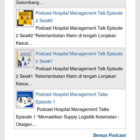
Gelombang…
Podcast Hospital Management Talk Episode
2 Sesi#2
Podcast Hospital Management Talk Episode
2 Sesi#2 "Keterlambatan Klaim di tengah Lonjakan
Kasus…
Podcast Hospital Management Talk Episode
2 Sesi#1
Podcast Hospital Management Talk Episode
2 Sesi#1 "Keterlambatan Klaim di tengah Lonjakan
Kasus…
Podcast Hospital Management Talks
Episode 1
Podcast Hospital Management Talks
Episode 1 “Memastikan Supply Logisitik Kesehatan :
Oksigen…
Semua Podcast