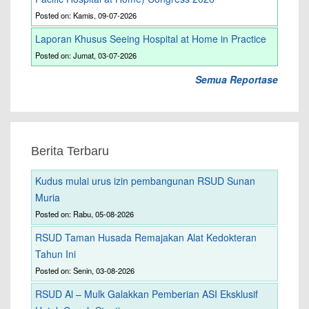
Posted on: Kamis, 09-07-2026
Laporan Khusus Seeing Hospital at Home in Practice
Posted on: Jumat, 03-07-2026
Semua Reportase
Berita Terbaru
Kudus mulai urus izin pembangunan RSUD Sunan
Muria
Posted on: Rabu, 05-08-2026
RSUD Taman Husada Remajakan Alat Kedokteran
Tahun Ini
Posted on: Senin, 03-08-2026
RSUD Al – Mulk Galakkan Pemberian ASI Eksklusif