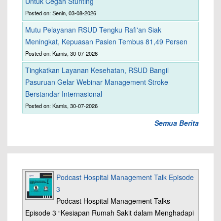
Untuk Cegah Stunting
Posted on: Senin, 03-08-2026
Mutu Pelayanan RSUD Tengku Rafi'an Siak
Meningkat, Kepuasan Pasien Tembus 81,49 Persen
Posted on: Kamis, 30-07-2026
Tingkatkan Layanan Kesehatan, RSUD Bangil
Pasuruan Gelar Webinar Management Stroke
Berstandar Internasional
Posted on: Kamis, 30-07-2026
Semua Berita
Podcast Hospital Management Talk Episode
3
Podcast Hospital Management Talks
Episode 3 “Kesiapan Rumah Sakit dalam Menghadapi