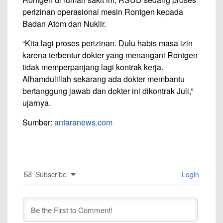
perizinan operasional mesin Rontgen kepada
Badan Atom dan Nuklir.
“Kita lagi proses perizinan. Dulu habis masa izin
karena terbentur dokter yang menangani Rontgen
tidak memperpanjang lagi kontrak kerja.
Alhamdulillah sekarang ada dokter membantu
bertanggung jawab dan dokter ini dikontrak Juli,”
ujarnya.
Sumber:
antaranews.com
Subscribe
Login