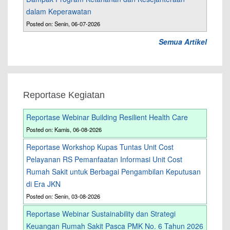
dalam Keperawatan
Posted on: Senin, 06-07-2026
Semua Artikel
Reportase Kegiatan
Reportase Webinar Building Resilient Health Care
Posted on: Kamis, 06-08-2026
Reportase Workshop Kupas Tuntas Unit Cost
Pelayanan RS Pemanfaatan Informasi Unit Cost
Rumah Sakit untuk Berbagai Pengambilan Keputusan
di Era JKN
Posted on: Senin, 03-08-2026
Reportase Webinar Sustainability dan Strategi
Keuangan Rumah Sakit Pasca PMK No. 6 Tahun 2026