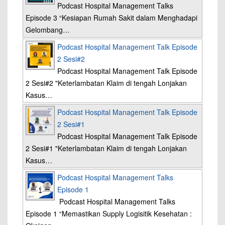
Podcast Hospital Management Talks
Episode 3 “Kesiapan Rumah Sakit dalam Menghadapi
Gelombang…
Podcast Hospital Management Talk Episode
2 Sesi#2
Podcast Hospital Management Talk Episode
2 Sesi#2 "Keterlambatan Klaim di tengah Lonjakan
Kasus…
Podcast Hospital Management Talk Episode
2 Sesi#1
Podcast Hospital Management Talk Episode
2 Sesi#1 "Keterlambatan Klaim di tengah Lonjakan
Kasus…
Podcast Hospital Management Talks
Episode 1
Podcast Hospital Management Talks
Episode 1 “Memastikan Supply Logisitik Kesehatan :