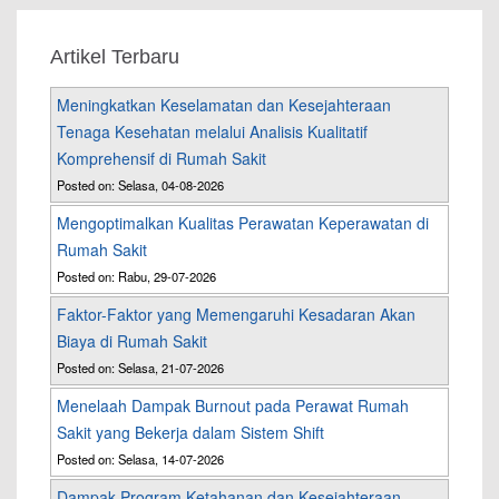
Artikel Terbaru
Meningkatkan Keselamatan dan Kesejahteraan
Tenaga Kesehatan melalui Analisis Kualitatif
Komprehensif di Rumah Sakit
Posted on: Selasa, 04-08-2026
Mengoptimalkan Kualitas Perawatan Keperawatan di
Rumah Sakit
Posted on: Rabu, 29-07-2026
Faktor-Faktor yang Memengaruhi Kesadaran Akan
Biaya di Rumah Sakit
Posted on: Selasa, 21-07-2026
Menelaah Dampak Burnout pada Perawat Rumah
Sakit yang Bekerja dalam Sistem Shift
Posted on: Selasa, 14-07-2026
Dampak Program Ketahanan dan Kesejahteraan