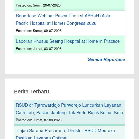
Posted on: Senin, 20-07-2026
Reportase Webinar Pasca The 1st APHaH (Asia
Pacific Hospital at Home) Congress 2026
Posted on: Kamis, 09-07-2026
Laporan Khusus Seeing Hospital at Home in Practice
Posted on: Jumat, 03-07-2026
Semua Reportase
Berita Terbaru
RSUD dr Tjitrowardojo Purworejo Luncurkan Layanan
Cath Lab, Pasien Jantung Tak Perlu Rujuk Keluar Kota
Posted on: Jumat, 07-08-2026
Tinjau Sarana Prasarana, Direktur RSUD Meuraxa
Pastikan Layanan Optimal