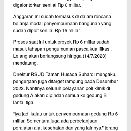
digelontorkan senilai Rp 6 miliar.
Anggaran ini sudah termasuk di dalam rencana
belanja modal penyempurnaan bangunan yang
sudah diplot senilai Rp 15 miliar.
Proses saat ini untuk proyek Rp 6 miliar sudah
masuk tahapan pengumuman pasca kualifikasi.
Lelang akan berlangsung hingga (14/7/2023)
mendatang.
Direktur RSUD Taman Husada Suhardi mengaku,
pengerjaan juga ditarget rampung pada Desember
2023. Nantinya seluruh pelayanan poli klinik di
gedung A akan dipindah semua ke gedung B
lantai tiga.
“Iya jadi kalau untuk penyempurnaan gedung Rp 6
miliar. Sementara juga ada perbelanjaan
peralatan alat kesehatan dan yang lainnya,” terang