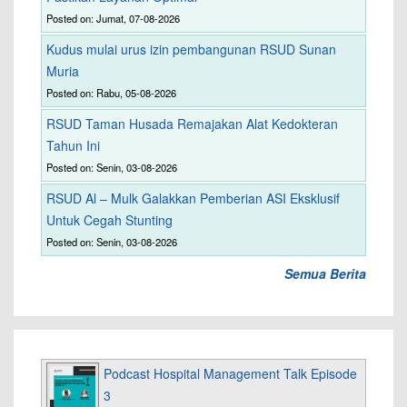
Posted on: Jumat, 07-08-2026
Kudus mulai urus izin pembangunan RSUD Sunan
Muria
Posted on: Rabu, 05-08-2026
RSUD Taman Husada Remajakan Alat Kedokteran
Tahun Ini
Posted on: Senin, 03-08-2026
RSUD Al – Mulk Galakkan Pemberian ASI Eksklusif
Untuk Cegah Stunting
Posted on: Senin, 03-08-2026
Semua Berita
Podcast Hospital Management Talk Episode
3