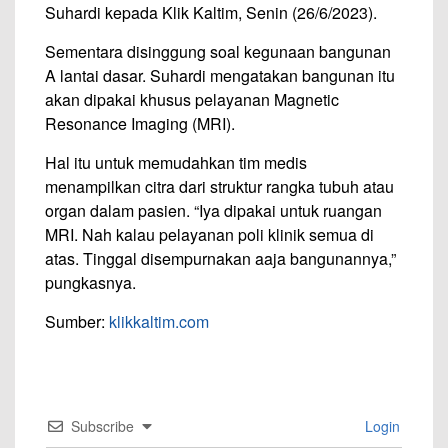
Suhardi kepada Klik Kaltim, Senin (26/6/2023).
Sementara disinggung soal kegunaan bangunan
A lantai dasar. Suhardi mengatakan bangunan itu
akan dipakai khusus pelayanan Magnetic
Resonance Imaging (MRI).
Hal itu untuk memudahkan tim medis
menampilkan citra dari struktur rangka tubuh atau
organ dalam pasien. “Iya dipakai untuk ruangan
MRI. Nah kalau pelayanan poli klinik semua di
atas. Tinggal disempurnakan aaja bangunannya,”
pungkasnya.
Sumber:
klikkaltim.com
Subscribe
Login