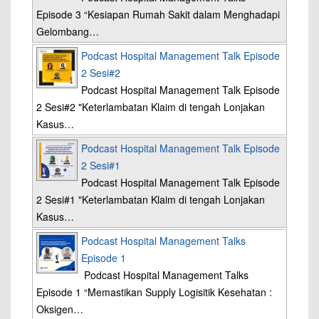
Episode 3 “Kesiapan Rumah Sakit dalam Menghadapi
Gelombang…
Podcast Hospital Management Talk Episode
2 Sesi#2
Podcast Hospital Management Talk Episode
2 Sesi#2 "Keterlambatan Klaim di tengah Lonjakan
Kasus…
Podcast Hospital Management Talk Episode
2 Sesi#1
Podcast Hospital Management Talk Episode
2 Sesi#1 "Keterlambatan Klaim di tengah Lonjakan
Kasus…
Podcast Hospital Management Talks
Episode 1
Podcast Hospital Management Talks
Episode 1 “Memastikan Supply Logisitik Kesehatan :
Oksigen…