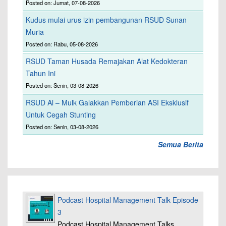
Posted on: Jumat, 07-08-2026
Kudus mulai urus izin pembangunan RSUD Sunan
Muria
Posted on: Rabu, 05-08-2026
RSUD Taman Husada Remajakan Alat Kedokteran
Tahun Ini
Posted on: Senin, 03-08-2026
RSUD Al – Mulk Galakkan Pemberian ASI Eksklusif
Untuk Cegah Stunting
Posted on: Senin, 03-08-2026
Semua Berita
Podcast Hospital Management Talk Episode
3
Podcast Hospital Management Talks