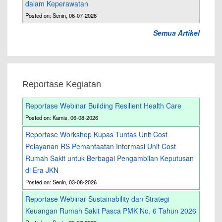
dalam Keperawatan
Posted on: Senin, 06-07-2026
Semua Artikel
Reportase Kegiatan
Reportase Webinar Building Resilient Health Care
Posted on: Kamis, 06-08-2026
Reportase Workshop Kupas Tuntas Unit Cost
Pelayanan RS Pemanfaatan Informasi Unit Cost
Rumah Sakit untuk Berbagai Pengambilan Keputusan
di Era JKN
Posted on: Senin, 03-08-2026
Reportase Webinar Sustainability dan Strategi
Keuangan Rumah Sakit Pasca PMK No. 6 Tahun 2026