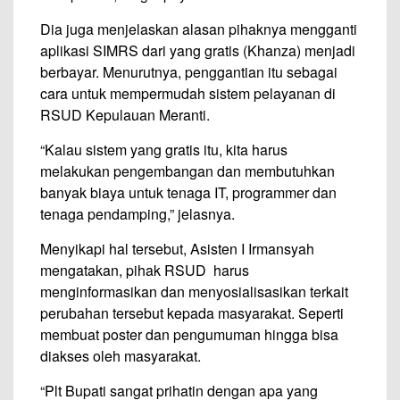
Dia juga menjelaskan alasan pihaknya mengganti
aplikasi SIMRS dari yang gratis (Khanza) menjadi
berbayar. Menurutnya, penggantian itu sebagai
cara untuk mempermudah sistem pelayanan di
RSUD Kepulauan Meranti.
“Kalau sistem yang gratis itu, kita harus
melakukan pengembangan dan membutuhkan
banyak biaya untuk tenaga IT, programmer dan
tenaga pendamping,” jelasnya.
Menyikapi hal tersebut, Asisten I Irmansyah
mengatakan, pihak RSUD harus
menginformasikan dan menyosialisasikan terkait
perubahan tersebut kepada masyarakat. Seperti
membuat poster dan pengumuman hingga bisa
diakses oleh masyarakat.
“Plt Bupati sangat prihatin dengan apa yang