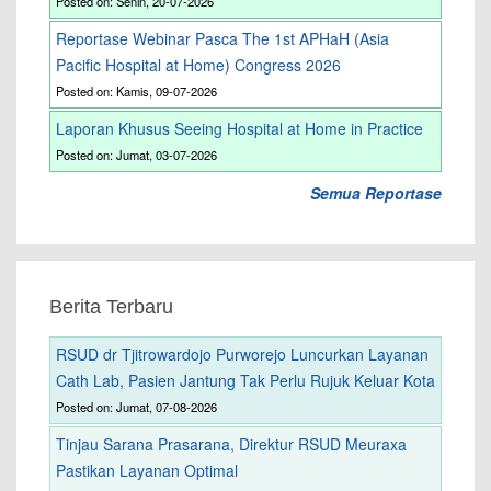
Posted on: Senin, 20-07-2026
Reportase Webinar Pasca The 1st APHaH (Asia
Pacific Hospital at Home) Congress 2026
Posted on: Kamis, 09-07-2026
Laporan Khusus Seeing Hospital at Home in Practice
Posted on: Jumat, 03-07-2026
Semua Reportase
Berita Terbaru
RSUD dr Tjitrowardojo Purworejo Luncurkan Layanan
Cath Lab, Pasien Jantung Tak Perlu Rujuk Keluar Kota
Posted on: Jumat, 07-08-2026
Tinjau Sarana Prasarana, Direktur RSUD Meuraxa
Pastikan Layanan Optimal