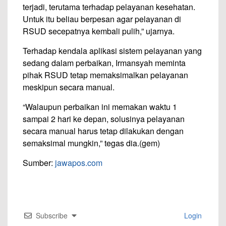
terjadi, terutama terhadap pelayanan kesehatan.
Untuk itu beliau berpesan agar pelayanan di
RSUD secepatnya kembali pulih,” ujarnya.
Terhadap kendala aplikasi sistem pelayanan yang
sedang dalam perbaikan, Irmansyah meminta
pihak RSUD tetap memaksimalkan pelayanan
meskipun secara manual.
“Walaupun perbaikan ini memakan waktu 1
sampai 2 hari ke depan, solusinya pelayanan
secara manual harus tetap dilakukan dengan
semaksimal mungkin,” tegas dia.(gem)
Sumber:
jawapos.com
Subscribe
Login