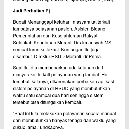
Jadi Perhatian Pj
Bupati Menanggapi keluhan masyarakat terkait
lambatnya pelayanan pasien, Asisten Bidang
Pemerintahan dan Kesejahteraan Rakyat
Setdakab Kepulauan Meranti Drs Irmansyah MSi
sempat turun ke lokasi. Kunjungan itu juga
disambut Direktur RSUD Meranti, dr Prima.
Saat itu, dia membenarkan ada keluhan dari
masyarakat terkait pelayanan yang lambat. Hal
tersebut, katanya, dikarenakan perbaikan aplikasi
sistem pelayanan di RSUD yang membutuhkan
waktu satu sampai dua hari sehingga sistem
tersebut bisa difungsikan kembali.
“Saat ini kita melakukan pelayanan secara manual
dan membutuhkan banyak tenaga dan waktu yang
cukup lama,” ungkapnya.