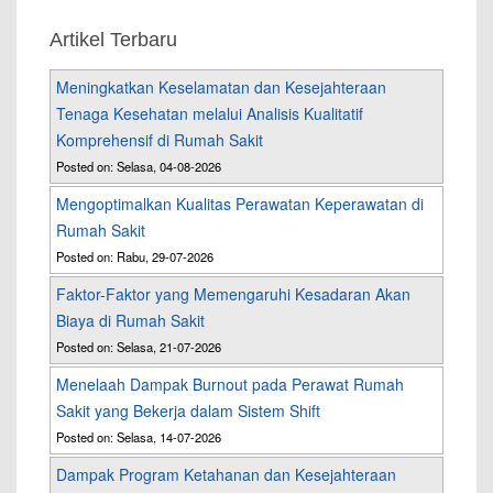
Artikel Terbaru
Meningkatkan Keselamatan dan Kesejahteraan
Tenaga Kesehatan melalui Analisis Kualitatif
Komprehensif di Rumah Sakit
Posted on: Selasa, 04-08-2026
Mengoptimalkan Kualitas Perawatan Keperawatan di
Rumah Sakit
Posted on: Rabu, 29-07-2026
Faktor-Faktor yang Memengaruhi Kesadaran Akan
Biaya di Rumah Sakit
Posted on: Selasa, 21-07-2026
Menelaah Dampak Burnout pada Perawat Rumah
Sakit yang Bekerja dalam Sistem Shift
Posted on: Selasa, 14-07-2026
Dampak Program Ketahanan dan Kesejahteraan