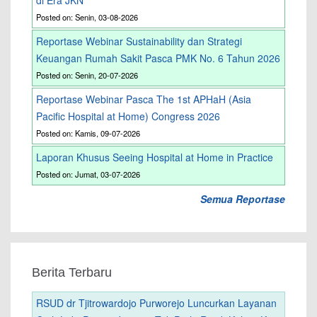
di Era JKN
Posted on: Senin, 03-08-2026
Reportase Webinar Sustainability dan Strategi
Keuangan Rumah Sakit Pasca PMK No. 6 Tahun 2026
Posted on: Senin, 20-07-2026
Reportase Webinar Pasca The 1st APHaH (Asia
Pacific Hospital at Home) Congress 2026
Posted on: Kamis, 09-07-2026
Laporan Khusus Seeing Hospital at Home in Practice
Posted on: Jumat, 03-07-2026
Semua Reportase
Berita Terbaru
RSUD dr Tjitrowardojo Purworejo Luncurkan Layanan