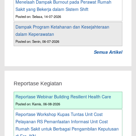
Menelaah Dampak Burnout pada Perawat Rumah
Sakit yang Bekerja dalam Sistem Shift
Posted on: Selasa, 14-07-2026
Dampak Program Ketahanan dan Kesejahteraan
dalam Keperawatan
Posted on: Senin, 06-07-2026
Semua Artikel
Reportase Kegiatan
Reportase Webinar Building Resilient Health Care
Posted on: Kamis, 06-08-2026
Reportase Workshop Kupas Tuntas Unit Cost
Pelayanan RS Pemanfaatan Informasi Unit Cost
Rumah Sakit untuk Berbagai Pengambilan Keputusan