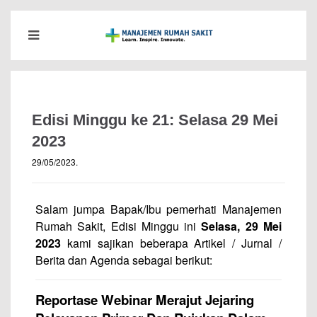
Edisi Minggu ke 21: Selasa 29 Mei
2023
29/05/2023
.
Salam jumpa Bapak/Ibu pemerhati Manajemen
Rumah Sakit, Edisi Minggu ini
Selasa, 29 Mei
2023
kami sajikan beberapa Artikel / Jurnal /
Berita dan Agenda sebagai berikut:
Reportase Webinar Merajut Jejaring