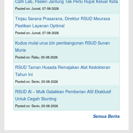
Cath Lab, Pasien Jantung Tak Perlu Rujuk Keluar Kota
Posted on: Jumat, 07-08-2026
Tinjau Sarana Prasarana, Direktur RSUD Meuraxa
Pastikan Layanan Optimal
Posted on: Jumat, 07-08-2026
Kudus mulai urus izin pembangunan RSUD Sunan
Muria
Posted on: Rabu, 05-08-2026
RSUD Taman Husada Remajakan Alat Kedokteran
Tahun Ini
Posted on: Senin, 03-08-2026
RSUD Al – Mulk Galakkan Pemberian ASI Eksklusif
Untuk Cegah Stunting
Posted on: Senin, 03-08-2026
Semua Berita