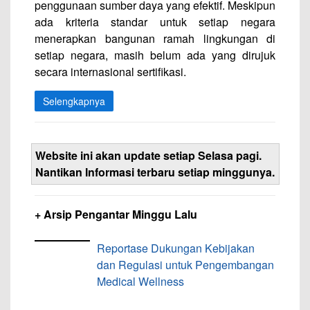
penggunaan sumber daya yang efektif. Meskipun
ada kriteria standar untuk setiap negara
menerapkan bangunan ramah lingkungan di
setiap negara, masih belum ada yang dirujuk
secara internasional sertifikasi.
Selengkapnya
Website ini akan update setiap Selasa pagi.
Nantikan Informasi terbaru setiap minggunya.
+ Arsip Pengantar Minggu Lalu
Reportase Dukungan Kebijakan
dan Regulasi untuk Pengembangan
Medical Wellness