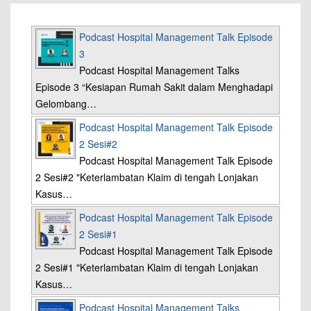
Podcast Hospital Management Talk Episode
3
Podcast Hospital Management Talks
Episode 3 “Kesiapan Rumah Sakit dalam Menghadapi
Gelombang…
Podcast Hospital Management Talk Episode
2 Sesi#2
Podcast Hospital Management Talk Episode
2 Sesi#2 "Keterlambatan Klaim di tengah Lonjakan
Kasus…
Podcast Hospital Management Talk Episode
2 Sesi#1
Podcast Hospital Management Talk Episode
2 Sesi#1 "Keterlambatan Klaim di tengah Lonjakan
Kasus…
Podcast Hospital Management Talks