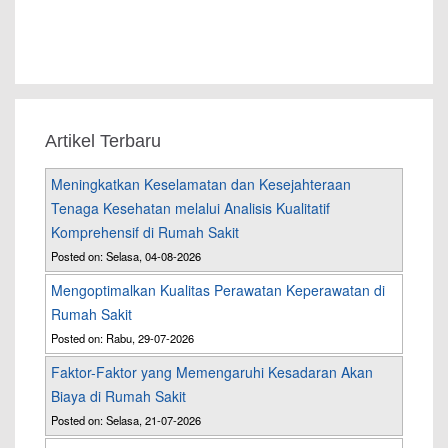
Artikel Terbaru
Meningkatkan Keselamatan dan Kesejahteraan
Tenaga Kesehatan melalui Analisis Kualitatif
Komprehensif di Rumah Sakit
Posted on: Selasa, 04-08-2026
Mengoptimalkan Kualitas Perawatan Keperawatan di
Rumah Sakit
Posted on: Rabu, 29-07-2026
Faktor-Faktor yang Memengaruhi Kesadaran Akan
Biaya di Rumah Sakit
Posted on: Selasa, 21-07-2026