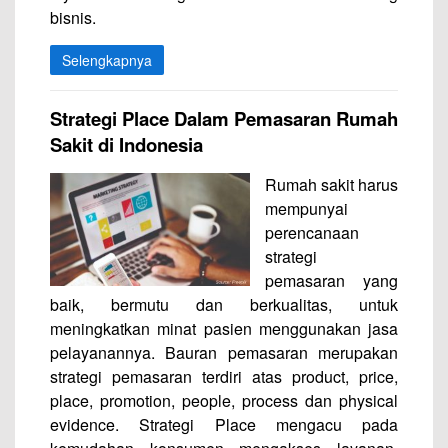
bisnis.
Selengkapnya
Strategi Place Dalam Pemasaran Rumah
Sakit di Indonesia
Rumah sakit harus
mempunyai
perencanaan
strategi
pemasaran yang
baik, bermutu dan berkualitas, untuk
meningkatkan minat pasien menggunakan jasa
pelayanannya. Bauran pemasaran merupakan
strategi pemasaran terdiri atas product, price,
place, promotion, people, process dan physical
evidence. Strategi Place mengacu pada