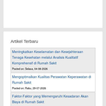
Artikel Terbaru
Meningkatkan Keselamatan dan Kesejahteraan
Tenaga Kesehatan melalui Analisis Kualitatif
Komprehensif di Rumah Sakit
Posted on: Selasa, 04-08-2026
Mengoptimalkan Kualitas Perawatan Keperawatan di
Rumah Sakit
Posted on: Rabu, 29-07-2026
Faktor-Faktor yang Memengaruhi Kesadaran Akan
Biaya di Rumah Sakit