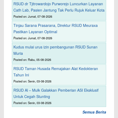
RSUD dr Tjitrowardojo Purworejo Luncurkan Layanan
Cath Lab, Pasien Jantung Tak Perlu Rujuk Keluar Kota
Posted on: Jumat, 07-08-2026
Tinjau Sarana Prasarana, Direktur RSUD Meuraxa
Pastikan Layanan Optimal
Posted on: Jumat, 07-08-2026
Kudus mulai urus izin pembangunan RSUD Sunan
Muria
Posted on: Rabu, 05-08-2026
RSUD Taman Husada Remajakan Alat Kedokteran
Tahun Ini
Posted on: Senin, 03-08-2026
RSUD Al – Mulk Galakkan Pemberian ASI Eksklusif
Untuk Cegah Stunting
Posted on: Senin, 03-08-2026
Semua Berita