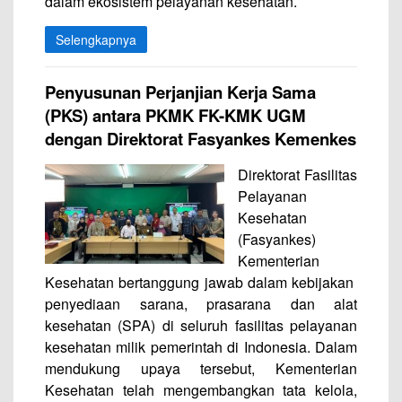
dalam ekosistem pelayanan kesehatan.
Selengkapnya
Penyusunan Perjanjian Kerja Sama
(PKS) antara PKMK FK-KMK UGM
dengan Direktorat Fasyankes Kemenkes
Direktorat Fasilitas
Pelayanan
Kesehatan
(Fasyankes)
Kementerian
Kesehatan bertanggung jawab dalam kebijakan
penyediaan sarana, prasarana dan alat
kesehatan (SPA) di seluruh fasilitas pelayanan
kesehatan milik pemerintah di Indonesia. Dalam
mendukung upaya tersebut, Kementerian
Kesehatan telah mengembangkan tata kelola,