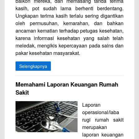
balkon mereka, dan memasang tanda terima
kasih, pot sudah lama berhenti berdentang.
Ungkapan terima kasih terlalu sering digantikan
oleh permusuhan, kemarahan, dan bahkan
ancaman kematian terhadap petugas kesehatan,
karena informasi kesehatan yang salah telah
meledak, mengikis kepercayaan pada sains dan
pakar kesehatan masyarakat.
Selengkapnya
Memahami Laporan Keuangan Rumah
Sakit
Laporan
operasional/laba
rugi rumah sakit
merupakan
laporan keuangan