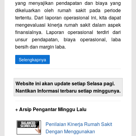
yang menyajikan pendapatan dan biaya yang
dikeluarkan oleh rumah sakit pada periode
tertentu. Dari laporan operasional ini, kita dapat
mengevaluasi kinerja rumah sakit dalam aspek
finansialnya. Laporan operasional terdiri dari
unsur pendapatan, biaya operasional, laba
bersih dan margin laba.
Selengkapnya
Website ini akan update setiap Selasa pagi.
Nantikan Informasi terbaru setiap minggunya.
+ Arsip Pengantar Minggu Lalu
Penilaian Kinerja Rumah Sakit
Dengan Menggunakan