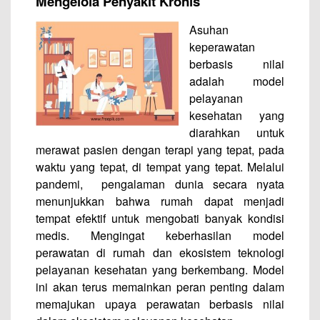
Mengelola Penyakit Kronis
Asuhan
keperawatan
berbasis nilai
adalah model
pelayanan
kesehatan yang
diarahkan untuk
merawat pasien dengan terapi yang tepat, pada
waktu yang tepat, di tempat yang tepat. Melalui
pandemi, pengalaman dunia secara nyata
menunjukkan bahwa rumah dapat menjadi
tempat efektif untuk mengobati banyak kondisi
medis. Mengingat keberhasilan model
perawatan di rumah dan ekosistem teknologi
pelayanan kesehatan yang berkembang. Model
ini akan terus memainkan peran penting dalam
memajukan upaya perawatan berbasis nilai