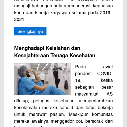
menguji hubungan antara remunerasi, kepuasan
kerja dan kinerja karyawan selama
pada
2019–
2021.
Selengkapnya
Menghadapi Kelelahan dan
Kesejahteraan Tenaga Kesehatan
Pada awal
pandemi COVID-
19, ketika
sebagian besar
masyarakat AS
ditutup, petugas kesehatan mempertaruhkan
keselamatan mereka sendiri dan terus bekerja
untuk merawat pasien. Meskipun komunitas
mereka awalnya menggedor pot, bersorak dari