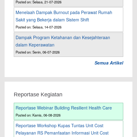
Posted on: Selasa, 21-07-2026
Menelaah Dampak Burnout pada Perawat Rumah
Sakit yang Bekerja dalam Sistem Shift
Posted on: Selasa, 14-07-2026
Dampak Program Ketahanan dan Kesejahteraan
dalam Keperawatan
Posted on: Senin, 06-07-2026
Semua Artikel
Reportase Kegiatan
Reportase Webinar Building Resilient Health Care
Posted on: Kamis, 06-08-2026
Reportase Workshop Kupas Tuntas Unit Cost
Pelayanan RS Pemanfaatan Informasi Unit Cost