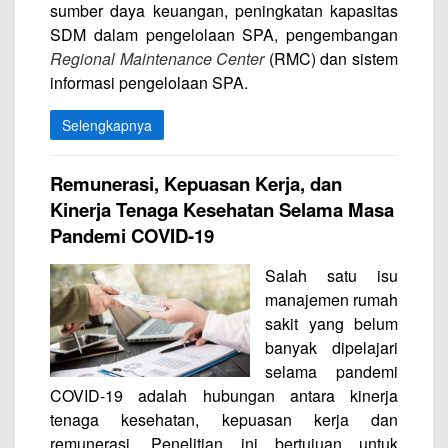
sumber daya keuangan, peningkatan kapasitas
SDM dalam pengelolaan SPA, pengembangan
Regional Maintenance Center
(RMC) dan sistem
informasi pengelolaan SPA.
Selengkapnya
Remunerasi, Kepuasan Kerja, dan
Kinerja Tenaga Kesehatan Selama Masa
Pandemi COVID-19
Salah satu isu
manajemen rumah
sakit yang belum
banyak dipelajari
selama pandemi
COVID-19 adalah hubungan antara kinerja
tenaga kesehatan, kepuasan kerja dan
remunerasi. Penelitian ini bertujuan untuk