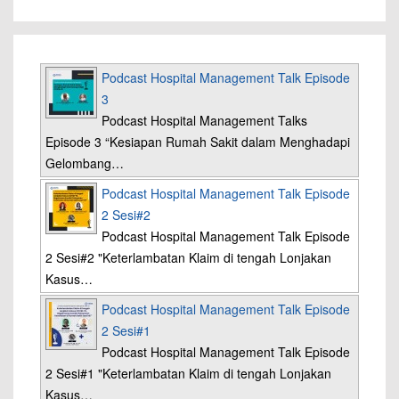
Podcast Hospital Management Talk Episode
3
Podcast Hospital Management Talks
Episode 3 “Kesiapan Rumah Sakit dalam Menghadapi
Gelombang…
Podcast Hospital Management Talk Episode
2 Sesi#2
Podcast Hospital Management Talk Episode
2 Sesi#2 "Keterlambatan Klaim di tengah Lonjakan
Kasus…
Podcast Hospital Management Talk Episode
2 Sesi#1
Podcast Hospital Management Talk Episode
2 Sesi#1 "Keterlambatan Klaim di tengah Lonjakan
Kasus…