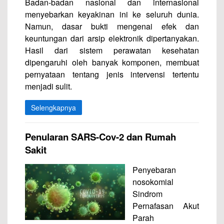
Badan-badan nasional dan internasional
menyebarkan keyakinan ini ke seluruh dunia.
Namun, dasar bukti mengenai efek dan
keuntungan dari arsip elektronik dipertanyakan.
Hasil dari sistem perawatan kesehatan
dipengaruhi oleh banyak komponen, membuat
pernyataan tentang jenis intervensi tertentu
menjadi sulit.
Selengkapnya
Penularan SARS-Cov-2 dan Rumah
Sakit
Penyebaran
nosokomial
Sindrom
Pernafasan Akut
Parah