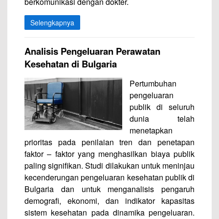
berkomunikasi dengan dokter.
Selengkapnya
Analisis Pengeluaran Perawatan
Kesehatan di Bulgaria
Pertumbuhan
pengeluaran
publik di seluruh
dunia telah
menetapkan
prioritas pada penilaian tren dan penetapan
faktor – faktor yang menghasilkan biaya publik
paling signifikan. Studi dilakukan untuk meninjau
kecenderungan pengeluaran kesehatan publik di
Bulgaria dan untuk menganalisis pengaruh
demografi, ekonomi, dan indikator kapasitas
sistem kesehatan pada dinamika pengeluaran.