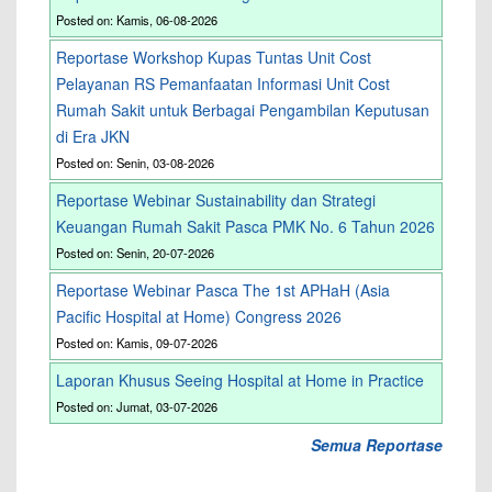
Posted on: Kamis, 06-08-2026
Reportase Workshop Kupas Tuntas Unit Cost
Pelayanan RS Pemanfaatan Informasi Unit Cost
Rumah Sakit untuk Berbagai Pengambilan Keputusan
di Era JKN
Posted on: Senin, 03-08-2026
Reportase Webinar Sustainability dan Strategi
Keuangan Rumah Sakit Pasca PMK No. 6 Tahun 2026
Posted on: Senin, 20-07-2026
Reportase Webinar Pasca The 1st APHaH (Asia
Pacific Hospital at Home) Congress 2026
Posted on: Kamis, 09-07-2026
Laporan Khusus Seeing Hospital at Home in Practice
Posted on: Jumat, 03-07-2026
Semua Reportase