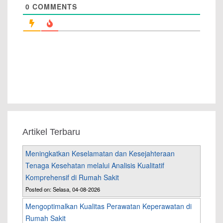
0
COMMENTS
Artikel Terbaru
Meningkatkan Keselamatan dan Kesejahteraan
Tenaga Kesehatan melalui Analisis Kualitatif
Komprehensif di Rumah Sakit
Posted on: Selasa, 04-08-2026
Mengoptimalkan Kualitas Perawatan Keperawatan di
Rumah Sakit