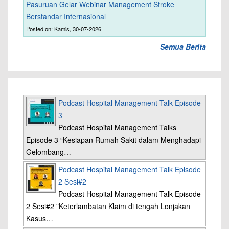
Pasuruan Gelar Webinar Management Stroke
Berstandar Internasional
Posted on: Kamis, 30-07-2026
Semua Berita
Podcast Hospital Management Talk Episode
3
Podcast Hospital Management Talks
Episode 3 “Kesiapan Rumah Sakit dalam Menghadapi
Gelombang…
Podcast Hospital Management Talk Episode
2 Sesi#2
Podcast Hospital Management Talk Episode
2 Sesi#2 "Keterlambatan Klaim di tengah Lonjakan
Kasus…