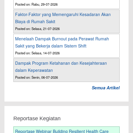
Posted on: Rabu, 29-07-2026
Faktor-Faktor yang Memengaruhi Kesadaran Akan
Biaya di Rumah Sakit
Posted on: Selasa, 21-07-2026
Menelaah Dampak Burnout pada Perawat Rumah
Sakit yang Bekerja dalam Sistem Shift
Posted on: Selasa, 14-07-2026
Dampak Program Ketahanan dan Kesejahteraan
dalam Keperawatan
Posted on: Senin, 06-07-2026
Semua Artikel
Reportase Kegiatan
Reportase Webinar Building Resilient Health Care