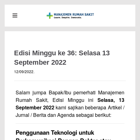
Edisi Minggu ke 36: Selasa 13
September 2022
12/09/2022
.
Salam jumpa Bapak/Ibu pemerhati Manajemen
Rumah Sakit, Edisi Minggu ini
Selasa, 13
September 2022
kami sajikan beberapa Artikel /
Jurnal / Berita dan Agenda sebagai berikut:
Penggunaan Teknologi untuk