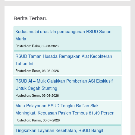
Berita Terbaru
Kudus mulai urus izin pembangunan RSUD Sunan
Muria
Posted on: Rabu, 05-08-2026
RSUD Taman Husada Remajakan Alat Kedokteran
Tahun Ini
Posted on: Senin, 03-08-2026
RSUD Al – Mulk Galakkan Pemberian ASI Eksklusif
Untuk Cegah Stunting
Posted on: Senin, 03-08-2026
Mutu Pelayanan RSUD Tengku Rafi'an Siak
Meningkat, Kepuasan Pasien Tembus 81,49 Persen
Posted on: Kamis, 30-07-2026
Tingkatkan Layanan Kesehatan, RSUD Bangil