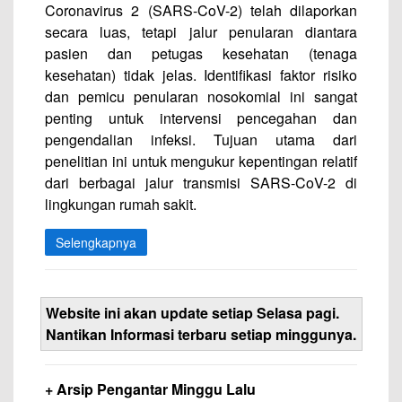
Coronavirus 2 (SARS-CoV-2) telah dilaporkan
secara luas, tetapi jalur penularan diantara
pasien dan petugas kesehatan (tenaga
kesehatan) tidak jelas. Identifikasi faktor risiko
dan pemicu penularan nosokomial ini sangat
penting untuk intervensi pencegahan dan
pengendalian infeksi. Tujuan utama dari
penelitian ini untuk mengukur kepentingan relatif
dari berbagai jalur transmisi SARS-CoV-2 di
lingkungan rumah sakit.
Selengkapnya
Website ini akan update setiap Selasa pagi.
Nantikan Informasi terbaru setiap minggunya.
+ Arsip Pengantar Minggu Lalu