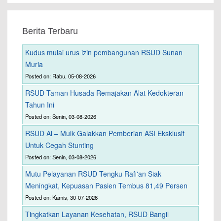
Berita Terbaru
Kudus mulai urus izin pembangunan RSUD Sunan
Muria
Posted on: Rabu, 05-08-2026
RSUD Taman Husada Remajakan Alat Kedokteran
Tahun Ini
Posted on: Senin, 03-08-2026
RSUD Al – Mulk Galakkan Pemberian ASI Eksklusif
Untuk Cegah Stunting
Posted on: Senin, 03-08-2026
Mutu Pelayanan RSUD Tengku Rafi'an Siak
Meningkat, Kepuasan Pasien Tembus 81,49 Persen
Posted on: Kamis, 30-07-2026
Tingkatkan Layanan Kesehatan, RSUD Bangil