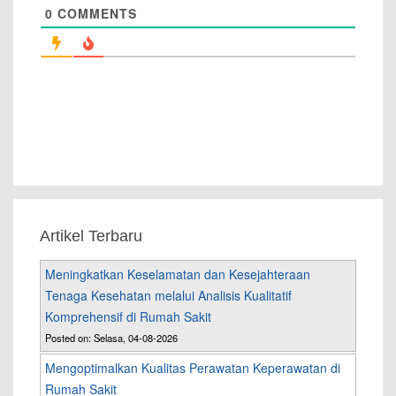
0
COMMENTS
Artikel Terbaru
Meningkatkan Keselamatan dan Kesejahteraan
Tenaga Kesehatan melalui Analisis Kualitatif
Komprehensif di Rumah Sakit
Posted on: Selasa, 04-08-2026
Mengoptimalkan Kualitas Perawatan Keperawatan di
Rumah Sakit