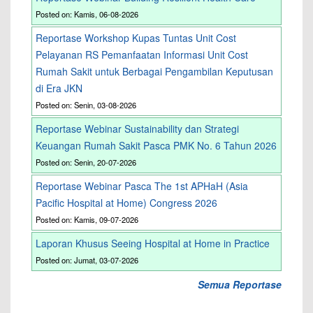
Posted on: Kamis, 06-08-2026
Reportase Workshop Kupas Tuntas Unit Cost
Pelayanan RS Pemanfaatan Informasi Unit Cost
Rumah Sakit untuk Berbagai Pengambilan Keputusan
di Era JKN
Posted on: Senin, 03-08-2026
Reportase Webinar Sustainability dan Strategi
Keuangan Rumah Sakit Pasca PMK No. 6 Tahun 2026
Posted on: Senin, 20-07-2026
Reportase Webinar Pasca The 1st APHaH (Asia
Pacific Hospital at Home) Congress 2026
Posted on: Kamis, 09-07-2026
Laporan Khusus Seeing Hospital at Home in Practice
Posted on: Jumat, 03-07-2026
Semua Reportase