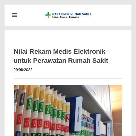
Nilai Rekam Medis Elektronik
untuk Perawatan Rumah Sakit
29/08/2022
.