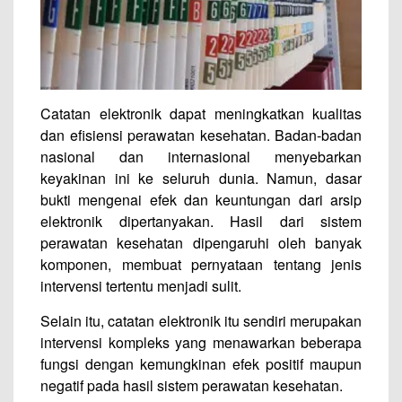
Catatan elektronik dapat meningkatkan kualitas
dan efisiensi perawatan kesehatan. Badan-badan
nasional dan internasional menyebarkan
keyakinan ini ke seluruh dunia. Namun, dasar
bukti mengenai efek dan keuntungan dari arsip
elektronik dipertanyakan. Hasil dari sistem
perawatan kesehatan dipengaruhi oleh banyak
komponen, membuat pernyataan tentang jenis
intervensi tertentu menjadi sulit.
Selain itu, catatan elektronik itu sendiri merupakan
intervensi kompleks yang menawarkan beberapa
fungsi dengan kemungkinan efek positif maupun
negatif pada hasil sistem perawatan kesehatan.