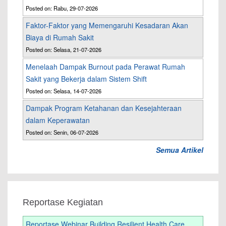
Posted on: Rabu, 29-07-2026
Faktor-Faktor yang Memengaruhi Kesadaran Akan
Biaya di Rumah Sakit
Posted on: Selasa, 21-07-2026
Menelaah Dampak Burnout pada Perawat Rumah
Sakit yang Bekerja dalam Sistem Shift
Posted on: Selasa, 14-07-2026
Dampak Program Ketahanan dan Kesejahteraan
dalam Keperawatan
Posted on: Senin, 06-07-2026
Semua Artikel
Reportase Kegiatan
Reportase Webinar Building Resilient Health Care