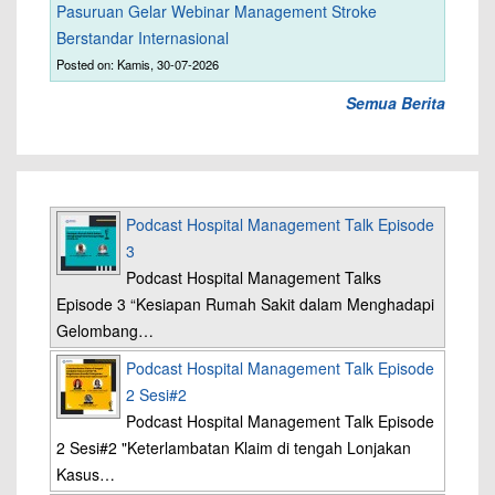
Pasuruan Gelar Webinar Management Stroke
Berstandar Internasional
Posted on: Kamis, 30-07-2026
Semua Berita
Podcast Hospital Management Talk Episode
3
Podcast Hospital Management Talks
Episode 3 “Kesiapan Rumah Sakit dalam Menghadapi
Gelombang…
Podcast Hospital Management Talk Episode
2 Sesi#2
Podcast Hospital Management Talk Episode
2 Sesi#2 "Keterlambatan Klaim di tengah Lonjakan
Kasus…