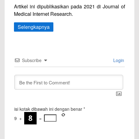
Artikel ini dipublikasikan pada 2021 di Journal of
Medical Internet Research.
Selengkapnya
Subscribe
Login
isi kotak dibawah ini dengan benar
*
9
+
=